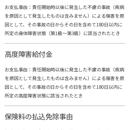
お支払事由：責任開始時以後に発生した不慮の事故（疾病
を原因として発生したものは含みません）による傷害を原
因として、その事故の日からその日を含めて180日以内に
所定の身体障害状態（第1級～第3級）に該当されたとき
高度障害給付金
お支払事由：責任開始時以後に発生した不慮の事故（疾病
を原因として発生したものは含みません）による傷害を原
因として、その事故の日からその日を含めて180日以内に
所定の高度障害状態に該当されたとき
保険料の払込免除事由