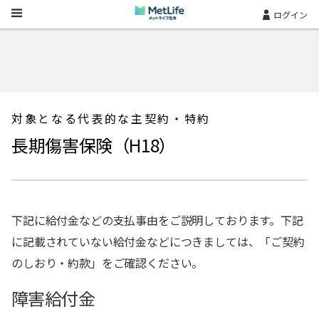
Skip Navigation
ログイン
対象となる代表的な主契約・特約
長期傷害保険（H18）
下記に給付金などの支払事由をご説明しております。下記
に記載されていない給付金などにつきましては、「ご契約
のしおり・約款」をご確認ください。
障害給付金