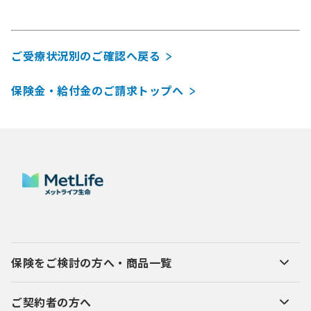
ご受療状況別のご確認へ戻る
保険金・給付金のご請求トップへ
保険をご検討の方へ・商品一覧
ご契約者の方へ