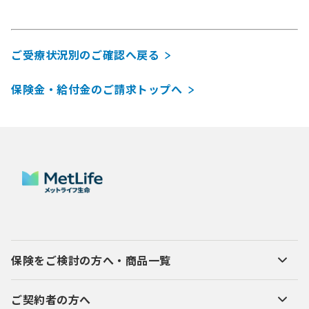
ご受療状況別のご確認へ戻る
保険金・給付金のご請求トップへ
保険をご検討の方へ・商品一覧
ご契約者の方へ