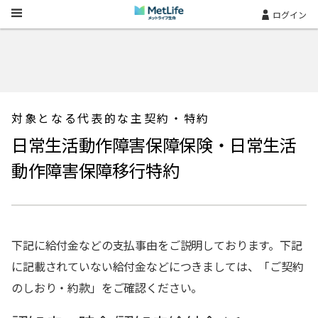
Skip Navigation
ログイン
対象となる代表的な主契約・特約
日常生活動作障害保障保険・日常生活
動作障害保障移行特約
下記に給付金などの支払事由をご説明しております。下記
に記載されていない給付金などにつきましては、「ご契約
のしおり・約款」をご確認ください。