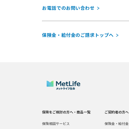
お電話でのお問い合わせ
保険金・給付金のご請求トップへ
保険をご検討の方へ・商品一覧
ご契約者の方へ
保険相談サービス
保険金・給付金