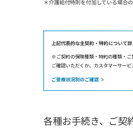
＊介護給付特則を付加している場合の
上記代表的な主契約・特約について詳
※ご契約の保険種類・特約の種類・ご
ご確認いただくか、カスタマーサービ
ご受療状況別のご確認
各種お手続き、ご契