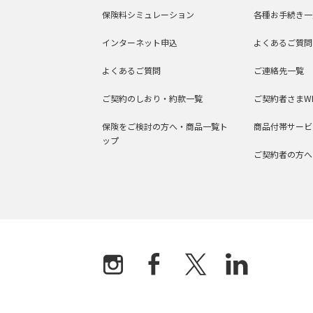
保険料シミュレーション
各種お手続き一
インターネット申込
よくあるご質問
よくあるご質問
ご連絡先一覧
ご契約のしおり・約款一覧
ご契約者さまW
保険をご検討の方へ・商品一覧ト
商品付帯サービ
ップ
ご契約者の方へ