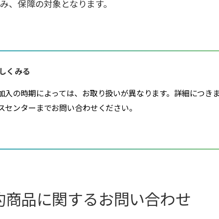
み、保障の対象となります。
しくみる
加入の時期によっては、お取り扱いが異なります。詳細につき
スセンターまでお問い合わせください。
約商品に関するお問い合わせ