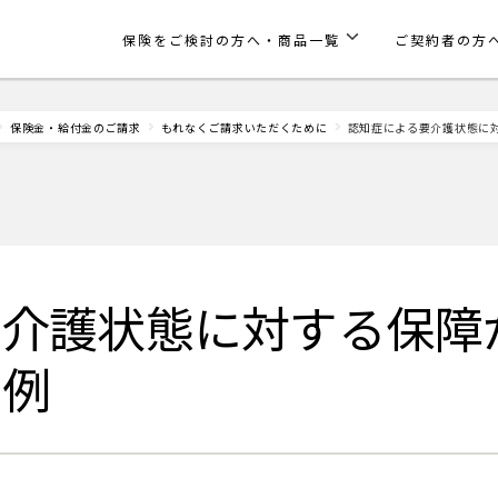
保険をご検討の方へ・商品一覧
ご契約者の方
保険金・給付金のご請求
もれなくご請求いただくために
認知症による要介護状態に対
要介護状態に対する保障
の例