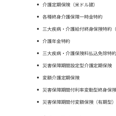
介護定期保険（米ドル建）
各種終身介護保障一時金特約
三大疾病・介護給付終身保険特約
介護年金特約
三大疾病・介護保険料払込免除特
災害保障期間設定型介護定期保険
変額介護定期保険
災害保障期間付利率変動型終身保険
災害保障期間付変額保険（有期型