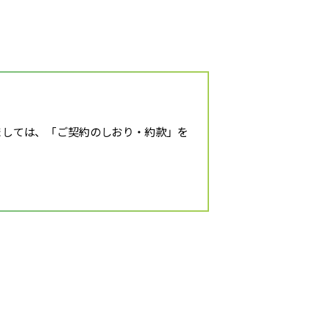
ましては、「ご契約のしおり・約款」を