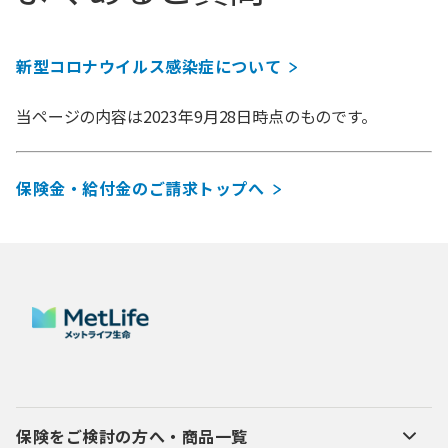
新型コロナウイルス感染症について
当ページの内容は2023年9月28日時点のものです。
保険金・給付金のご請求トップへ
保険をご検討の方へ・商品一覧