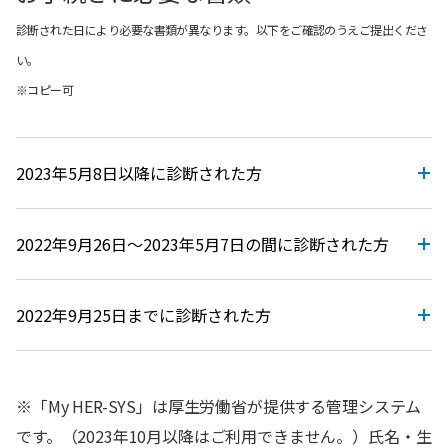
診断された日により必要な書類が異なります。以下をご確認のうえご提出くださ
い。
※コピー可
2023年5月8日以降に診断された方
2022年9月26日～2023年5月7日の間に診断された方
2022年9月25日までに診断された方
※「My HER-SYS」は厚生労働省が提供する管理システム
です。（2023年10月以降はご利用できません。）氏名・生