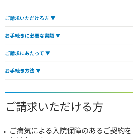
ご請求いただける方 ▼
お手続きに必要な書類 ▼
ご請求にあたって ▼
お手続き方法 ▼
ご請求いただける方
ご病気による入院保障のあるご契約を