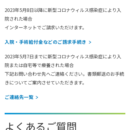
2023年5月8日以降に新型コロナウィルス感染症により入
院された場合
インターネットでご請求いただけます。
入院・手術給付金などのご請求手続き
2023年5月7日までに新型コロナウィルス感染症により入
院または自宅等で療養された場合
下記お問い合わせ先へご連絡ください。書類郵送のお手続
きについてご案内させていただきます。
ご連絡先一覧
よくあるご質問