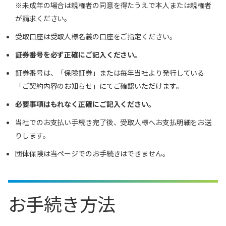
※未成年の場合は親権者の同意を得たうえで本人または親権者
が請求ください。
受取口座は受取人様名義の口座をご指定ください。
証券番号を必ず正確にご記入ください。
証券番号は、「保険証券」または毎年当社より発行している
「ご契約内容のお知らせ」にてご確認いただけます。
必要事項はもれなく正確にご記入ください。
当社でのお支払い手続き完了後、受取人様へお支払明細をお送
りします。
団体保険は当ページでのお手続きはできません。
お手続き方法