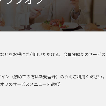
設などをお得にご利用いただける、会員登録制のサービス
グイン（初めての方は新規登録）のうえご利用ください
ブオフのサービスメニューを選択）