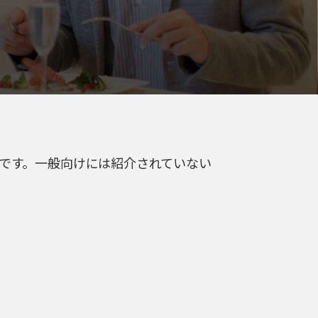
です。一般向けには紹介されていない
。