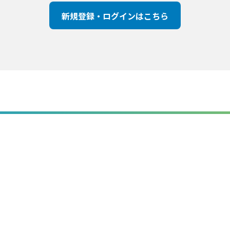
新規登録・ログインはこちら