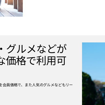
・グルメなどが
な価格で利用可
を会員価格で、また人気のグルメなどもリー