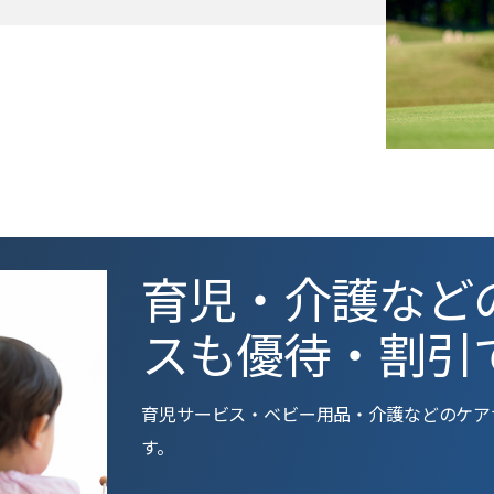
育児・介護など
スも優待・割引
育児サービス・ベビー用品・介護などのケア
す。