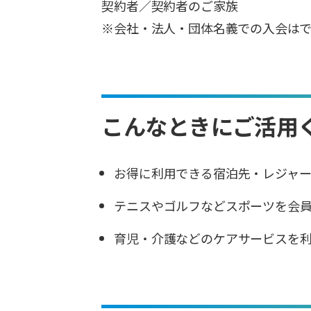
契約者／契約者のご家族
※会社・法人・団体名義での入会は
こんなときにご活用
お得に利用できる宿泊先・レジャ
テニスやゴルフなどスポーツを会
育児・介護などのケアサービスを