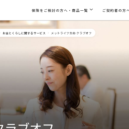
保険をご検討の方へ・商品一覧
ご契約者の方
お金とくらしに関するサービス
メットライフ生命 クラブオフ
クラブオフ