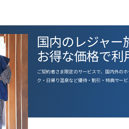
国内のレジャー
お得な価格で利
ご契約者さま限定のサービスで、国内外のホ
ク・⽇帰り温泉など優待・割引・特典サービ