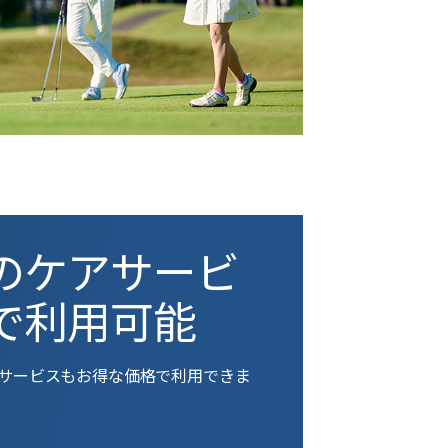
のケアサービ
で利用可能
サービスもお得な価格で利用できま