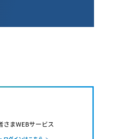
者さまWEBサービス
・ログインはこちら