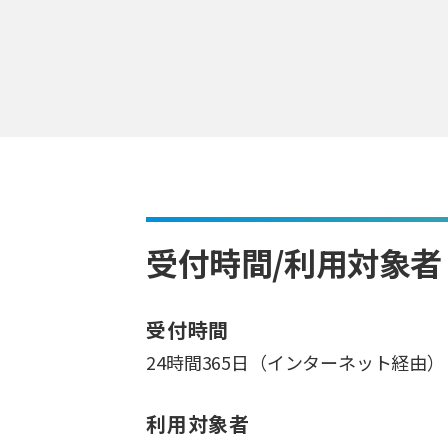
受付時間/利用対象者
受付時間
24時間365日（インターネット経由）
利用対象者