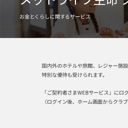
お金とくらしに関するサービス
国内外のホテルや旅館、レジャー施
特別な優待も受けられます。
「ご契約者さまWEBサービス」にロ
（ログイン後、ホーム画面からクラ