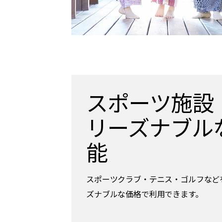
スポーツ施設
リーズナブル
能
スポーツクラブ・テニス・ゴルフなど
ズナブルな価格で利用できます。