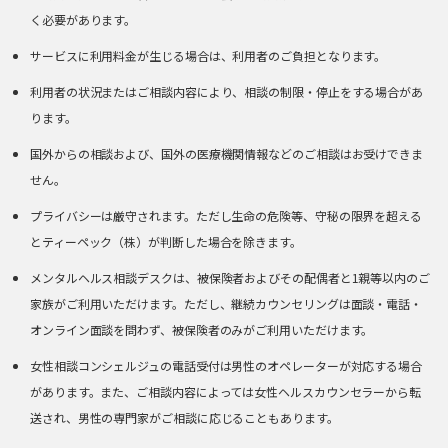
く必要があります。
サービスに利用料金が生じる場合は、利用者のご負担となります。
利用者の状況またはご相談内容により、相談の制限・停止をする場合があ
ります。
国外からの相談および、国外の医療機関情報などのご相談はお受けできま
せん。
プライバシーは厳守されます。ただし生命の危険等、守秘の限界を超える
とティーペック（株）が判断した場合を除きます。
メンタルヘルス相談デスクは、被保険者およびその配偶者と1親等以内のご
家族がご利用いただけます。ただし、継続カウンセリングは面談・電話・
オンライン面談を問わず、被保険者のみがご利用いただけます。
女性相談コンシェルジュの電話受付は男性のオペレーターが対応する場合
があります。また、ご相談内容によっては女性ヘルスカウンセラーから転
送され、男性の専門家がご相談に応じることもあります。