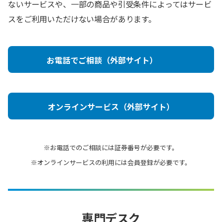
ないサービスや、一部の商品や引受条件によってはサービ
スをご利用いただけない場合があります。
お電話でご相談（外部サイト）
オンラインサービス（外部サイト）
※お電話でのご相談には証券番号が必要です。
※オンラインサービスの利用には会員登録が必要です。
専門デスク