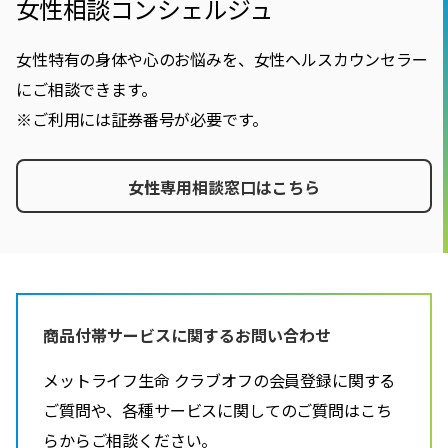
女性相談コンシェルジュ
女性特有の身体や心のお悩みを、女性ヘルスカウンセラー
にご相談できます。
※ご利用には証券番号が必要です。
女性専用相談窓口はこちら
商品付帯サービスに関するお問い合わせ
メットライフ生命 クラブオフの会員登録に関する
ご質問や、各種サービスに関してのご質問はこち
らからご相談ください。