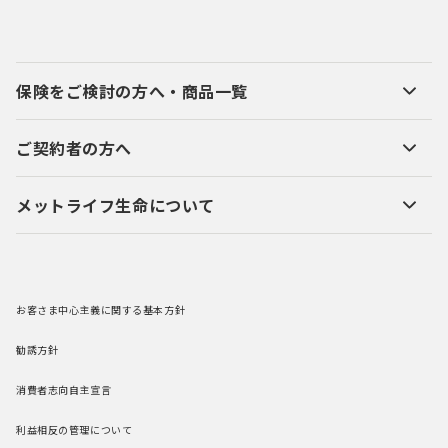
保険をご検討の方へ・商品一覧
ご契約者の方へ
メットライフ生命について
お客さま中心主義に関する基本方針
勧誘方針
消費者志向自主宣言
利益相反の管理について