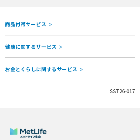
商品付帯サービス
健康に関するサービス
お金とくらしに関するサービス
SST26-017