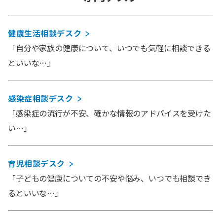
健康生活相談デスク
「自分や家族の健康について、いつでも気軽に相談できる
といいな…」
感染症相談デスク
「感染症の流行が不安、確かな情報のアドバイスを受けた
い…」
育児相談デスク
「子どもの健康についての不安や悩み、いつでも相談でき
るといいな…」