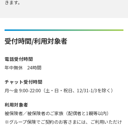
きます。
受付時間/利用対象者
電話受付時間
年中無休 24時間
チャット受付時間
月～金 9:00-22:00（土・日・祝日、12/31-1/3を除く）
利用対象者
被保険者／被保険者のご家族（配偶者と1親等以内）
※グループ保険でご契約のお客さまには、ご利用いただけ