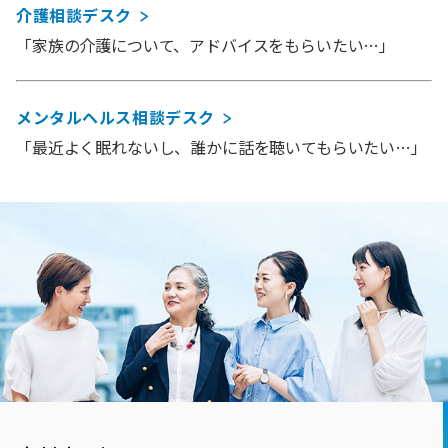
介護相談デスク
「家族の介護について、アドバイスをもらいたい…」
メンタルヘルス相談デスク
「最近よく眠れないし、誰かに話を聴いてもらいたい…」