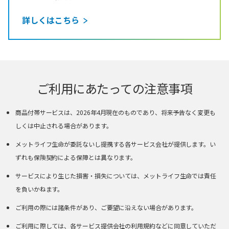
詳しくはこちら
ご利用にあたっての注意事項
商品付帯サービスは、2026年4月現在のものであり、将来予告なく変更も
しくは中止される場合があります。
メットライフ生命が委託ないし提携する各サービス会社が提供します。い
ずれも保険契約による保障とは異なります。
サービスにより生じた損害・損失については、メットライフ生命では責任
を負いかねます。
ご利用の際には諸条件があり、ご要望に沿えない場合があります。
ご利用に際しては、各サービス提供会社の利用規約などに同意していただ