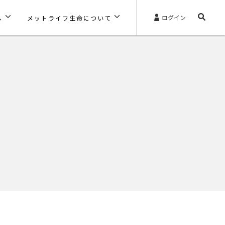
ログイン
へ
メットライフ生命について