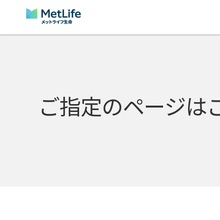
Skip Navigation
ご指定のページは