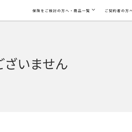
保険をご検討の方へ・商品一覧
ご契約者の方
ございません