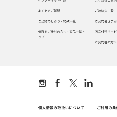
インターネット申込
よくあるご質問
よくあるご質問
ご連絡先一覧
ご契約のしおり・約款一覧
ご契約者さまW
保険をご検討の方へ・商品一覧ト
商品付帯サービ
ップ
ご契約者の方へ
個人情報の取扱いについて
ご利用の条