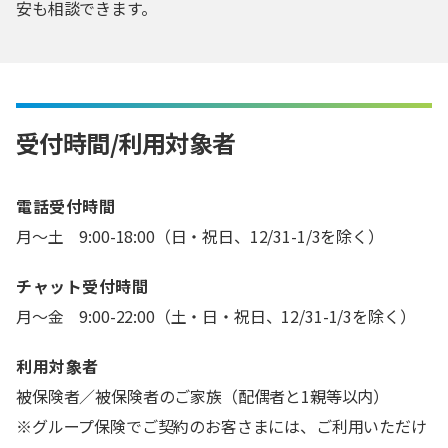
安も相談できます。
受付時間/利用対象者
電話受付時間
月～土 9:00-18:00（日・祝日、12/31-1/3を除く）
チャット受付時間
月～金 9:00-22:00（土・日・祝日、12/31-1/3を除く）
利用対象者
被保険者／被保険者のご家族（配偶者と1親等以内）
※グループ保険でご契約のお客さまには、ご利用いただけ