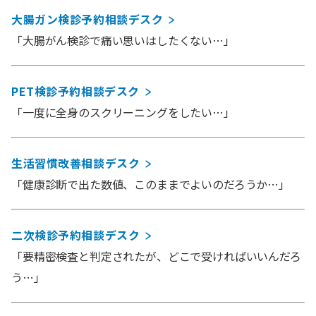
大腸ガン検診予約相談デスク
「大腸がん検診で痛い思いはしたくない…」
PET検診予約相談デスク
「一度に全身のスクリーニングをしたい…」
生活習慣改善相談デスク
「健康診断で出た数値、このままでよいのだろうか…」
二次検診予約相談デスク
「要精密検査と判定されたが、どこで受ければいいんだろ
う…」