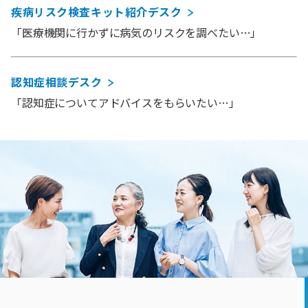
疾病リスク検査キット紹介デスク
「医療機関に行かずに病気のリスクを調べたい…」
認知症相談デスク
「認知症についてアドバイスをもらいたい…」