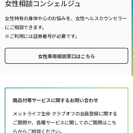
女性相談コンシェルジュ
女性特有の身体や心のお悩みを、女性ヘルスカウンセラー
にご相談できます。
※ご利用には証券番号が必要です。
女性専用相談窓口はこちら
商品付帯サービスに関するお問い合わせ
メットライフ生命 クラブオフの会員登録に関する
ご質問や、各種サービスに関してのご質問はこち
らからご相談ください。