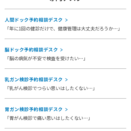
人間ドック予約相談デスク
「年に1回の健診だけで、健康管理は大丈夫だろうか…」
脳ドック予約相談デスク
「脳の病気が不安で検査を受けたい…」
乳ガン検診予約相談デスク
「乳がん検診でつらい思いはしたくない…」
胃ガン検診予約相談デスク
「胃がん検診で痛い思いはしたくない…」