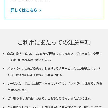
詳しくはこちら
ご利用にあたっての注意事項
商品付帯サービスは、2026年4月現在のものであり、将来予告なく変更も
しくは中止される場合があります。
メットライフ生命が委託ないし提携する各サービス会社が提供します。い
ずれも保険契約による保障とは異なります。
サービスにより生じた損害・損失については、メットライフ生命では責任
を負いかねます。
ご利用の際には諸条件があり、ご要望に沿えない場合があります。
ご利用に際しては、各サービス提供会社の利用規約などに同意していただ