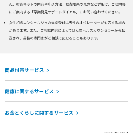
ん。検査キットの内容や申込方法、検査結果の見方など詳細は、ご契約後
にご案内する「早期発見サポートダイアル」にお問い合わせください。
女性相談コンシェルジュの電話受付は男性のオペレーターが対応する場合
があります。また、ご相談内容によっては女性ヘルスカウンセラーから転
送され、男性の専門家がご相談に応じることもあります。
商品付帯サービス
健康に関するサービス
お金とくらしに関するサービス