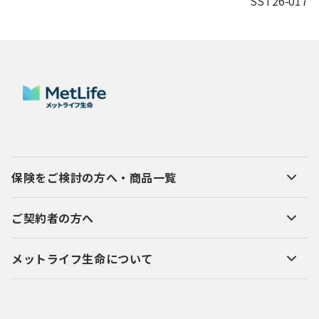
SST26-017
保険をご検討の方へ・商品一覧
ご契約者の方へ
メットライフ生命について