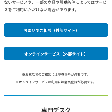
ないサービスや、一部の商品や引受条件によってはサービ
スをご利用いただけない場合があります。
お電話でご相談（外部サイト）
オンラインサービス（外部サイト）
※お電話でのご相談には証券番号が必要です。
※オンラインサービスの利用には会員登録が必要です。
専門デスク