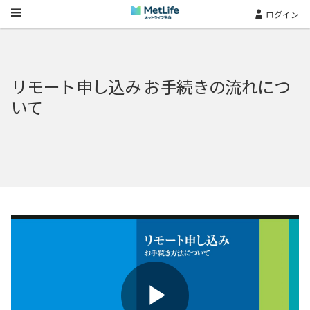
Skip Navigation
ログイン
リモート申し込み お手続きの流れにつ
いて