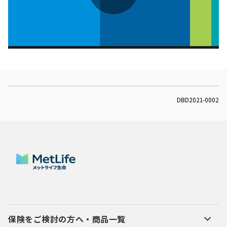
Play
Video
DBD2021-0002
保険をご検討の方へ・商品一覧