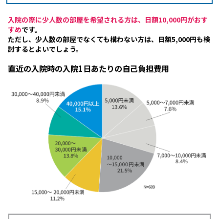
入院の際に少人数の部屋を希望される方は、日額10,000円がおす
すめ
です。
ただし、少人数の部屋でなくても構わない方は、日額5,000円も検
討するとよいでしょう。
直近の入院時の入院1日あたりの自己負担費用