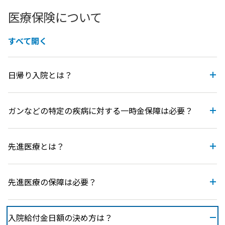
医療保険について
すべて開く
日帰り入院とは？
ガンなどの特定の疾病に対する一時金保障は必要？
先進医療とは？
先進医療の保障は必要？
入院給付金日額の決め方は？