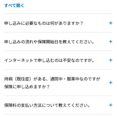
すべて開く
申し込みに必要なものは何がありますか？
申し込みの流れや保障開始日を教えてください。
インターネットで申し込むのは不安なのですが。
持病（既往症）がある、通院中・服薬中なのですが
保険に申し込めますか？
保険料の支払い方法について教えてください。