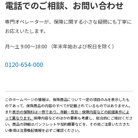
電話でのご相談、お問い合わせ
専門オペレーターが、保険に関する小さな疑問にも丁寧に
お応えいたします。
月～土 9:00～18:00 （年末年始および祝日を除く）
0120-654-000
このホームページの情報は、保険商品について一定の項目のみを表示したも
のであって、保険商品の内容のすべてが記載されているものではありません。
また
表示の保険料は一例であり、年齢・性別・保障内容などの前提条件によ
って異なります。
保障内容などのほかの要素も考慮し、総合的にご検討くださ
い。商品の詳細はパンフレットや契約概要などを、その他ご注意いただきた
い事項は注意喚起情報を必ずご確認ください。