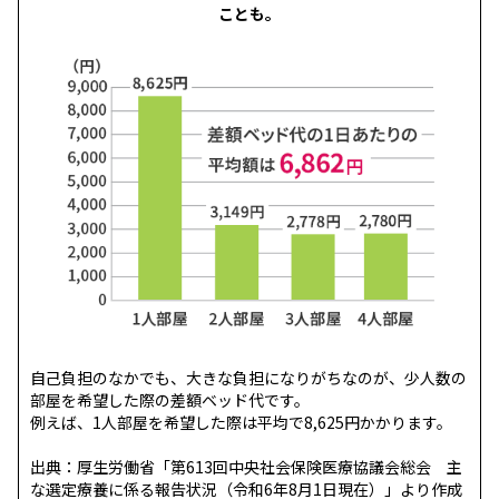
ことも。
自己負担のなかでも、大きな負担になりがちなのが、少人数の
部屋を希望した際の差額ベッド代です。
例えば、1人部屋を希望した際は平均で8,625円かかります。
出典：厚生労働省「第613回中央社会保険医療協議会総会 主
な選定療養に係る報告状況（令和6年8月1日現在）」より作成