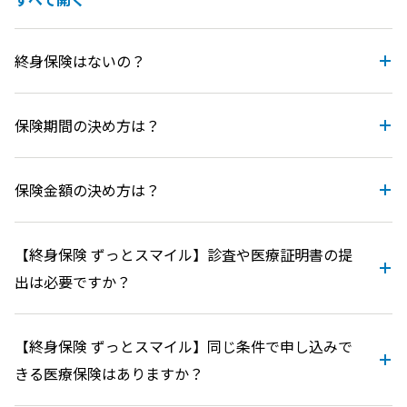
終身保険はないの？
保険期間の決め方は？
保険金額の決め方は？
【終身保険 ずっとスマイル】診査や医療証明書の提
出は必要ですか？
【終身保険 ずっとスマイル】同じ条件で申し込みで
きる医療保険はありますか？