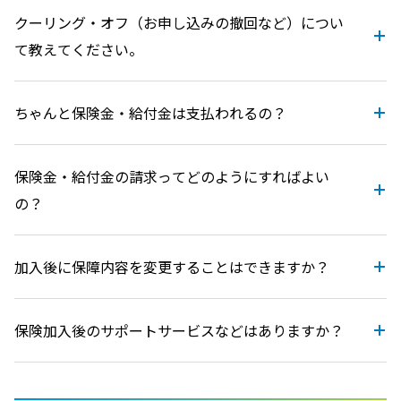
クーリング・オフ（お申し込みの撤回など）につい
て教えてください。
ちゃんと保険金・給付金は支払われるの？
保険金・給付金の請求ってどのようにすればよい
の？
加入後に保障内容を変更することはできますか？
保険加入後のサポートサービスなどはありますか？