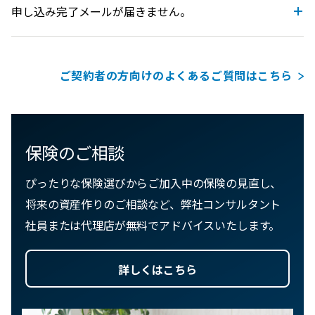
申し込み完了メールが届きません。
ご契約者の方向けのよくあるご質問はこちら
保険のご相談
ぴったりな保険選びからご加入中の保険の見直し、
将来の資産作りのご相談など、弊社コンサルタント
社員または代理店が無料でアドバイスいたします。
詳しくはこちら