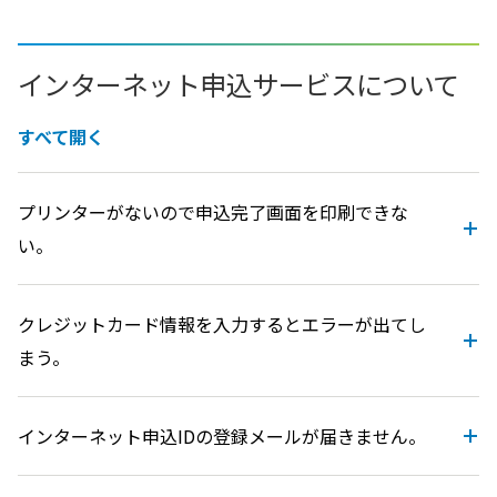
インターネット申込サービスについて
すべて開く
プリンターがないので申込完了画面を印刷できな
い。
クレジットカード情報を入力するとエラーが出てし
まう。
インターネット申込IDの登録メールが届きません。