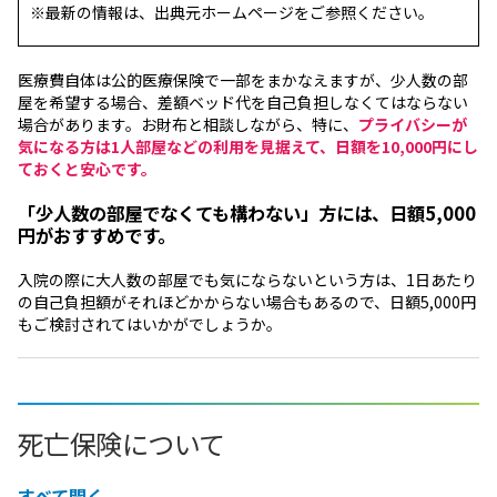
※最新の情報は、出典元ホームページをご参照ください。
医療費自体は公的医療保険で一部をまかなえますが、少人数の部
屋を希望する場合、差額ベッド代を自己負担しなくてはならない
場合があります。お財布と相談しながら、特に、
プライバシーが
気になる方は1人部屋などの利用を見据えて、日額を10,000円にし
ておくと安心です。
「少人数の部屋でなくても構わない」方には、日額5,000
円がおすすめです。
入院の際に大人数の部屋でも気にならないという方は、1日あたり
の自己負担額がそれほどかからない場合もあるので、日額5,000円
もご検討されてはいかがでしょうか。
死亡保険について
すべて開く