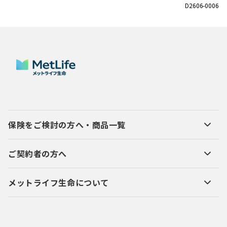
D2606-0006
保険をご検討の方へ・商品一覧
ご契約者の方へ
メットライフ生命について