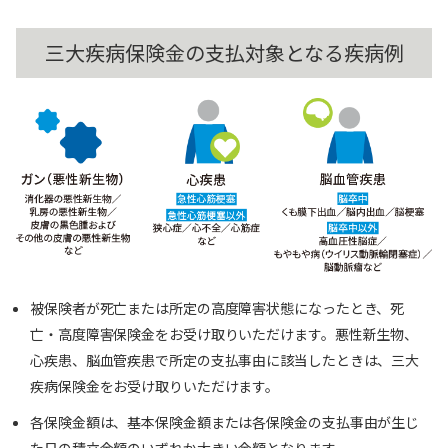
三大疾病保険金の支払対象となる疾病例
被保険者が死亡または所定の高度障害状態になったとき、死
亡・高度障害保険金をお受け取りいただけます。悪性新生物、
心疾患、脳血管疾患で所定の支払事由に該当したときは、三大
疾病保険金をお受け取りいただけます。
各保険金額は、基本保険金額または各保険金の支払事由が生じ
た日の積立金額のいずれか大きい金額となります。