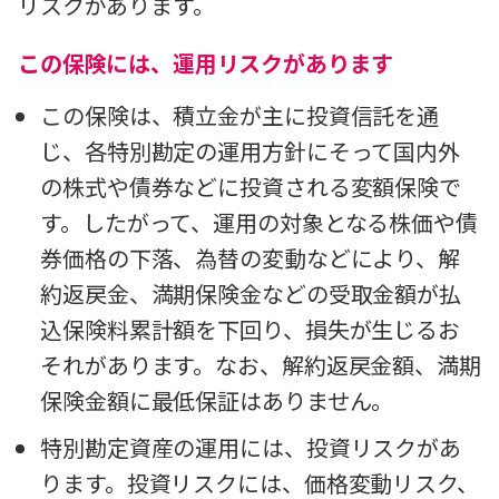
リスクがあります。
この保険には、運用リスクがあります
この保険は、積立金が主に投資信託を通
じ、各特別勘定の運用方針にそって国内外
の株式や債券などに投資される変額保険で
す。したがって、運用の対象となる株価や債
券価格の下落、為替の変動などにより、解
約返戻金、満期保険金などの受取金額が払
込保険料累計額を下回り、損失が生じるお
それがあります。なお、解約返戻金額、満期
保険金額に最低保証はありません。
特別勘定資産の運用には、投資リスクがあ
ります。投資リスクには、価格変動リスク、