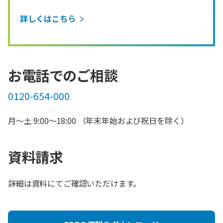
詳しくはこちら
お電話でのご相談
0120-654-000
月～土 9:00～18:00 （年末年始および祝日を除く）
資料請求
詳細は資料にてご確認いただけます。