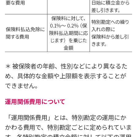
＊ 被保険者の年齢、性別などにより異なるた
め、具体的な金額や上限額を表示することが
できません。
運用関係費用について
「運用関係費用」とは、特別勘定の運用にか
かわる費用で、特別勘定ごとに定められていま
す。各特別勘定の積立金額に対して以下の運用