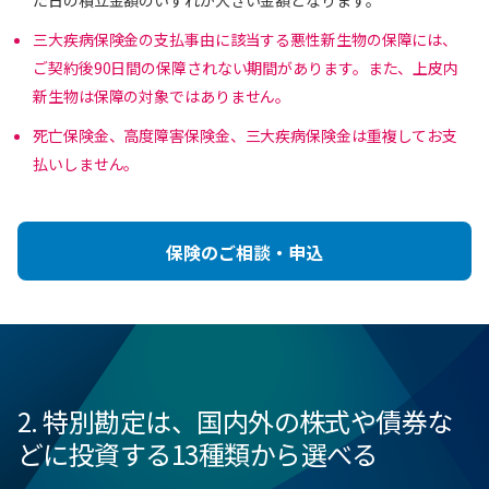
三大疾病保険金の支払事由に該当する悪性新生物の保障には、
ご契約後90日間の保障されない期間があります。また、上皮内
新生物は保障の対象ではありません。
死亡保険金、高度障害保険金、三大疾病保険金は重複してお支
払いしません。
保険のご相談・申込
2. 特別勘定は、国内外の株式や債券な
どに投資する13種類から選べる