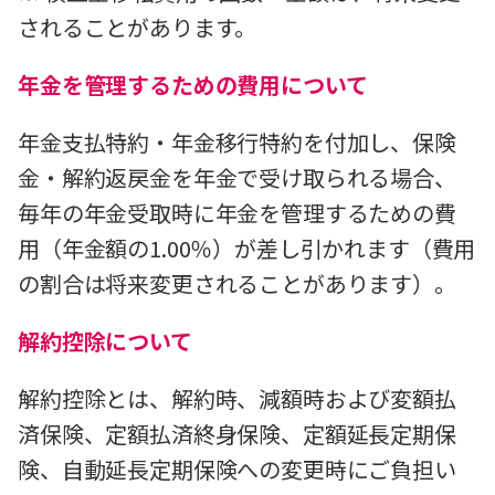
されることがあります。
年金を管理するための費用について
年金支払特約・年金移行特約を付加し、保険
金・解約返戻金を年金で受け取られる場合、
毎年の年金受取時に年金を管理するための費
用（年金額の1.00％）が差し引かれます（費用
の割合は将来変更されることがあります）。
解約控除について
解約控除とは、解約時、減額時および変額払
済保険、定額払済終身保険、定額延長定期保
険、自動延長定期保険への変更時にご負担い