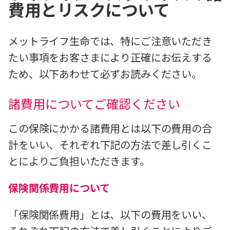
費用とリスクについて
メットライフ生命では、特にご注意いただき
たい事項をお客さまにより正確にお伝えする
ため、以下あわせて必ずお読みください。
諸費用についてご確認ください
この保険にかかる諸費用とは以下の費用の合
計をいい、それぞれ下記の方法で差し引くこ
とによりご負担いただきます。
保険関係費用について
「保険関係費用」とは、以下の費用をいい、