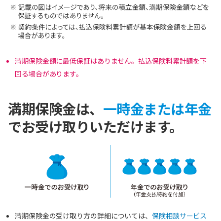
満期保険金額に最低保証はありません。払込保険料累計額を下
回る場合があります。
満期保険金は、
一時金または年金
でお受け取りいただけます。
満期保険金の受け取り方の詳細については、
保険相談サービス