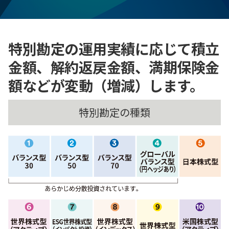
特別勘定の運用実績に応じて積立
金額、解約返戻金額、満期保険金
額などが変動（増減）します。
特別勘定の種類