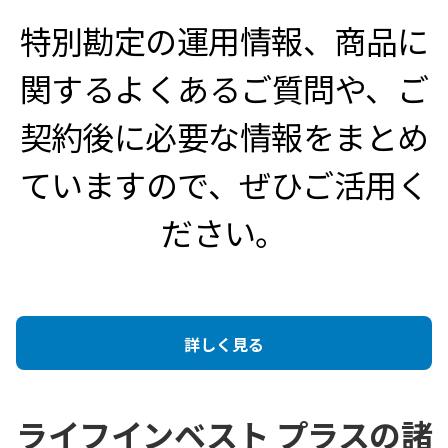
特別勘定の運用情報、商品に
関するよくあるご質問や、ご
契約後に必要な情報をまとめ
ていますので、ぜひご活用く
ださい。
詳しく見る
ライフインベスト プラスの諸