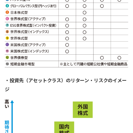
・投資先（アセットクラス）のリターン・リスクのイメー
ジ