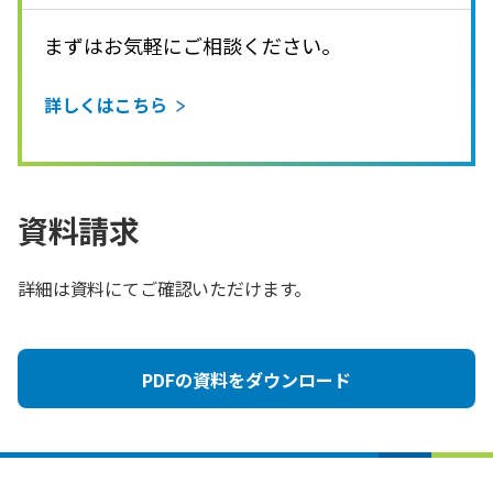
まずはお気軽にご相談ください。
詳しくはこちら
資料請求
詳細は資料にてご確認いただけます。
PDFの資料をダウンロード