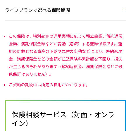
ライフプランで選べる保険期間
この保険は、特別勘定の運用実績に応じて積立金額、解約返戻
金額、満期保険金額などが変動（増減）する変額保険です。運
用の対象となる資産の下落や為替の変動などにより、解約返戻
金、満期保険金などの金額が払込保険料累計額を下回り、損失
が生じるおそれがあります（解約返戻金、満期保険金などに最
低保証はありません）。
ご契約の期間中は所定の費用がかかります。
保険相談サービス（対面・オンラ
イン）