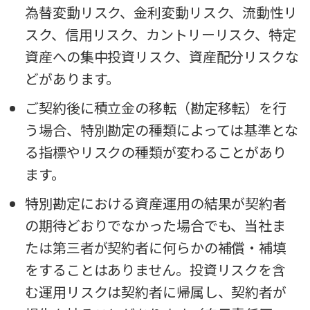
為替変動リスク、金利変動リスク、流動性リ
スク、信用リスク、カントリーリスク、特定
資産への集中投資リスク、資産配分リスクな
どがあります。
ご契約後に積立金の移転（勘定移転）を行
う場合、特別勘定の種類によっては基準とな
る指標やリスクの種類が変わることがあり
ます。
特別勘定における資産運用の結果が契約者
の期待どおりでなかった場合でも、当社ま
たは第三者が契約者に何らかの補償・補填
をすることはありません。投資リスクを含
む運用リスクは契約者に帰属し、契約者が