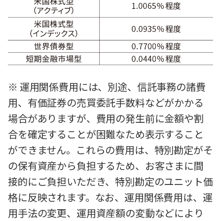
※ 運用関係費用には、別途、信託事務の諸費
用、有価証券の売買委託手数料などがかかる
場合がありますが、費用の発生前に金額や割
合を確定することが困難なため表示すること
ができません。これらの費用は、特別勘定がそ
の保有資産から負担するため、お客さまに間
接的にご負担いただき、特別勘定のユニット価
格に反映されます。なお、運用関係費用は、運
用手法の変更、運用資産額の変動などにより