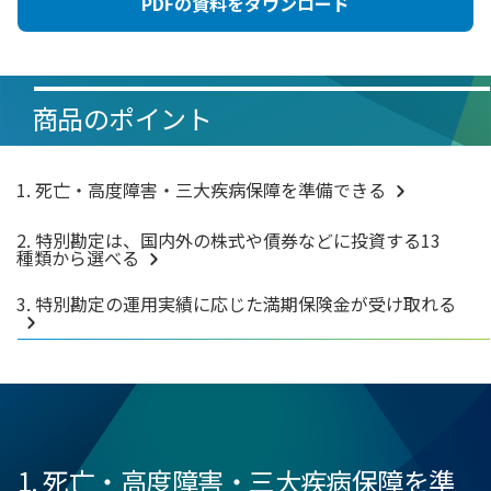
PDFの資料をダウンロード
商品のポイント
1. 死亡・高度障害・三大疾病保障を準備できる
2. 特別勘定は、国内外の株式や債券などに投資する13
種類から選べる
3. 特別勘定の運用実績に応じた満期保険金が受け取れる
1. 死亡・高度障害・三大疾病保障を準