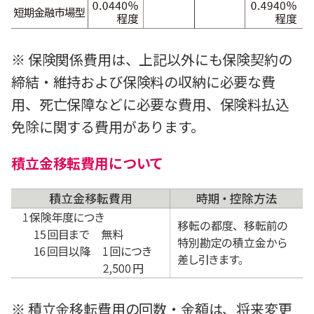
※ 保険関係費用は、上記以外にも保険契約の
締結・維持および保険料の収納に必要な費
用、死亡保障などに必要な費用、保険料払込
免除に関する費用があります。
積立金移転費用について
※ 積立金移転費用の回数・金額は、将来変更