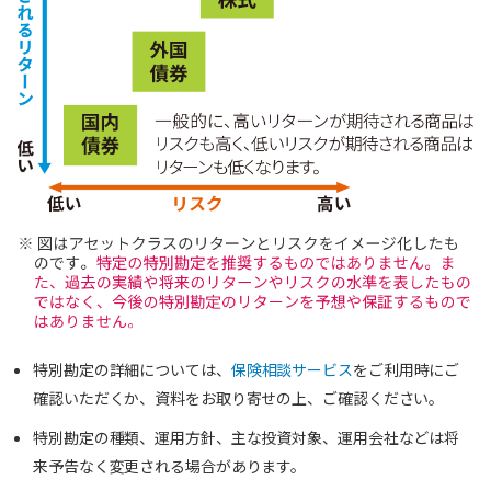
特別勘定の詳細については、
保険相談サービス
をご利用時にご
確認いただくか、資料をお取り寄せの上、ご確認ください。
特別勘定の種類、運用方針、主な投資対象、運用会社などは将
来予告なく変更される場合があります。