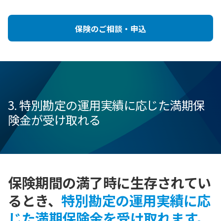
保険のご相談・申込
3. 特別勘定の運用実績に応じた満期保
険金が受け取れる
保険期間の満了時に生存されてい
るとき、
特別勘定の運用実績に応
じた満期保険金を受け取れます。