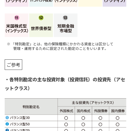
ご参考
・各特別勘定の主な投資対象（投資信託）の投資先（アセ
ットクラス）