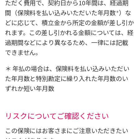
ただく費用で、契約日から10年間は、経過期
間（保険料を払い込みいただいた年月数
）な
＊
どに応じて、積立金から所定の金額が差し引か
れます。この差し引かれる金額については、経
過期間などにより異なるため、一律には記載
できません。
＊ 年払の場合は、保険料を払い込みいただい
た年月数と特別勘定に繰り入れた年月数のい
ずれか短い年月数
リスクについてご確認ください
この保険にはお客さまにご注意いただきたい