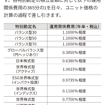
関係費用の365分の1を日々、ユニット価格の
計算の過程で差し引きます。