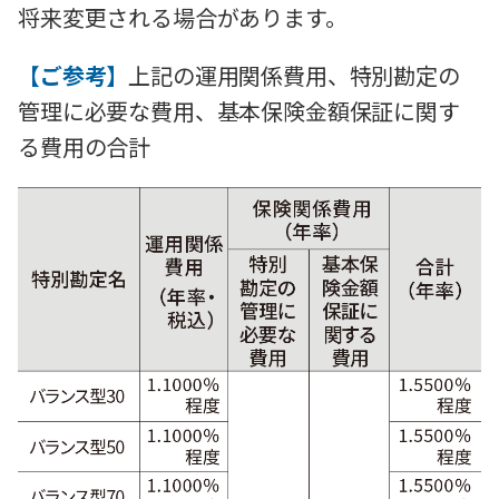
将来変更される場合があります。
【ご参考】
上記の運用関係費用、特別勘定の
管理に必要な費用、基本保険金額保証に関す
る費用の合計