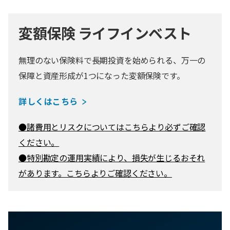
変額保険 ライフインベスト
無理のない保険料で長期投資を始められる、万一の
保障と資産形成が1つになった変額保険です。
詳しくはこちら
●諸費用とリスクについてはこちらより必ずご確認
ください。
●特別勘定の運用実績により、損失が生じるおそれ
があります。こちらよりご確認ください。