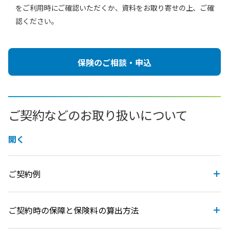
をご利用時にご確認いただくか、資料をお取り寄せの上、ご確
認ください。
保険のご相談・申込
ご契約などのお取り扱いについて
開く
ご契約例
ご契約時の保障と保険料の算出方法