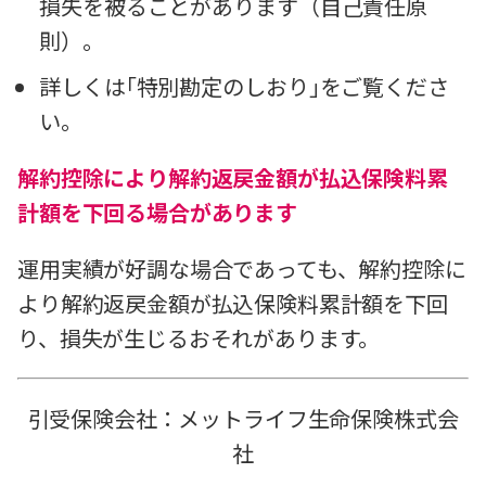
損失を被ることがあります（自己責任原
則）。
詳しくは｢特別勘定のしおり｣をご覧くださ
い。
解約控除により解約返戻金額が払込保険料累
計額を下回る場合があります
運用実績が好調な場合であっても、解約控除に
より解約返戻金額が払込保険料累計額を下回
り、損失が生じるおそれがあります。
引受保険会社：メットライフ生命保険株式会
社