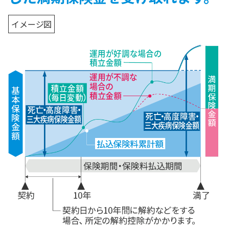
イメージ図