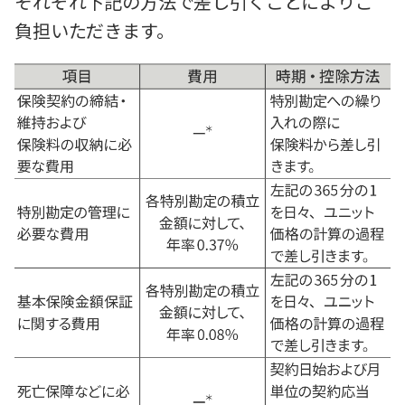
それぞれ下記の方法で差し引くことによりご
負担いただきます。