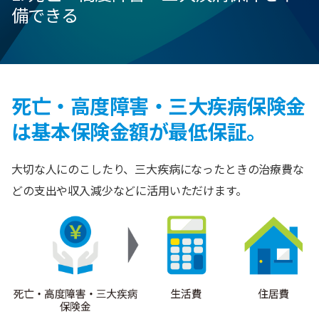
備できる
死亡・高度障害・三大疾病保険金
は基本保険金額が最低保証。
大切な人にのこしたり、三大疾病になったときの治療費な
どの支出や収入減少などに活用いただけます。