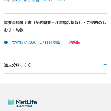
重要事項説明書（契約概要・注意喚起情報）・ご契約のし
おり・約款
●
契約日が2026年5月1日以降
最新版
過去分はこちら