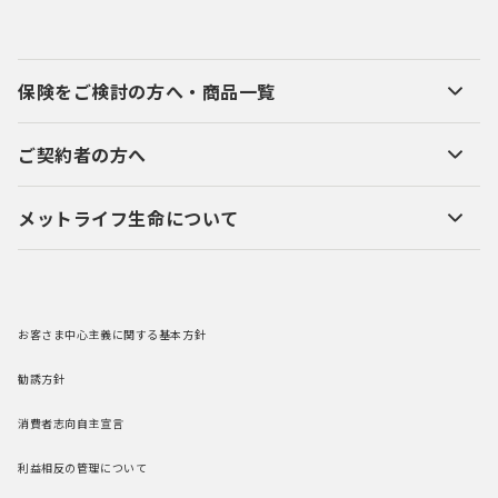
保険をご検討の方へ・商品一覧
ご契約者の方へ
メットライフ生命について
お客さま中心主義に関する基本方針
勧誘方針
消費者志向自主宣言
利益相反の管理について