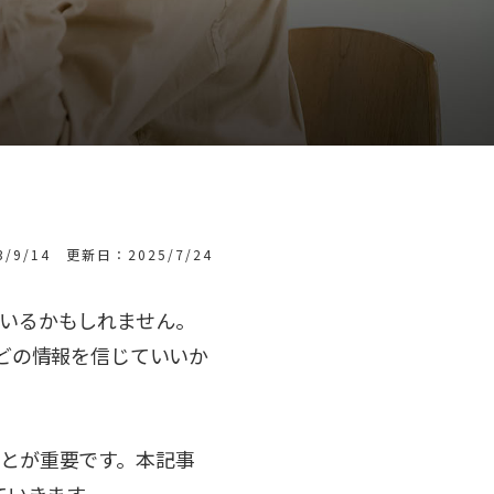
/9/14 更新日：2025/7/24
いるかもしれません。
どの情報を信じていいか
とが重要です。本記事