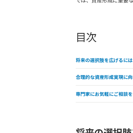
では、資産形成に重要な
目次
将来の選択肢を広げるには
合理的な資産形成実現に向け
専門家にお気軽にご相談を
将来の選択肢