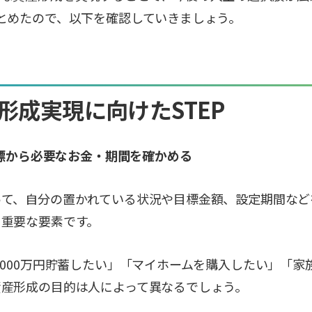
とめたので、以下を確認していきましょう。
形成実現に向けたSTEP
・目標から必要なお金・期間を確かめる
って、自分の置かれている状況や目標金額、設定期間など
て重要な要素です。
,000万円貯蓄したい」「マイホームを購入したい」「
資産形成の目的は人によって異なるでしょう。