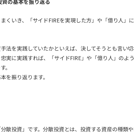
て投資の基本を振り返る
まくいき、「サイドFIREを実現した方」や「億り人」
資手法を実践していたかといえば、決してそうとも言い切
忠実に実践すれば、「サイドFIRE」や「億り人」のよ
です。
基本を振り返ります。
「分散投資」です。分散投資とは、投資する資産の種類や