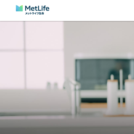
Skip Navigation