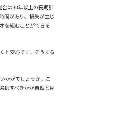
場合は30年以上の長期計
時間があり、損失が生じ
オを組むことができる
くと安心です。そうする
はいかがでしょうか。こ
選択すべきかが自然と見