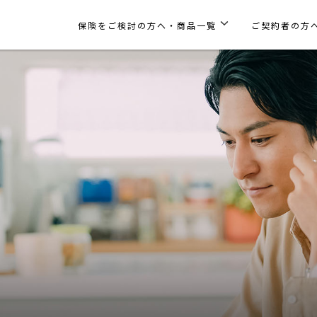
保険をご検討の方へ・商品一覧
ご契約者の方