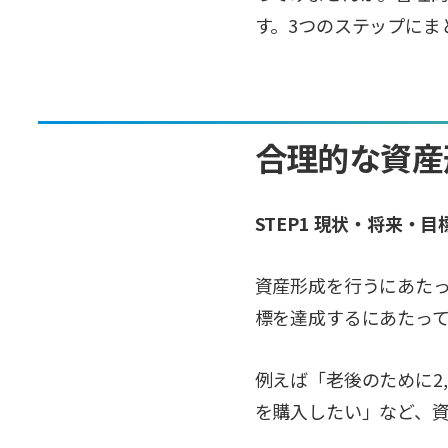
す。3つのステップにま
合理的な資産
STEP1 現状・将来
資産形成を行うにあた
標を達成するにあたっ
例えば「老後のために2
を購入したい」など、