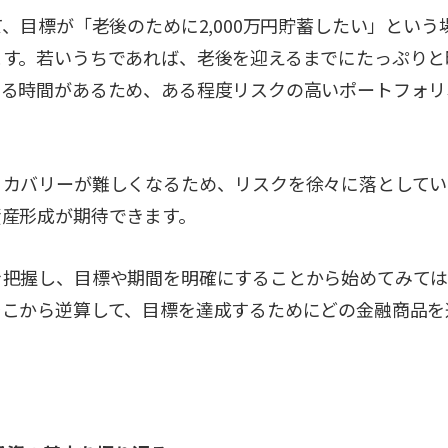
て、目標が「老後のために2,000万円貯蓄したい」という
ます。若いうちであれば、老後を迎えるまでにたっぷりと
する時間があるため、ある程度リスクの高いポートフォリ
リカバリーが難しくなるため、リスクを徐々に落としてい
資産形成が期待できます。
を把握し、目標や期間を明確にすることから始めてみて
そこから逆算して、目標を達成するためにどの金融商品を