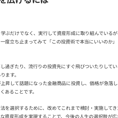
を学ぶだけでなく、実行して資産形成に取り組んでいるが
、一度立ち止まってみて「この投資術で本当にいいのか」
存し過ぎたり、流行りの投資先にすぐ飛びついたりしてい
あります。
が上昇して話題になった金融商品に投資し、価格が急落し
くあることです。
方法を選択するために、改めてこれまで検討・実施してき
的な資産形成を実現することで、今後の人生の選択肢が広