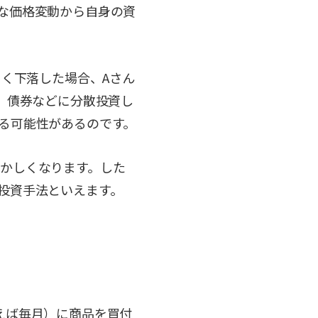
な価格変動から自身の資
きく下落した場合、Aさん
、債券などに分散投資し
る可能性があるのです。
かしくなります。した
投資手法といえます。
えば毎月）に商品を買付