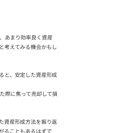
、あまり効率良く資産
と考えてみる機会かもし
ると、安定した資産形成
た際に焦って売却して損
た資産形成方法を振り返
がることもあるはずで