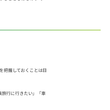
を把握しておくことは目
家族旅行に行きたい」「車