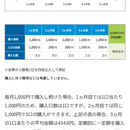
※金額の小数第2位を四捨五入して表記
購入に伴う費用などは考慮していません。
毎月1,000円で購入し続けた場合、1ヵ月目では1口当たり
1,000円のため、購入口数は1口ですが、2ヵ月目では同じ
1,000円で5口の購入ができます。上記の表の場合、5ヵ月
の1口あたりの平均金額は454.6円。定期的に一定額を購入