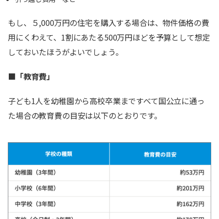
もし、５,000万円の住宅を購入する場合は、物件価格の費
用にくわえて、1割にあたる500万円ほどを予算として想定
しておいたほうがよいでしょう。
■「教育費」
子ども1人を幼稚園から高校卒業まですべて国公立に通っ
た場合の教育費の目安は以下のとおりです。