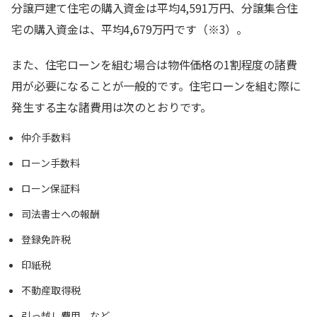
分譲戸建て住宅の購入資金は平均4,591万円、分譲集合住
宅の購入資金は、平均4,679万円です（※3）。
また、住宅ローンを組む場合は物件価格の1割程度の諸費
用が必要になることが一般的です。住宅ローンを組む際に
発生する主な諸費用は次のとおりです。
仲介手数料
ローン手数料
ローン保証料
司法書士への報酬
登録免許税
印紙税
不動産取得税
引っ越し費用 など