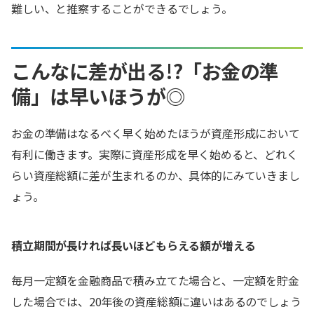
難しい、と推察することができるでしょう。
こんなに差が出る!?「お金の準
備」は早いほうが◎
お金の準備はなるべく早く始めたほうが資産形成において
有利に働きます。実際に資産形成を早く始めると、どれく
らい資産総額に差が生まれるのか、具体的にみていきまし
ょう。
積立期間が長ければ長いほどもらえる額が増える
毎月一定額を金融商品で積み立てた場合と、一定額を貯金
した場合では、20年後の資産総額に違いはあるのでしょう