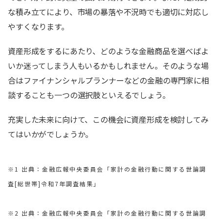
な積み立てにより、市場の暴落や不況時でも適切に対応し
やすくなります。
資産形成をするにあたり、どのような金融商品を選べばよ
いか迷ってしまう人もいるかもしれません。そのような場
合はファイナンシャルプランナーなどの金融の専門家に相
談することも一つの選択肢といえるでしょう。
充実した未来に向けて、この機会に資産形成を検討してみ
てはいかがでしょうか。
※1 出典：金融広報中央委員会「家計の金融行動に関する世論調
査[総世帯]令和7年調査結果」
※2 出典：金融広報中央委員会「家計の金融行動に関する世論調