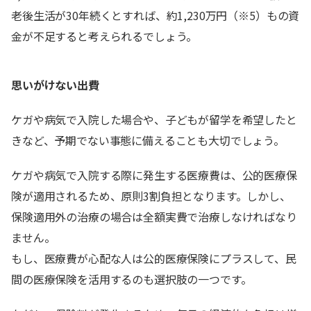
老後生活が30年続くとすれば、約1,230万円（※5）もの資
金が不足すると考えられるでしょう。
思いがけない出費
ケガや病気で入院した場合や、子どもが留学を希望したと
きなど、予期でない事態に備えることも大切でしょう。
ケガや病気で入院する際に発生する医療費は、公的医療保
険が適用されるため、原則3割負担となります。しかし、
保険適用外の治療の場合は全額実費で治療しなければなり
ません。
もし、医療費が心配な人は公的医療保険にプラスして、民
間の医療保険を活用するのも選択肢の一つです。