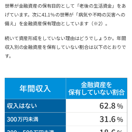
世帯が金融資産の保有目的として「老後の生活資金」をあ
げています。次に41.1％の世帯が「病気や不時の災害への
備え」を金融資産保有理由としています（※2）。
続いて資産形成をしていない理由はどうでしょうか。年間
収入別の金融資産を保有していない割合は以下のとおりで
す。