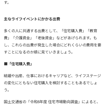
す。
主なライフイベントにかかる出費
多くの人に共通する出費として、「住宅購入費」「教育
費」「介護資金」「老後資金」などがあげられます。も
し、これらの出費が発生した場合にどれくらいの費用を要
すことになるのか順に見ていきましょう。
■「住宅購入費」
結婚や出産、仕事におけるキャリアなど、ライフステージ
の変化にともない住宅購入を検討することもあるでしょ
う。
国土交通省の「令和6年度 住宅市場動向調査」によると、