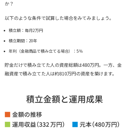
か？
以下のような条件で試算した場合をみてみましょう。
積立額：毎月2万円
積立期間：20年
年利（金融商品で積み立てる場合）：5％
貯金だけで積み立てた人の資産総額は480万円。一方、金
融資産で積み立てた人は約810万円の資産を築けます。