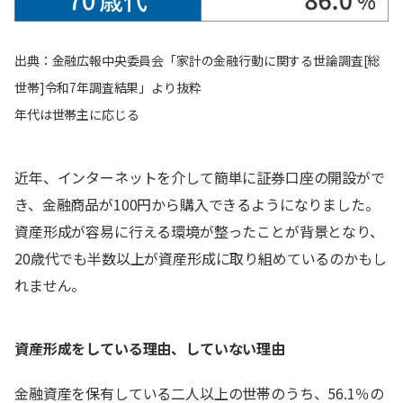
出典：金融広報中央委員会「家計の金融行動に関する世論調査[総
世帯]令和7年調査結果」より抜粋
年代は世帯主に応じる
近年、インターネットを介して簡単に証券口座の開設がで
き、金融商品が100円から購入できるようになりました。
資産形成が容易に行える環境が整ったことが背景となり、
20歳代でも半数以上が資産形成に取り組めているのかもし
れません。
資産形成をしている理由、していない理由
金融資産を保有している二人以上の世帯のうち、56.1％の