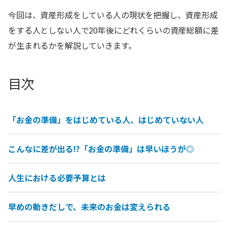
今回は、資産形成をしている人の現状を把握し、資産形成
をする人としない人で20年後にどれくらいの資産総額に差
が生まれるかを解説していきます。
目次
「お金の準備」をはじめている人、はじめていない人
こんなに差が出る!?「お金の準備」は早いほうが◎
人生における必要予算とは
早めの動きだしで、未来のお金は変えられる