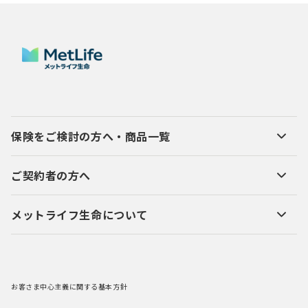
保険をご検討の方へ・商品一覧
ご契約者の方へ
メットライフ生命について
お客さま中心主義に関する基本方針