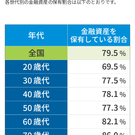
各世代別の金融資産の保有割合は以下のとおりです。