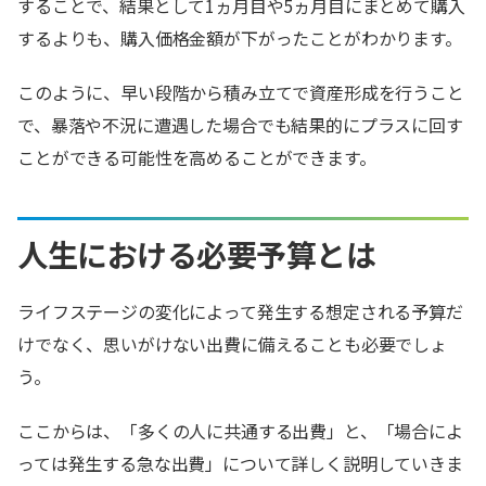
することで、結果として1ヵ月目や5ヵ月目にまとめて購入
するよりも、購入価格金額が下がったことがわかります。
このように、早い段階から積み立てで資産形成を行うこと
で、暴落や不況に遭遇した場合でも結果的にプラスに回す
ことができる可能性を高めることができます。
人生における必要予算とは
ライフステージの変化によって発生する想定される予算だ
けでなく、思いがけない出費に備えることも必要でしょ
う。
ここからは、「多くの人に共通する出費」と、「場合によ
っては発生する急な出費」について詳しく説明していきま