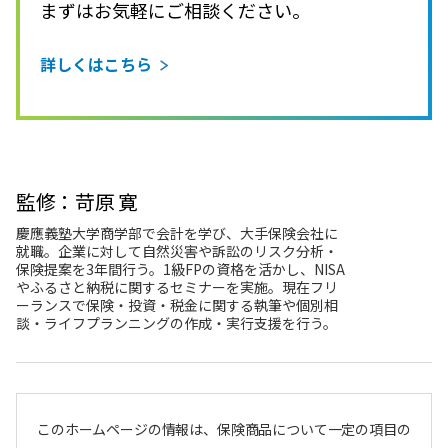
まずはお気軽にご相談ください。
詳しくはこちら
監修：苛原 寛
慶應義塾大学商学部で会計を学び、大手保険会社に
就職。企業に対して自然災害や訴訟のリスク分析・
保険提案を3年間行う。1級FPの資格を活かし、NISA
やふるさと納税に関するセミナーを実施。現在フリ
ーランスで保険・投資・税金に関する執筆や個別相
談・ライフプランニングの作成・実行支援を行う。
このホームページの情報は、保険商品について一定の項目の