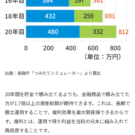
出典：金融庁「つみたてシミュレーター」より算出
20年間を貯金で積み立てるよりも、金融商品で積み立てた
方が1.7倍以上の資産総額が期待できます。これは、長期で
積立運用することで、複利効果を最大限発揮できるからで
す。複利とは、運用で得た利益を当初の元本に組み入れて
再投資することです。