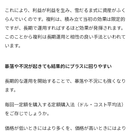
これにより、利益が利益を生み、雪だるま式に資産がふく
らんでいくのです。複利は、積み立て当初の効果は限定的
ですが、長期で運用すればするほど効果が発揮されます。
このことから複利は長期運用と相性の良い手法といわれて
います。
暴落や不況が起きても結果的にプラスに回りやすい
長期的な運用を開始することで、暴落や不況にも強くなり
ます。
毎回一定額を購入する定額購入法（ドル・コスト平均法）
をご存じでしょうか。
価格が低いときにはより多くを、価格が高いときにはより