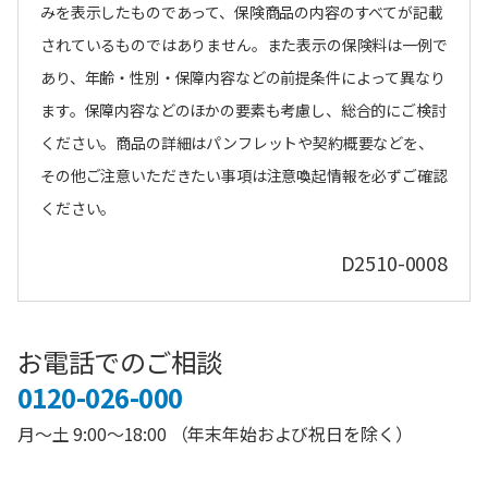
みを表示したものであって、保険商品の内容のすべてが記載
されているものではありません。また表示の保険料は一例で
あり、年齢・性別・保障内容などの前提条件によって異なり
ます。保障内容などのほかの要素も考慮し、総合的にご検討
ください。商品の詳細はパンフレットや契約概要などを、
その他ご注意いただきたい事項は注意喚起情報を必ずご確認
ください。
D2510-0008
お電話でのご相談
0120-026-000
月～土 9:00～18:00 （年末年始および祝日を除く）