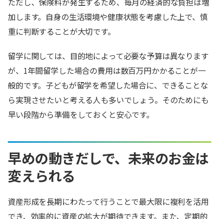
ただし、保険料が発生するため、毎月の経済的な負担は増
加します。自身の生活環境や健康状態を考慮した上で、慎
重に判断することが大切です。
留学に関しては、目的地によって必要な予算は異なります
が、1年間留学した場合の費用は数百万円かかることが一
般的です。子どもが留学を希望した場合に、できることな
ら実現させたいと考える人も多いでしょう。そのためにも
早い段階から準備をしておくと安心です。
早めの動きだしで、未来のお金は
変えられる
資産形成を長期にわたって行うことで最大限に複利を活用
でき、効率的に資産の拡大が期待できます。また、定期的