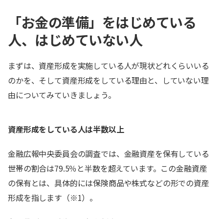
「お金の準備」をはじめている
人、はじめていない人
まずは、資産形成を実施している人が現状どれくらいいる
のかを、そして資産形成をしている理由と、していない理
由についてみていきましょう。
資産形成をしている人は半数以上
金融広報中央委員会の調査では、金融資産を保有している
世帯の割合は79.5％と半数を超えています。この金融資産
の保有とは、具体的には保険商品や株式などの形での資産
形成を指します（※1）。