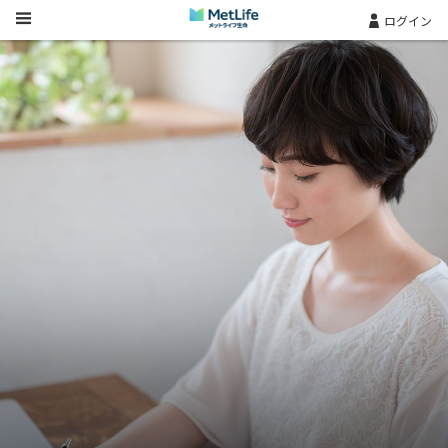
Skip Navigation
ログイン