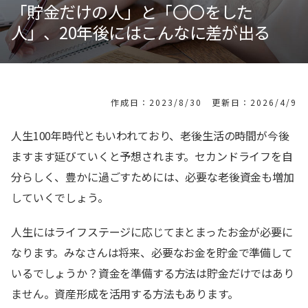
「貯金だけの人」と「〇〇をした
人」、20年後にはこんなに差が出る
作成日：2023/8/30 更新日：2026/4/9
人生100年時代ともいわれており、老後生活の時間が今後
ますます延びていくと予想されます。セカンドライフを自
分らしく、豊かに過ごすためには、必要な老後資金も増加
していくでしょう。
人生にはライフステージに応じてまとまったお金が必要に
なります。みなさんは将来、必要なお金を貯金で準備して
いるでしょうか？資金を準備する方法は貯金だけではあり
ません。資産形成を活用する方法もあります。