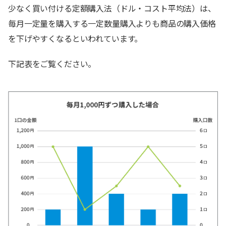
少なく買い付ける定額購入法（ドル・コスト平均法）は、
毎月一定量を購入する一定数量購入よりも商品の購入価格
を下げやすくなるといわれています。
下記表をご覧ください。