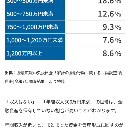
出典：金融広報中央委員会「家計の金融行動に関する世論調査[総
世帯]令和7年調査結果」より抜粋
「収入はない」、「年間収入300万円未満」の世帯は、金
融資産を保有していない割合が高いことがわかります。
年間収入が低いと、まとまった資金を資産形成に回すのが