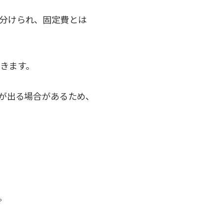
分けられ、固定費とは
きます。
響が出る場合があるため、
。