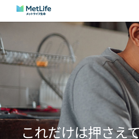
Skip Navigation
これだけは押さえ