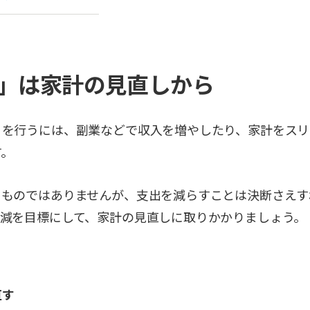
」は家計の見直しから
りを行うには、副業などで収入を増やしたり、家計をスリ
す。
るものではありませんが、支出を減らすことは決断さえす
削減を目標にして、家計の見直しに取りかかりましょう。
直す