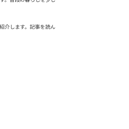
紹介します。記事を読ん