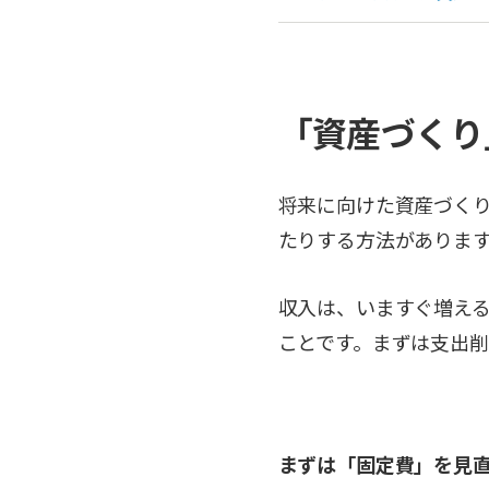
「資産づくり
将来に向けた資産づく
たりする方法がありま
収入は、いますぐ増え
ことです。まずは支出
まずは「固定費」を見