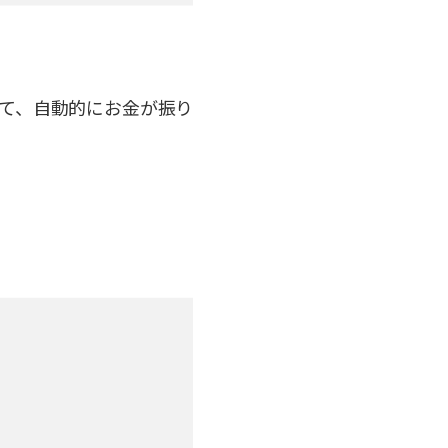
て、自動的にお金が振り