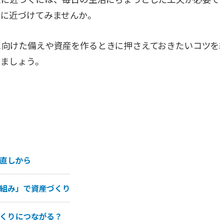
来に近づけてみませんか。
に向けた備えや資産を作るときに押さえておきたいコツを
みましょう。
直しから
組み」で資産づくり
くりにつながる？