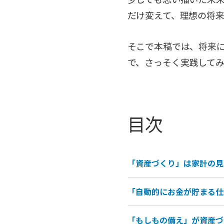
だけ変えて、理想の将
そこで本稿では、将来
で、さっそく実践して
目次
「資産づくり」は家計の見
「自動的にお金が貯まる仕
「もしもの備え」が資産づ