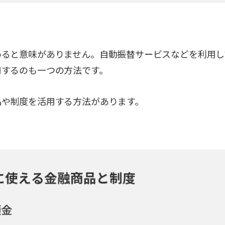
めると意味がありません。自動振替サービスなどを利用し
用するのも一つの方法です。
品や制度を活用する方法があります。