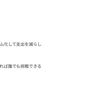
ム化して支出を減らし
れば誰でも挑戦できる