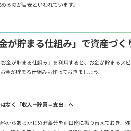
収めるのが目安といわれています。
金が貯まる仕組み」で資産づく
にお金が貯まる仕組み」を利用すると、お金が貯まるスピ
、お金が貯まる仕組みも作っておきましょう。
ではなく「収入－貯蓄＝支出」へ
給料からあらかじめ貯蓄分を別口座に振り替えておき、残