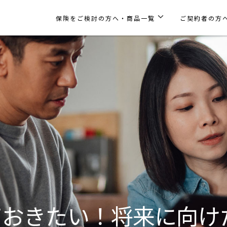
保険をご検討の方へ・商品一覧
ご契約者の方
ておきたい！将来に向け