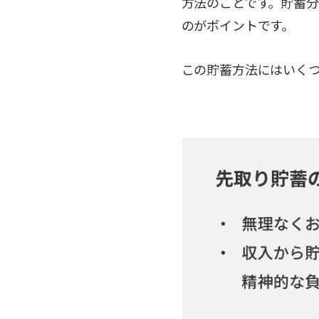
方法のことです。貯蓄
のがポイントです。
この貯蓄方法にはいく