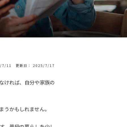
7/11 更新日： 2025/7/17
なければ、自分や家族の
まうかもしれません。
す。普段の暮らしを少し