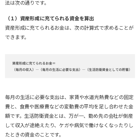
法は次の通りです。
（１）資産形成に充てられる資金を算出
資産形成に充てられるお金は、次の計算式で求めることが
できます。
毎月の生活に必要な支出は、家賃や水道光熱費などの固定
費と、食費や医療費などの変動費の平均を足し合わせた金
額です。生活防衛資金とは、万が一、勤め先の会社が倒産
して収入が途絶えたり、ケガや病気で働けなくなったりし
たときの資金のことです。