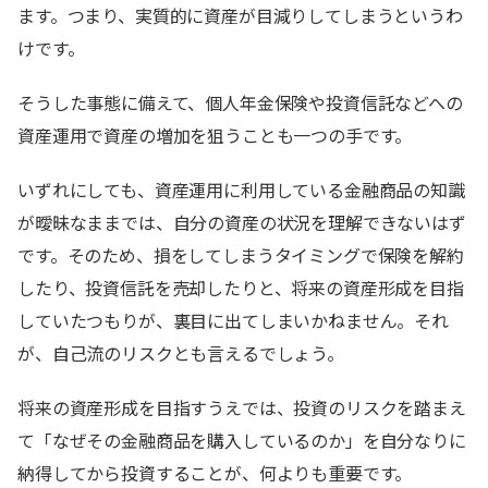
ます。つまり、実質的に資産が目減りしてしまうというわ
けです。
そうした事態に備えて、個人年金保険や投資信託などへの
資産運用で資産の増加を狙うことも一つの手です。
いずれにしても、資産運用に利用している金融商品の知識
が曖昧なままでは、自分の資産の状況を理解できないはず
です。そのため、損をしてしまうタイミングで保険を解約
したり、投資信託を売却したりと、将来の資産形成を目指
していたつもりが、裏目に出てしまいかねません。それ
が、自己流のリスクとも言えるでしょう。
将来の資産形成を目指すうえでは、投資のリスクを踏まえ
て「なぜその金融商品を購入しているのか」を自分なりに
納得してから投資することが、何よりも重要です。