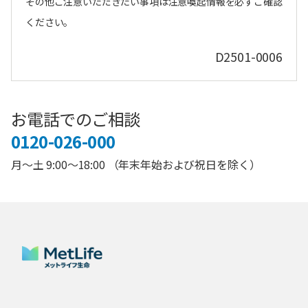
その他ご注意いただきたい事項は注意喚起情報を必ずご確認
ください。
D2501-0006
お電話でのご相談
0120-026-000
月～土 9:00～18:00 （年末年始および祝日を除く）