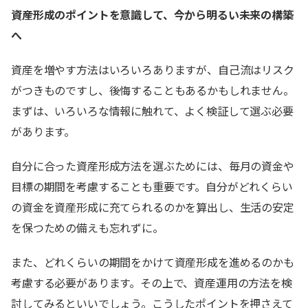
資産形成のポイントを意識して、今から明るい未来の構築
へ
資産を増やす方法はいろいろありますが、自己流はリスク
がつきものですし、後悔することもあるかもしれません。
まずは、いろいろな情報に触れて、よく検証して選ぶ必要
があります。
自分に合った資産形成方法を選ぶためには、毎月の資金や
目標の期間を考慮することも重要です。自分がどれくらい
の資金を資産形成に充てられるのかを算出し、生活の安定
を保つための備えも忘れずに。
また、どれくらいの期間をかけて資産形成を進めるのかも
考慮する必要があります。その上で、資産運用の方法を検
討してみるといいでしょう。こうしたポイントを押さえて