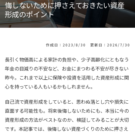
悔しないために押さえておきたい資産
形成のポイント
作成日：2023/8/30 更新日：2026/7/30
長引く物価高による家計の負担や、少子高齢化にともなう
年金の目減りの不安など、お金にまつわる不安が尽きない
昨今。これまで以上に保険や投資を活用した資産形成に関
心を持っている人もいるかもしれません。
自己流で資産形成をしていると、思わぬ落とし穴や損失に
直面する可能性も。将来後悔しないためにも、本当に今の
資産形成の方法がベストなのか、検証してみることが大切
です。本記事では、後悔しない資産づくりのために押さえ