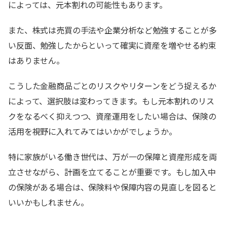
によっては、元本割れの可能性もあります。
また、株式は売買の手法や企業分析など勉強することが多
い反面、勉強したからといって確実に資産を増やせる約束
はありません。
こうした金融商品ごとのリスクやリターンをどう捉えるか
によって、選択肢は変わってきます。もし元本割れのリス
クをなるべく抑えつつ、資産運用をしたい場合は、保険の
活用を視野に入れてみてはいかがでしょうか。
特に家族がいる働き世代は、万が一の保障と資産形成を両
立させながら、計画を立てることが重要です。もし加入中
の保険がある場合は、保険料や保障内容の見直しを図ると
いいかもしれません。