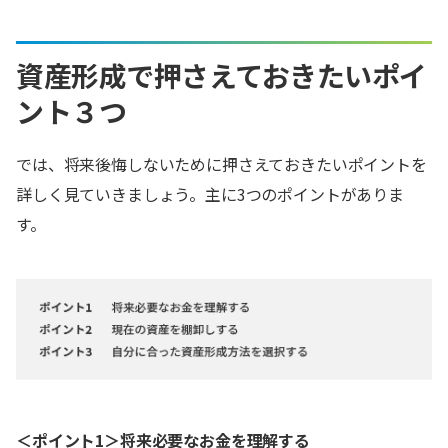
資産形成で押さえておきたいポイ
ント３つ
では、将来後悔しないために押さえておきたいポイントを
詳しく見ていきましょう。主に3つのポイントがありま
す。
＜ポイント1＞将来必要なお金を理解する