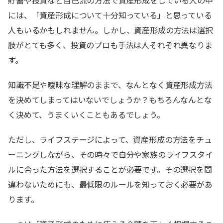
貯蓄や投資など自己流の方法で資産形成をしている人の中
には、「資産形成について十分知っている」と思っている
人もいるかもしれません。しかし、資産形成の方法は選択
肢がとても多く、投資のプロも手法は人それぞれ異なりま
す。
知識不足や曖昧な理解のままで、なんとなく資産形成方法
を決めてしまってはいないでしょうか？もちろんなんとな
く決めて、うまくいくこともあるでしょう。
ただし、ライフステージによって、資産形成の方法をチュ
ーニングしながら、その時々で自分や家族のライフスタイ
ルに合った方法を選択することが必要です。その選択を間
違わないためにも、最低限のルールを知っておく必要があ
ります。