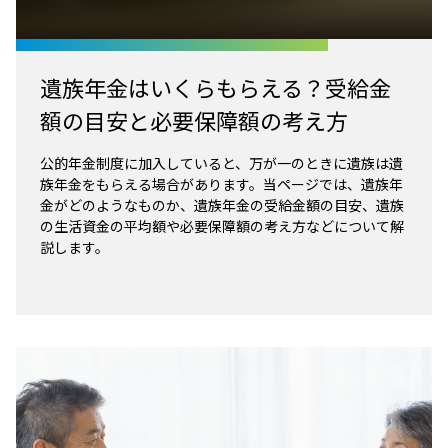
遺族年金はいくらもらえる？受給金
額の目安と必要保障額の考え方
公的年金制度に加入していると、万が一のときに遺族は遺
族年金をもらえる場合があります。当ページでは、遺族年
金がどのようなものか、遺族年金の受給金額の目安、遺族
の生活資金の平均額や必要保障額の考え方などについて解
説します。