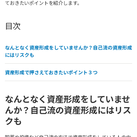
ておきたいポイントを紹介します。
目次
なんとなく資産形成をしていませんか？自己流の資産形成
にはリスクも
資産形成で押さえておきたいポイント３つ
なんとなく資産形成をしていませ
んか？自己流の資産形成にはリス
クも