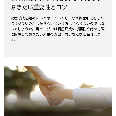
おきたい重要性とコツ
資産形成を始めたいと思っていても、なぜ資産形成をした
ほうが良いのかわからないという方は少なくないのではな
いでしょうか。当ページでは資産形成の必要性や始める際
に把握しておきたい人生の支出、コツなどをご紹介しま
す。