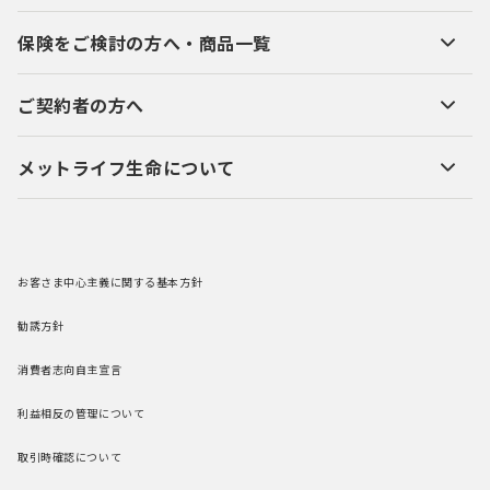
保険をご検討の方へ・商品一覧
ご契約者の方へ
メットライフ生命について
お客さま中心主義に関する基本方針
勧誘方針
消費者志向自主宣言
利益相反の管理について
取引時確認について