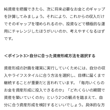
純資産を把握できたら、次に将来必要なお金とのギャップ
を計算してみましょう。それにより、これからの収入だけ
でそのギャップを埋められるのか、投資などで積極的な運
用にチャレンジしたほうがいいのか、考えやすくなるはず
です。
＜ポイント3＞自分に合った資産形成方法を選択する
資産形成の計画を確実に実行していくためには、自分の収
入やライフスタイルに合う方法を選択し、目標に届くまで
継続することが重要だと言われています。「毎月いくらの
お金を資産形成に投入できるのか」「どれくらいの期間で
資産を築いていくのか」という2つの観点を踏まえて、自
分に合う資産形成を検討するといいでしょう。具体的な方