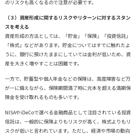
のリスクも高くなるので注意が必要です。
（３）資産形成に関するリスクやリターンに対するスタン
スを考える
資産形成の方法としては、「貯金」「保険」「投資信託」
「株式」などがあります。貯金についてはすでに触れたよ
うに、銀行に預けたままにしていては金利が低いため、資
産を大きく増やすことは困難です。
一方で、貯蓄型や個人年金などの保険は、高度障害など万
が一に備えながら、保険期間満了時に元本を超える満期保
険金を受け取れるものも多いです。
NISAやiDeCoで選べる金融商品として注目されている投資
信託は、一般的に保険よりもリスクが高く、株式よりもリ
スクが低いと言われています。ただし、経済や市場の動向