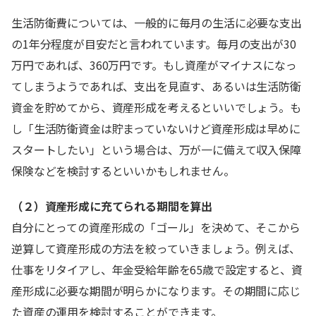
生活防衛費については、一般的に毎月の生活に必要な支出
の1年分程度が目安だと言われています。毎月の支出が30
万円であれば、360万円です。もし資産がマイナスになっ
てしまうようであれば、支出を見直す、あるいは生活防衛
資金を貯めてから、資産形成を考えるといいでしょう。も
し「生活防衛資金は貯まっていないけど資産形成は早めに
スタートしたい」という場合は、万が一に備えて収入保障
保険などを検討するといいかもしれません。
（２）資産形成に充てられる期間を算出
自分にとっての資産形成の「ゴール」を決めて、そこから
逆算して資産形成の方法を絞っていきましょう。例えば、
仕事をリタイアし、年金受給年齢を65歳で設定すると、資
産形成に必要な期間が明らかになります。その期間に応じ
た資産の運用を検討することができます。