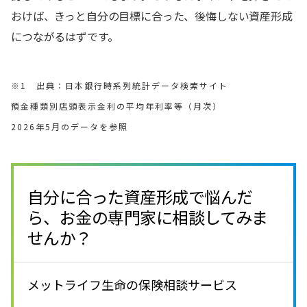
おけば、きっと自分の目標に合った、後悔しない資産形成
につながるはずです。
※1 出典：日本銀行時系列統計データ検索サイト
預金種類別店頭表示金利の平均年利率等（月次）
2026年5月のデータを参照
自分に合った資産形成で悩んだ
ら、お金の専門家に相談してみま
せんか？
メットライフ生命の保険相談サービス