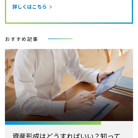
詳しくはこちら
おすすめ記事
資産形成はどうすればいい？知って