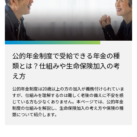
公的年金制度で受給できる年金の種
類とは？仕組みや生命保険加入の考
え方
公的年金制度は20歳以上の方の加入が義務付けられていま
すが、仕組みを理解するのは難しく老後の備えに不安を感
じている方も少なくありません。本ページでは、公的年金
制度の仕組みを解説し、生命保険加入の考え方や保険の種
類について紹介します。