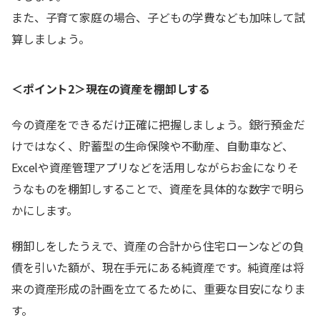
また、子育て家庭の場合、子どもの学費なども加味して試
算しましょう。
＜ポイント2＞現在の資産を棚卸しする
今の資産をできるだけ正確に把握しましょう。銀行預金だ
けではなく、貯蓄型の生命保険や不動産、自動車など、
Excelや資産管理アプリなどを活用しながらお金になりそ
うなものを棚卸しすることで、資産を具体的な数字で明ら
かにします。
棚卸しをしたうえで、資産の合計から住宅ローンなどの負
債を引いた額が、現在手元にある純資産です。純資産は将
来の資産形成の計画を立てるために、重要な目安になりま
す。