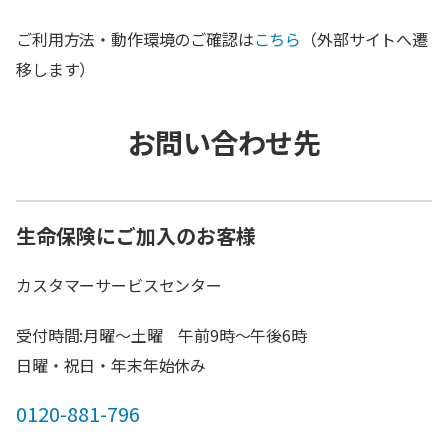
ご利用方法・動作環境のご確認は
こちら
（外部サイトへ遷
移します）
お問い合わせ先
生命保険にご加入のお客様
カスタマーサービスセンター
受付時間:月曜～土曜 午前9時～午後6時
日曜・祝日・年末年始休み
0120-881-796