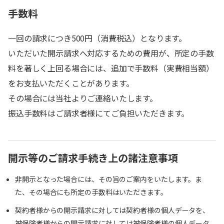
手数料
一回の請求につき500円（消費税込）となります。
いただいた開示請求へ対応するための費用が、所定の手数
料を著しく上回る場合には、追加で手数料（実費相当額）
をお支払いただくことがあります。
その場合には当社よりご連絡いたします。
振込手数料はご請求者様にてご負担いただきます。
開示等のご請求手続き上の諸注意事項
非開示となった場合には、その旨のご案内をいたします。ま
た、その場合にも所定の手数料はいただきます。
契約者様からの開示請求に対しては契約者様の個人データを、
被保険者様からの開示請求に対しては被保険者様の個人データ