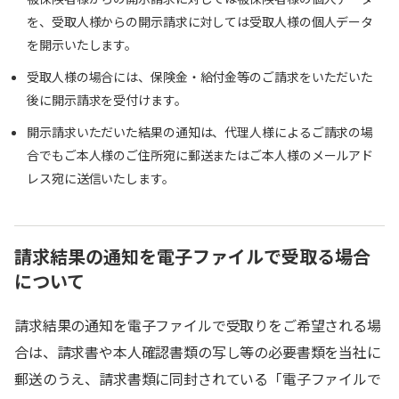
を、受取人様からの開示請求に対しては受取人様の個人データ
を開示いたします。
受取人様の場合には、保険金・給付金等のご請求をいただいた
後に開示請求を受付けます。
開示請求いただいた結果の通知は、代理人様によるご請求の場
合でもご本人様のご住所宛に郵送またはご本人様のメールアド
レス宛に送信いたします。
請求結果の通知を電子ファイルで受取る場合
について
請求結果の通知を電子ファイルで受取りをご希望される場
合は、請求書や本人確認書類の写し等の必要書類を当社に
郵送のうえ、請求書類に同封されている「電子ファイルで