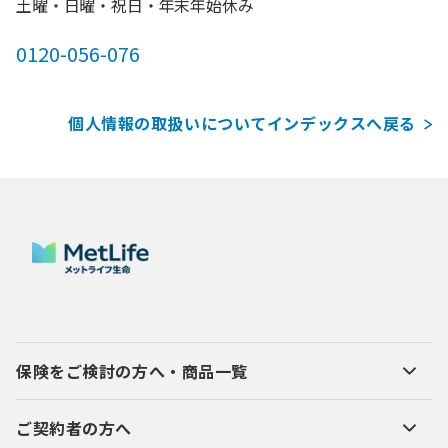
土曜・日曜・祝日・年末年始休み
0120-056-076
個人情報の取扱いについてインデックスへ戻る
保険をご検討の方へ・商品一覧
ご契約者の方へ