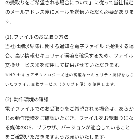
の受取りをご希望される場合について」に従って当社指定
のメールアドレス宛にメールを送信いただく必要がありま
す。
(1). ファイルのお受取り方法
当社は請求結果に関する通知を電子ファイルで提供する場
合、高い情報セキュリティ環境を確保するため、ファイル
交換サービス※を使用して提供させていただきます。
※NRIセキュアテクノロジーズ社の高度なセキュリティ技術をもち
いたファイル交換サービス（クリプト便）を使用します。
(2). 動作環境の確認
電子ファイルでのお受取りをご希望される場合は、あらか
じめ動作環境をご確認いただき、ファイルをお受取りにな
る媒体のOS、ブラウザ、バージョンが適合していること
をご確認いただきますようお願いいたします。