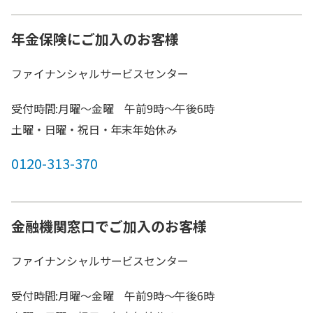
年金保険にご加入のお客様
ファイナンシャルサービスセンター
受付時間:月曜～金曜 午前9時～午後6時
土曜・日曜・祝日・年末年始休み
0120-313-370
金融機関窓口でご加入のお客様
ファイナンシャルサービスセンター
受付時間:月曜～金曜 午前9時～午後6時