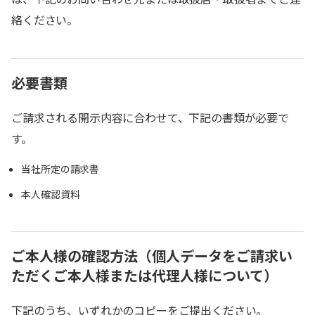
絡ください。
必要書類
ご請求される開示内容に合わせて、下記の書類が必要で
す。
当社所定の請求書
本人確認資料
ご本人様の確認方法（個人データをご請求い
ただくご本人様または代理人様について）
下記のうち、いずれかのコピーをご提出ください。