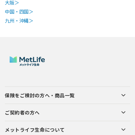
大阪＞
中国・四国＞
九州・沖縄＞
保険をご検討の方へ・商品一覧
ご契約者の方へ
メットライフ生命について