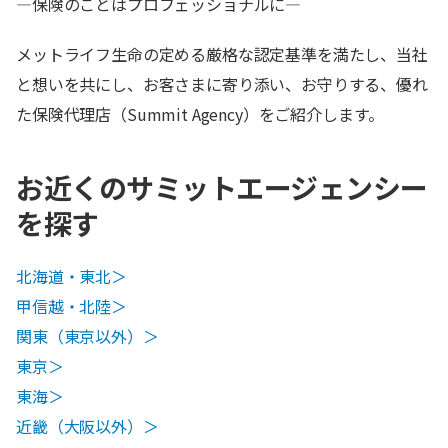
―保険のことはプロフェッショナルに―
メットライフ生命の定める厳格な認定基準を満たし、当社
と想いを共にし、お客さまに寄り添い、お守りする、優れ
た保険代理店（Summit Agency）をご紹介します。
お近くのサミットエージェンシー
を探す
北海道・東北＞
甲信越・北陸＞
関東（東京以外）＞
東京＞
東海＞
近畿（大阪以外）＞