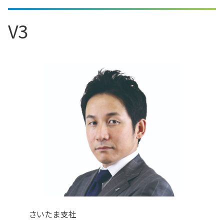
V3
さいたま支社