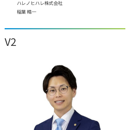
ハレノヒハレ株式会社
稲葉 晴一
V2