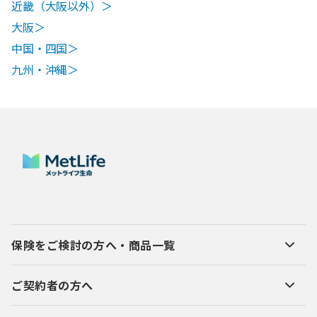
近畿（大阪以外）＞
大阪＞
中国・四国＞
九州・沖縄＞
保険をご検討の方へ・商品一覧
ご契約者の方へ