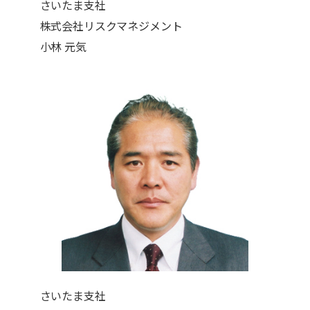
さいたま支社
株式会社リスクマネジメント
小林 元気
さいたま支社