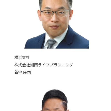
横浜支社
株式会社湘南ライフプランニング
新谷 庄司