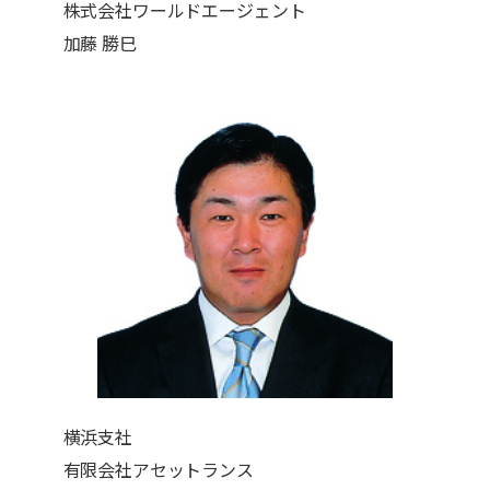
株式会社ワールドエージェント
加藤 勝巳
横浜支社
有限会社アセットランス