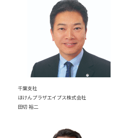
千葉支社
ほけんプラザエイプス株式会社
田切 裕二