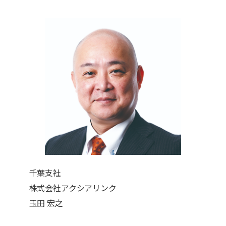
千葉支社
株式会社アクシアリンク
玉田 宏之