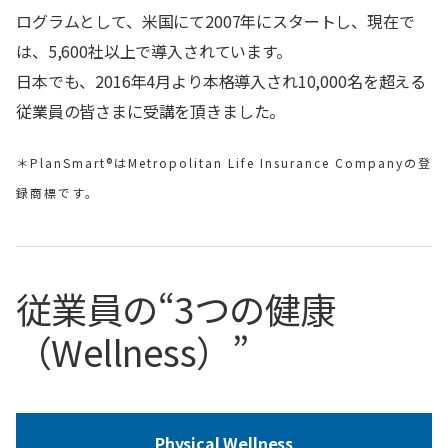
ログラムとして、米国にて2007年にスタートし、現在で
は、5,600社以上で導入されています。
日本でも、2016年4月より本格導入され10,000名を超える
従業員の皆さまに受講を頂きました。
＊PlanSmart®はMetropolitan Life Insurance Companyの登
録商標です。
従業員の“3つの健康
（Wellness）”
Physical Wellness