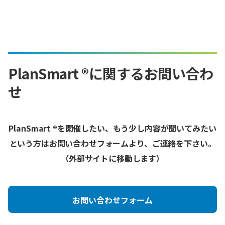
PlanSmart ®に関するお問い合わ
せ
PlanSmart ®を開催したい、もう少し内容が聞いてみたい
という方はお問い合わせフォームより、ご連絡を下さい。
（外部サイトに移動します）
お問い合わせフォーム