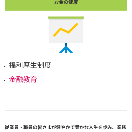
お金の健康
福利厚生制度
金融教育
従業員・職員の皆さまが健やかで豊かな人生を歩み、業務