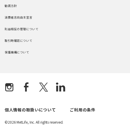
勧誘方針
消費者志向自主宣言
利益相反の管理について
取引時確認について
保護機構について
個人情報の取扱いについて
ご利用の条件
©2026 MetLife, Inc. All rights reserved.