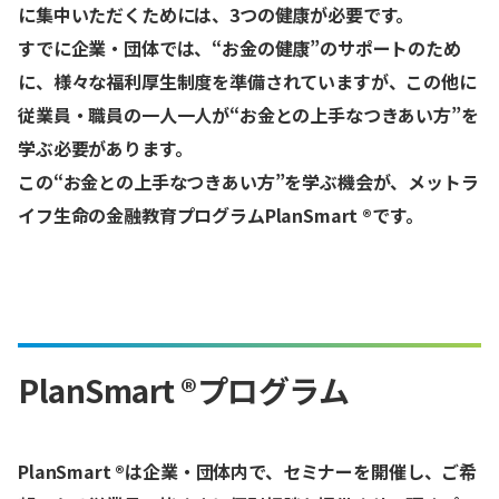
に集中いただくためには、3つの健康が必要です。
すでに企業・団体では、“お金の健康”のサポートのため
に、様々な福利厚生制度を準備されていますが、この他に
従業員・職員の一人一人が“お金との上手なつきあい方”を
学ぶ必要があります。
この“お金との上手なつきあい方”を学ぶ機会が、メットラ
イフ生命の金融教育プログラムPlanSmart ®です。
PlanSmart ®プログラム
PlanSmart ®は企業・団体内で、セミナーを開催し、ご希