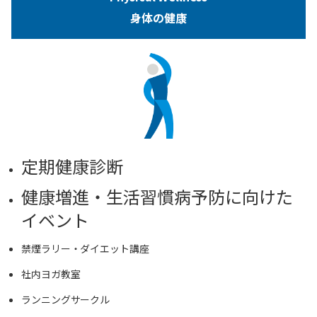
身体の健康
定期健康診断
健康増進・生活習慣病予防に向けた
イベント
禁煙ラリー・ダイエット講座
社内ヨガ教室
ランニングサークル