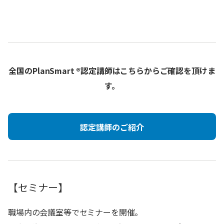
全国のPlanSmart ®認定講師はこちらからご確認を頂けま
す。
認定講師のご紹介
【セミナー】
職場内の会議室等でセミナーを開催。