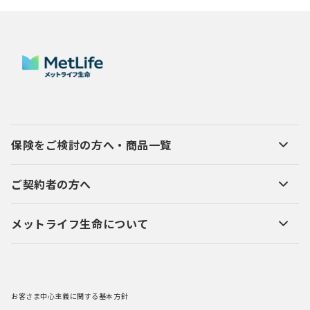
保険をご検討の方へ・商品一覧
ご契約者の方へ
メットライフ生命について
お客さま中心主義に関する基本方針