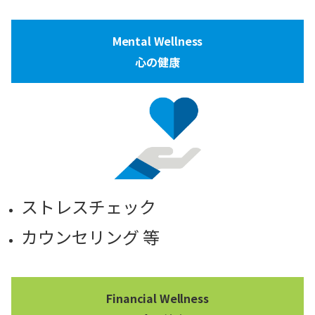
Mental Wellness
心の健康
ストレスチェック
カウンセリング 等
Financial Wellness