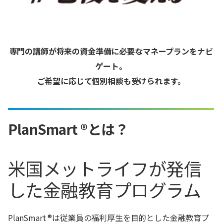
専門の講師が将来の資金準備に必要なマネープランをナビ
ゲート。
ご希望に応じて個別相談も受けられます。
PlanSmart ®とは？
米国メットライフが発信
した金融教育プログラム
PlanSmart ®は従業員の福利厚生を目的とした金融教育プ