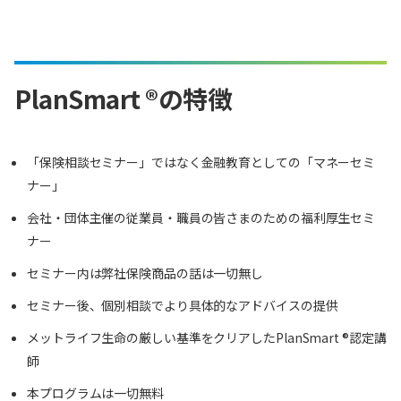
PlanSmart ®の特徴
「保険相談セミナー」ではなく金融教育としての「マネーセミ
ナー」
会社・団体主催の従業員・職員の皆さまのための福利厚生セミ
ナー
セミナー内は弊社保険商品の話は一切無し
セミナー後、個別相談でより具体的なアドバイスの提供
メットライフ生命の厳しい基準をクリアしたPlanSmart ®認定講
師
本プログラムは一切無料