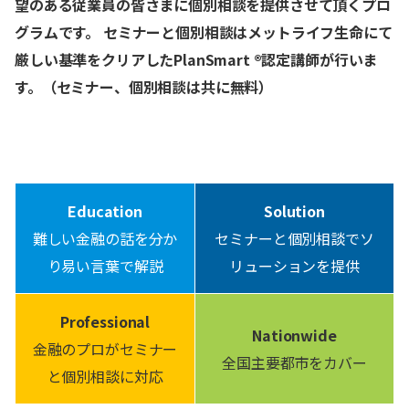
望のある従業員の皆さまに個別相談を提供させて頂くプロ
グラムです。 セミナーと個別相談はメットライフ生命にて
厳しい基準をクリアしたPlanSmart ®認定講師が行いま
す。（セミナー、個別相談は共に無料）
Education
Solution
難しい金融の話を分か
セミナーと個別相談でソ
り易い言葉で解説
リューションを提供
Professional
Nationwide
金融のプロがセミナー
全国主要都市をカバー
と個別相談に対応