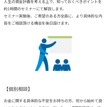
人生の資金計画を考える上で、知っておくべきポイントを
約1時間のセミナーにて解説します。
セミナー実施後、ご希望のある方全員に、より具体的な内
容をご相談頂ける機会を後日設けます。
【個別相談】
お金に関する具体的な不安をお持ちの方、何から始めて良