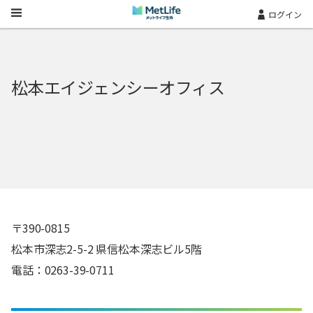
Skip Navigation
ログイン
松本エイジェンシーオフィス
〒390-0815
松本市深志2-5-2 県信松本深志ビル5階
電話：0263-39-0711