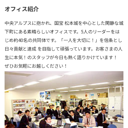
オフィス紹介
中央アルプスに抱かれ、国宝 松本城を中心とした閑静な城
下町にある素晴らしいオフィスです。5人のリーダーをは
じめ約40名の共同体です。「一人を大切に！」を信条とし
日々貢献と達成 を目指して頑張っています。お客さまの人
生に本気！のスタッフが今日も熱く語りかけています！
ぜひお気軽にお越しください！