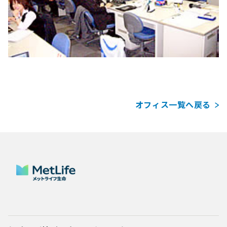
オフィス一覧へ戻る