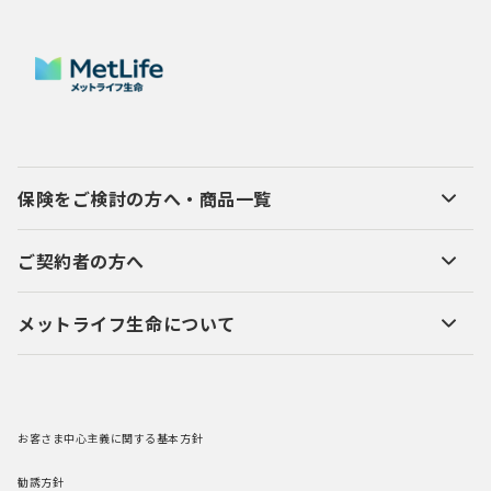
保険をご検討の方へ・商品一覧
ご契約者の方へ
メットライフ生命について
お客さま中心主義に関する基本方針
勧誘方針