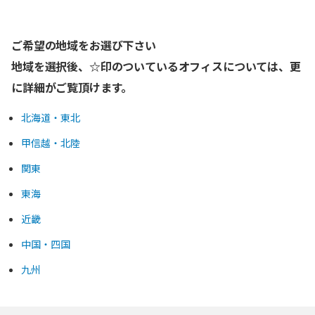
ご希望の地域をお選び下さい
地域を選択後、☆印のついているオフィスについては、更
に詳細がご覧頂けます。
北海道・東北
甲信越・北陸
関東
東海
近畿
中国・四国
九州