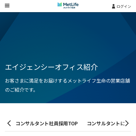
Skip Navigation
ログイン
エイジェンシーオフィス紹介
お客さまに満足をお届けするメットライフ生命の営業店舗
のご紹介です。
紹介
コンサルタント社員採用TOP
コンサルタントにかけ