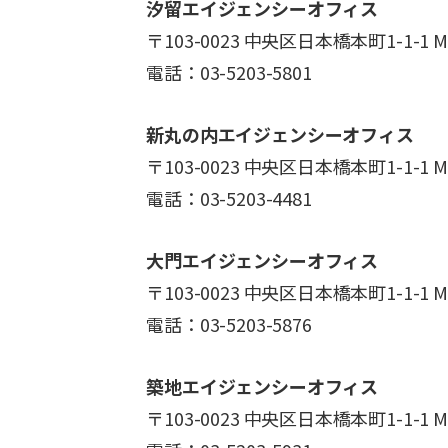
汐留エイジェンシーオフィス
〒103-0023 中央区日本橋本町1-1-1
電話：03-5203-5801
新丸の内エイジェンシーオフィス
〒103-0023 中央区日本橋本町1-1-1
電話：03-5203-4481
大門エイジェンシーオフィス
〒103-0023 中央区日本橋本町1-1-1
電話：03-5203-5876
築地エイジェンシーオフィス
〒103-0023 中央区日本橋本町1-1-1