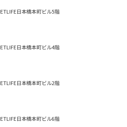
 METLIFE日本橋本町ビル5階
 METLIFE日本橋本町ビル4階
 METLIFE日本橋本町ビル2階
 METLIFE日本橋本町ビル6階