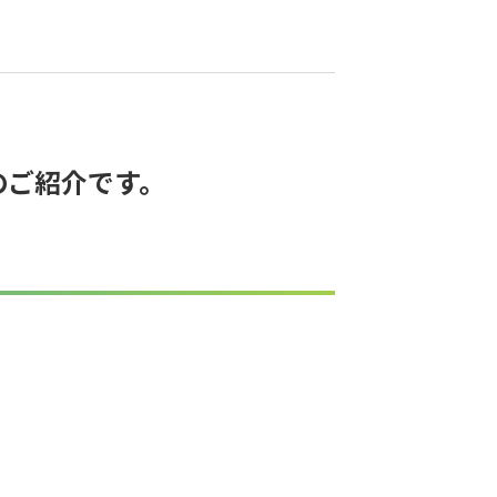
のご紹介です。