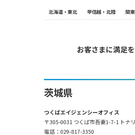
北海道・東北
甲信越・北陸
関東
お客さまに満足を
茨城県
つくばエイジェンシーオフィス
〒305-0031 つくば市吾妻1-7-1
電話：029-817-3350