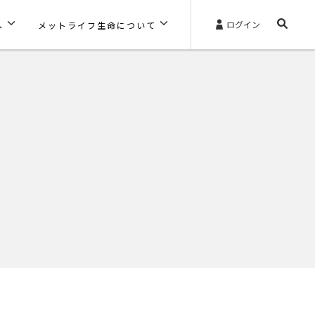
ログイン
へ
メットライフ生命について