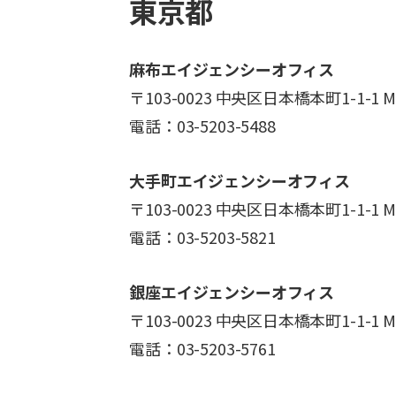
東京都
麻布エイジェンシーオフィス
〒103-0023 中央区日本橋本町1-1-1
電話：03-5203-5488
大手町エイジェンシーオフィス
〒103-0023 中央区日本橋本町1-1-1
電話：03-5203-5821
銀座エイジェンシーオフィス
〒103-0023 中央区日本橋本町1-1-1
電話：03-5203-5761