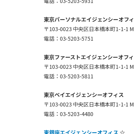
電話：03-5203-5931
東京パーソナルエイジェンシーオフ
〒103-0023 中央区日本橋本町1-1-1
電話：03-5203-5751
東京ファーストエイジェンシーオフ
〒103-0023 中央区日本橋本町1-1-1
電話：03-5203-5811
東京ベイエイジェンシーオフィス
〒103-0023 中央区日本橋本町1-1-1
電話：03-5203-4480
東銀座エイジェンシーオフィス
☆