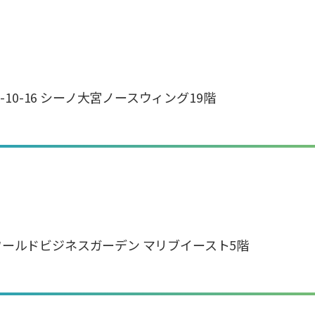
1-10-16 シーノ大宮ノースウィング19階
-1 ワールドビジネスガーデン マリブイースト5階