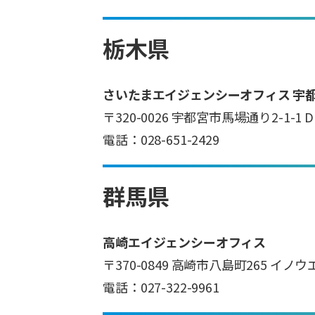
栃木県
さいたまエイジェンシーオフィス 宇
〒320-0026 宇都宮市馬場通り2-1-
電話：028-651-2429
群馬県
高崎エイジェンシーオフィス
〒370-0849 高崎市八島町265 イノ
電話：027-322-9961