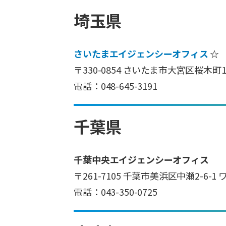
埼玉県
さいたまエイジェンシーオフィス
☆
〒330-0854 さいたま市大宮区桜木町
電話：048-645-3191
千葉県
千葉中央エイジェンシーオフィス
〒261-7105 千葉市美浜区中瀬2-6
電話：043-350-0725