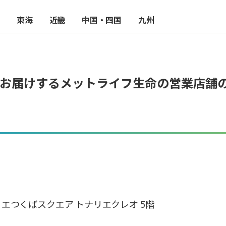
東海
近畿
中国・四国
九州
お届けするメットライフ生命の営業店舗
 トナリエつくばスクエア トナリエクレオ 5階