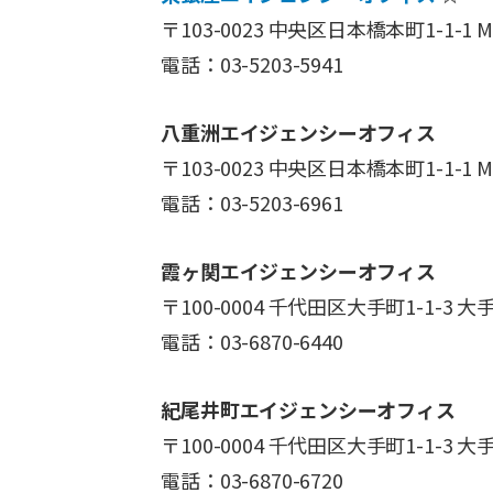
〒103-0023 中央区日本橋本町1-1-1
電話：03-5203-5941
八重洲エイジェンシーオフィス
〒103-0023 中央区日本橋本町1-1-1
電話：03-5203-6961
霞ヶ関エイジェンシーオフィス
〒100-0004 千代田区大手町1-1-3
電話：03-6870-6440
紀尾井町エイジェンシーオフィス
〒100-0004 千代田区大手町1-1-3
電話：03-6870-6720