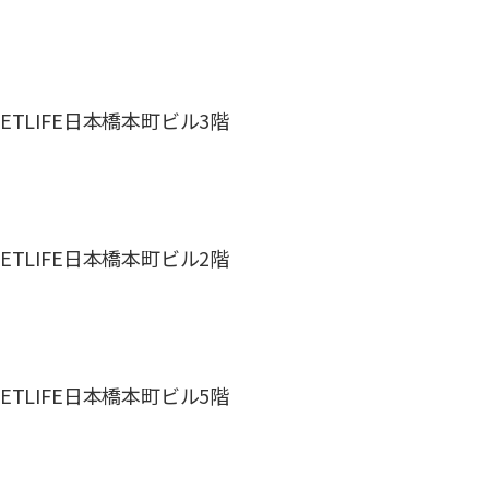
 METLIFE日本橋本町ビル3階
 METLIFE日本橋本町ビル2階
 METLIFE日本橋本町ビル5階