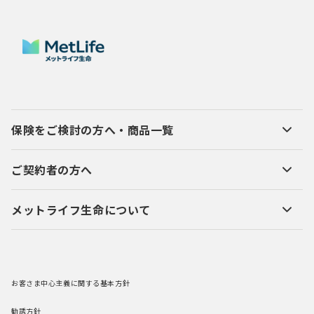
保険をご検討の方へ・商品一覧
ご契約者の方へ
メットライフ生命について
お客さま中心主義に関する基本方針
勧誘方針