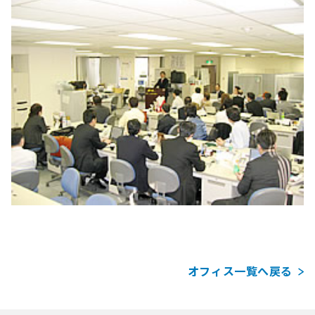
オフィス一覧へ戻る