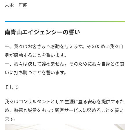
末永 雅昭
南青山エイジェンシーの誓い
一、我々はお客さまへ感動を与えます。そのために我々自
身が感動することを誓います。
一、我々は決して諦めません。そのために我々自身との闘
いに打ち勝つことを誓います。
そして
我々はコンサルタントとして生涯に亘る安心を提供するた
め、熱意と誠意をもって顧客サービスに努めることを誓い
ます。