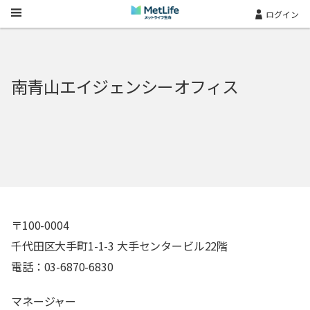
Skip Navigation
ログイン
南青山エイジェンシーオフィス
〒100-0004
千代田区大手町1-1-3 大手センタービル22階
電話：03-6870-6830
マネージャー