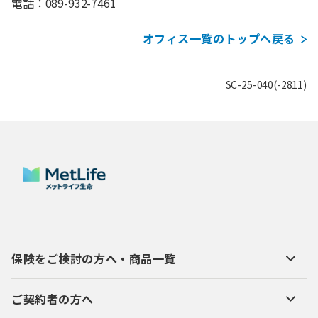
電話：089-932-7461
オフィス一覧のトップへ戻る
SC-25-040(-2811)
保険をご検討の方へ・商品一覧
ご契約者の方へ