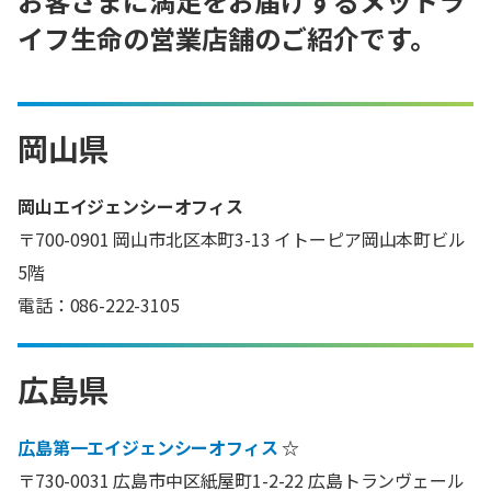
お客さまに満足をお届けするメットラ
イフ生命の営業店舗のご紹介です。
岡山県
岡山エイジェンシーオフィス
〒700-0901 岡山市北区本町3-13 イトーピア岡山本町ビル
5階
電話：086-222-3105
広島県
広島第一エイジェンシーオフィス
☆
〒730-0031 広島市中区紙屋町1-2-22 広島トランヴェール