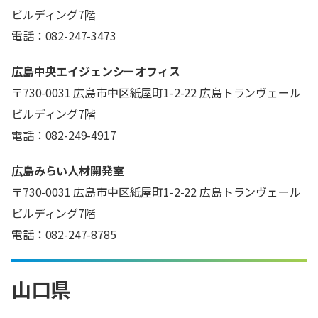
ビルディング7階
電話：082-247-3473
広島中央エイジェンシーオフィス
〒730-0031 広島市中区紙屋町1-2-22 広島トランヴェール
ビルディング7階
電話：082-249-4917
広島みらい人材開発室
〒730-0031 広島市中区紙屋町1-2-22 広島トランヴェール
ビルディング7階
電話：082-247-8785
山口県