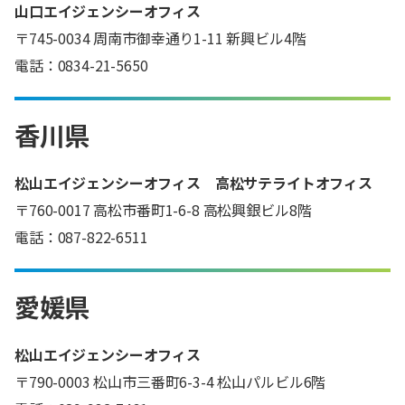
山口エイジェンシーオフィス
〒745-0034 周南市御幸通り1-11 新興ビル4階
電話：0834-21-5650
香川県
松山エイジェンシーオフィス 高松サテライトオフィス
〒760-0017 高松市番町1-6-8 高松興銀ビル8階
電話：087-822-6511
愛媛県
松山エイジェンシーオフィス
〒790-0003 松山市三番町6-3-4 松山パルビル6階