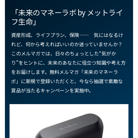
「未来のマネーラボ by メットライ
フ生命」
資産形成、ライフプラン、保険—— ​気にはなるけ
れど、何から考えればいいのか迷っていませんか？
このメルマガでは、日々のちょっとした“気がか
り”をヒントに、未来のあなたに役立つ知識や考え方
をお届けします。無料メルマガ「未来のマネーラ
ボ」に新規で登録いただくと、今なら抽選で素敵な
賞品が当たるキャンペーンを実施中。