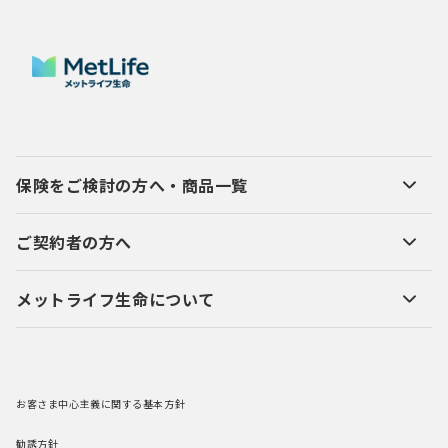
保険をご検討の方へ・商品一覧
ご契約者の方へ
メットライフ生命について
お客さま中心主義に関する基本方針
勧誘方針