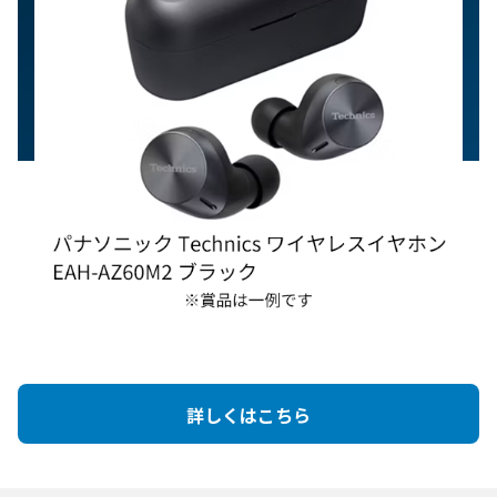
詳しくはこちら