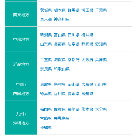
茨城県
栃木県
群馬県
埼玉県
千葉県
関東地方
東京都
神奈川県
新潟県
富山県
石川県
福井県
中部地方
山梨県
長野県
岐阜県
静岡県
愛知県
三重県
滋賀県
京都府
大阪府
兵庫県
近畿地方
奈良県
和歌山県
中国 /
鳥取県
島根県
岡山県
広島県
山口県
四国地方
徳島県
香川県
愛媛県
高知県
福岡県
佐賀県
長崎県
熊本県
大分県
九州 /
宮崎県
鹿児島県
沖縄地方
沖縄県