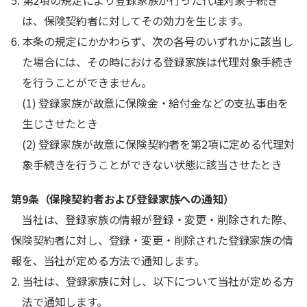
5. 第2項の規定により登録家族が行った代理対象手続き
は、保険契約者に対してその効力を生じます。
6. 本条の規定にかかわらず、次の各号のいずれかに該当し
た場合には、その時における登録家族は代理対象手続き
を行うことができません。
(1) 登録家族が故意に保険金・給付金などの支払事由を
生じさせたとき
(2) 登録家族が故意に保険契約者を第2項に定める代理対
象手続きを行うことができない状態に該当させたとき
第9条（保険契約者および登録家族への通知）
当社は、登録家族の情報が登録・変更・削除された際、
保険契約者に対し、登録・変更・削除された登録家族の情
報を、当社が定める方法で通知します。
2. 当社は、登録家族に対し、以下について当社が定める方
法で通知します。