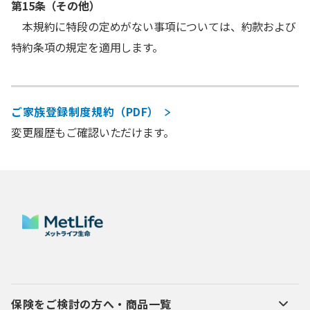
第15条（その他）
本規約に特段の定めがない事項については、約款および
特約条項の規定を適用します。
ご家族登録制度規約（PDF）
変更履歴もご確認いただけます。
保険をご検討の方へ・商品一覧