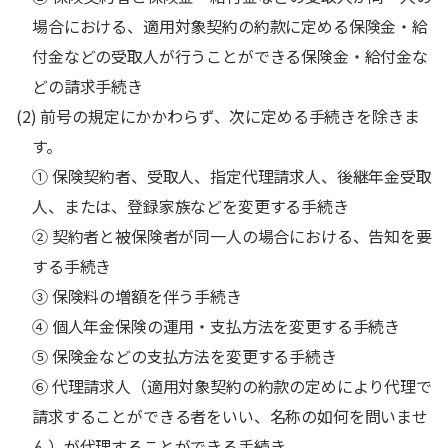
場合における、適用対象契約の約款に定める保険金・給
付金などの受取人が行うことができる保険金・給付金な
どの請求手続き
(2) 前号の規定にかかわらず、次に定める手続きを除きま
す。
① 保険契約者、受取人、指定代理請求人、後継年金受取
人、または、登録家族などを変更する手続き
② 契約者と被保険者が同一人の場合における、告知を要
する手続き
③ 保険料の増額を伴う手続き
④ 個人年金保険の運用・支払方法を変更する手続き
⑤ 保険金などの支払方法を変更する手続き
⑥ 代理請求人（適用対象契約の約款の定めにより代理で
請求することができる者をいい、名称の如何を問いませ
ん）が代理することができる手続き