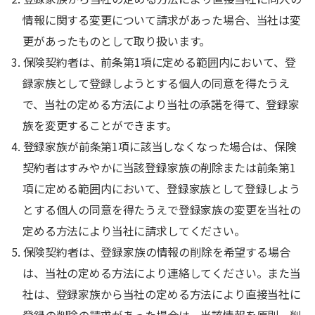
情報に関する変更について請求があった場合、当社は変
更があったものとして取り扱います。
3. 保険契約者は、前条第1項に定める範囲内において、登
録家族として登録しようとする個人の同意を得たうえ
で、当社の定める方法により当社の承諾を得て、登録家
族を変更することができます。
4. 登録家族が前条第1項に該当しなくなった場合は、保険
契約者はすみやかに当該登録家族の削除または前条第1
項に定める範囲内において、登録家族として登録しよう
とする個人の同意を得たうえで登録家族の変更を当社の
定める方法により当社に請求してください。
5. 保険契約者は、登録家族の情報の削除を希望する場合
は、当社の定める方法により連絡してください。また当
社は、登録家族から当社の定める方法により直接当社に