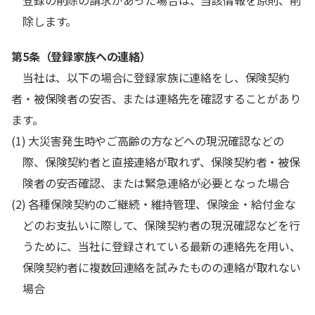
登録の削除の請求があった場合は、当該情報を原則、削
除します。
第5条（登録家族への連絡）
当社は、以下の場合に登録家族に連絡をし、保険契約
者・被保険者の安否、または連絡先を確認することがあり
ます。
(1) 大災害発生時やご高齢の方などへの現況確認などの
際、保険契約者と直接連絡が取れず、保険契約者・被保
険者の安否確認、または緊急連絡が必要となった場合
(2) 各種保険契約のご継続・維持管理、保険金・給付金な
どのお支払いに際して、保険契約者の現況確認などを行
うために、当社に登録されている最新の連絡先を用い、
保険契約者に複数回連絡を試みたものの連絡が取れない
場合