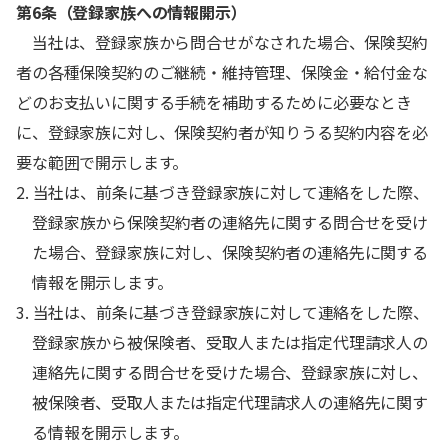
第6条（登録家族への情報開示）
当社は、登録家族から問合せがなされた場合、保険契約
者の各種保険契約のご継続・維持管理、保険金・給付金な
どのお支払いに関する手続を補助するために必要なとき
に、登録家族に対し、保険契約者が知りうる契約内容を必
要な範囲で開示します。
2. 当社は、前条に基づき登録家族に対して連絡をした際、
登録家族から保険契約者の連絡先に関する問合せを受け
た場合、登録家族に対し、保険契約者の連絡先に関する
情報を開示します。
3. 当社は、前条に基づき登録家族に対して連絡をした際、
登録家族から被保険者、受取人または指定代理請求人の
連絡先に関する問合せを受けた場合、登録家族に対し、
被保険者、受取人または指定代理請求人の連絡先に関す
る情報を開示します。