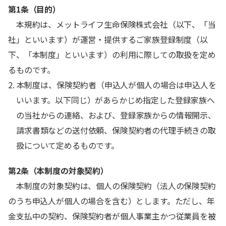
第1条（目的）
本規約は、メットライフ生命保険株式会社（以下、「当
社」といいます）が運営・提供するご家族登録制度（以
下、「本制度」といいます）の利用に際しての取扱を定め
るものです。
2. 本制度は、保険契約者（申込人が個人の場合は申込人を
いいます。以下同じ）があらかじめ指定した登録家族へ
の当社からの連絡、および、登録家族からの情報開示、
請求書類などの送付依頼、保険契約者の代理手続きの取
扱について定めるものです。
第2条（本制度の対象契約）
本制度の対象契約は、個人の保険契約（法人の保険契約
のうち申込人が個人の場合を含む）とします。ただし、年
金支払中の契約、保険契約者が個人事業主かつ従業員を被