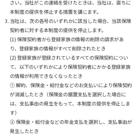
さい。当社がこの連絡を受けたときは、当社は、直ちに
本制度の提供を停止する措置を講じます。
3. 当社は、次の各号のいずれかに該当した場合、当該保険
契約者に対する本制度の提供を停止します。
(1) 保険契約者から登録家族の情報の削除の請求があ
り、登録家族の情報がすべて削除されたとき
(2) 登録家族が登録されているすべての保険契約につい
て、以下のいずれかにより保険契約者にかかる登録家族
の情報が利用できなくなったとき
① 解約、保険金・給付金などのお支払いにより保険契約
が消滅したとき（保険金の据置支払を選択した場合に
は、支払事由の発生をもって、本制度の提供を停止しま
す）
② 保険金・給付金などの年金支払を選択し、支払事由が
発生したとき