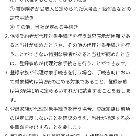
⑦ 被保険者が受取人と定められた保険金・給付金などの
請求手続き
⑧ その他、当社が定める手続き
2. 保険契約者が代理対象手続きを行う意思表示が困難であ
ると当社が認めたときや、その他の代理対象手続きを行
うことができない特別な事情があると当社が認めたとき
は、登録家族が代理対象手続きを行うことができます。
3. 登録家族が代理対象手続きを行う場合、手続き時におい
て対象契約は第2条の定める対象であること、登録家族
は第3条第1項に定めるいずれかに該当することを要しま
す。
4. 登録家族が代理対象手続きを行う場合、登録家族は前項
の規定に反しないことを確認のうえ、当社が指定する必
要書類を提出することを要します。