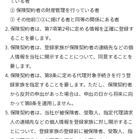
ている者
② 保険契約者の財産管理を行っている者
③ その他前①②に掲げる者と同等の関係にある者
2. 保険契約者は、第7項第2号に定める情報を正確に登録す
ることを要します。
3. 保険契約者は、登録家族が保険契約者の連絡先などの個
人情報を当社に開示することについて、同意することを
要します。
4. 保険契約者は、第8条に定める代理対象手続きを行う登
録家族を指定することを要します。ただし、保険契約者
から反対の申出があった場合は、申出の日から将来に向
かって第8条を適用しません。
5. 保険契約者は、当社が被保険者、受取人、指定代理請求
人の連絡先などの個人情報を登録家族に対し開示するこ
とについて、登録家族の登録前に被保険者、受取人、指