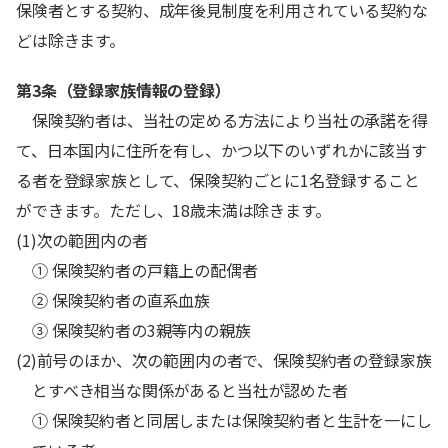
保険者とする契約、成年後見制度を利用されている契約な
どは除きます。
第3条（登録家族情報の登録）
保険契約者は、当社の定める方法により当社の承諾を得
て、日本国内に住所を有し、かつ以下のいずれかに該当す
る者を登録家族として、保険契約ごとに1名登録すること
ができます。ただし、18歳未満は除きます。
(1)次の範囲内の者
① 保険契約者の戸籍上の配偶者
② 保険契約者の直系血族
③ 保険契約者の3親等内の親族
(2)前号のほか、次の範囲内の者で、保険契約者の登録家族
とすべき相当な関係があると当社が認めた者
① 保険契約者と同居しまたは保険契約者と生計を一にし