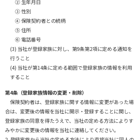
② 生年月日
③ 性別
④ 保険契約者との続柄
⑤ 住所
⑥ 電話番号
(3) 当社が登録家族に対し、第9条第2項に定める通知を
行うこと
(4) 当社が第14条に定める範囲で登録家族の情報を利用
すること
第4条（登録家族情報の変更・削除）
保険契約者は、登録家族に関する情報に変更があった場
合は、変更後の情報を当社に開示・登録することに関し、
登録家族の同意を得たうえで、当社の定める方法によりす
みやかに変更後の情報を当社に連絡してください。
2. 登録家族から当社の定める方法により直接当社に同人の