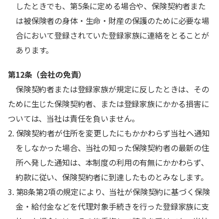
したときでも、第5条に定める場合や、保険契約者また
は被保険者の身体・生命・財産の保護のために必要な場
合において登録されていた登録家族に連絡をとることが
あります。
第12条（会社の免責）
保険契約者または登録家族が規定に反したときは、その
ために生じた保険契約者、または登録家族にかかる損害に
ついては、当社は責任を負いません。
2. 保険契約者が住所を変更したにもかかわらず当社へ通知
をしなかった場合、当社の知った保険契約者の最新の住
所へ発した通知は、本制度の利用の有無にかかわらず、
約款に従い、保険契約者に到達したものとみなします。
3. 第8条第2項の規定により、当社が保険契約に基づく保険
金・給付金などを代理対象手続きを行った登録家族に支