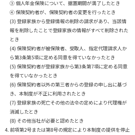
③ 個人年金保険について、据置期間が満了したとき
④ 保険契約者が、保険契約者の変更を行ったとき
(3) 登録家族から登録情報の削除の請求があり、当該情
報を削除したことで登録家族の情報がすべて削除された
とき
(4) 保険契約者が被保険者、受取人、指定代理請求人か
ら第3条第5項に定める同意を得ていなかったとき
(5) 保険契約者が登録家族から第3条第7項に定める同意
を得ていなかったとき
(6) 保険契約者以外の第三者からの登録の申し出に基づ
き、本制度が不正に利用されたとき
(7) 登録家族の死亡その他の法令の定めにより代理権が
消滅したとき
(8) その他当社が必要と認めたとき
4. 前項第2号または第8号の規定により本制度の提供を停止