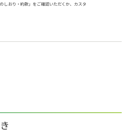
のしおり・約款」をご確認いただくか、カスタ
とき