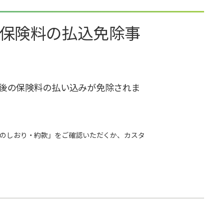
の保険料の払込免除事
後の保険料の払い込みが免除されま
のしおり・約款」をご確認いただくか、カスタ