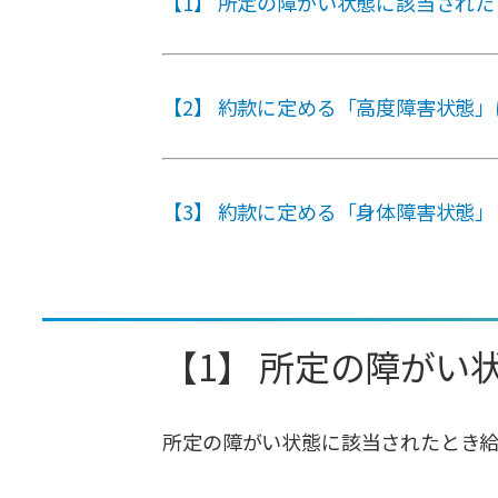
【1】 所定の障がい状態に該当された
【2】 約款に定める「高度障害状態」
【3】 約款に定める「身体障害状態
【1】 所定の障がい
所定の障がい状態に該当されたとき