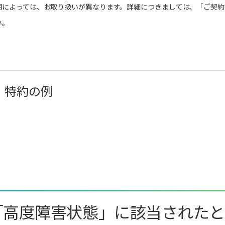
期によっては、お取り扱いが異なります。詳細につきましては、「ご契約
い。
・特約の例
「高度障害状態」に該当された