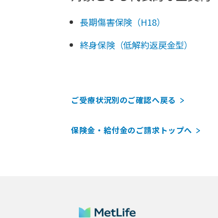
長期傷害保険（H18）
終身保険（低解約返戻金型）
ご受療状況別のご確認へ戻る
保険金・給付金のご請求トップへ