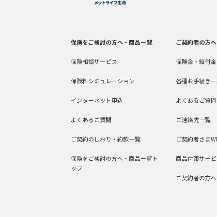
保険をご検討の方へ・商品一覧
ご契約者の方へ
保険相談サービス
保険金・給付金
保険料シミュレーション
各種お手続き一
インターネット申込
よくあるご質問
よくあるご質問
ご連絡先一覧
ご契約のしおり・約款一覧
ご契約者さまW
保険をご検討の方へ・商品一覧ト
商品付帯サービ
ップ
ご契約者の方へ