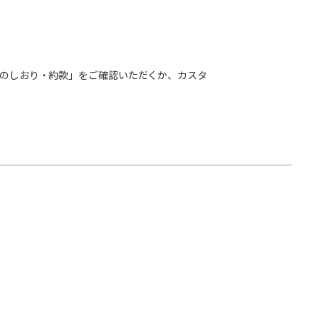
のしおり・約款」をご確認いただくか、カスタ