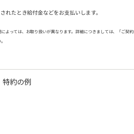
当されたとき給付金などをお支払いします。
期によっては、お取り扱いが異なります。詳細につきましては、「ご契約
い。
・特約の例