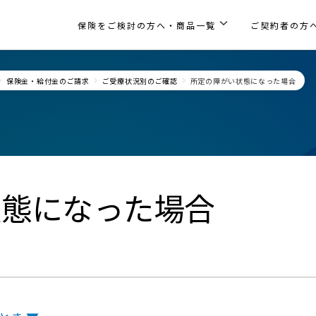
保険をご検討の方へ・商品一覧
ご契約者の方
保険金・給付金のご請求
ご受療状況別のご確認
所定の障がい状態になった場合
状態になった場合