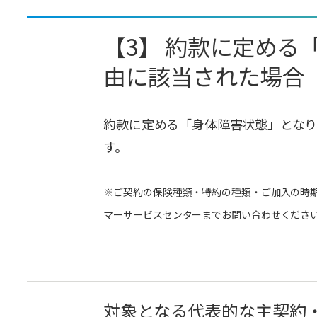
【3】 約款に定め
由に該当された場合
約款に定める「身体障害状態」とな
す。
※ご契約の保険種類・特約の種類・ご加入の時
マーサービスセンターまでお問い合わせくださ
対象となる代表的な主契約