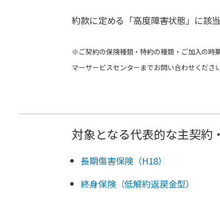
約款に定める「高度障害状態」に該
※ご契約の保険種類・特約の種類・ご加入の時
マーサービスセンターまでお問い合わせくださ
対象となる代表的な主契約
長期傷害保険（H18）
終身保険（低解約返戻金型）