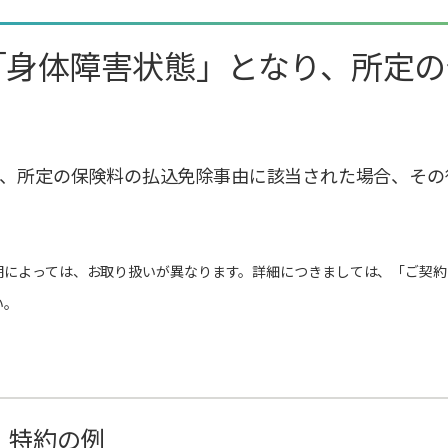
る「身体障害状態」となり、所定
り、所定の保険料の払込免除事由に該当された場合、その
期によっては、お取り扱いが異なります。詳細につきましては、「ご契約
い。
・特約の例