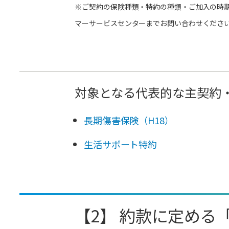
※ご契約の保険種類・特約の種類・ご加入の時
マーサービスセンターまでお問い合わせくださ
対象となる代表的な主契約
長期傷害保険（H18）
生活サポート特約
【2】 約款に定める