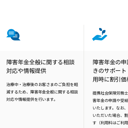
障害年金全般に関する相談
障害年金の申
対応や情報提供
きのサポート
用時に割引価
治療中・治療後のお客さまのご負担を軽
減するため、障害年金全般に関する相談
提携社会保険労務
対応や情報提供を行います。
害年金の申請や受
いたします。なお
いただいた場合、
す（利用料はご利