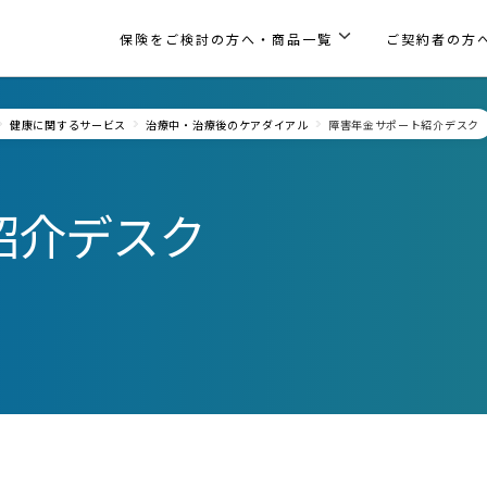
保険をご検討の方へ・商品一覧
ご契約者の方
健康に関するサービス
治療中・治療後のケアダイアル
障害年金サポート紹介デスク
紹介デスク