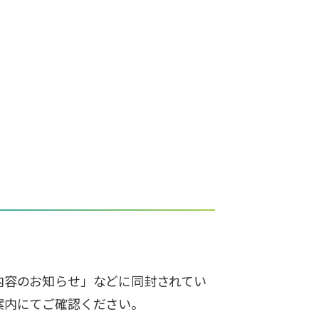
内容のお知らせ」などに同封されてい
案内にてご確認ください。