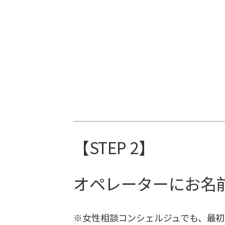
【STEP 2】
オペレーターにお名
※女性相談コンシェルジュでも、最初