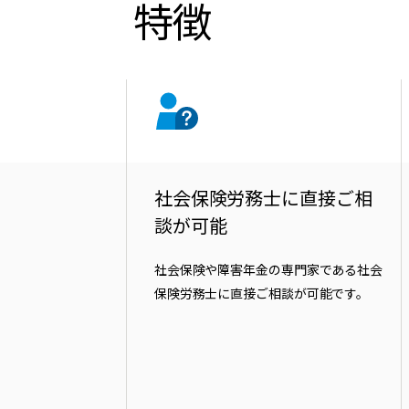
特徴
社会保険労務士に直接ご相
談が可能
社会保険や障害年金の専門家である社会
保険労務士に直接ご相談が可能です。