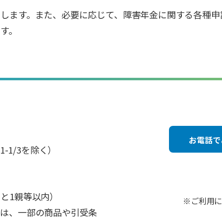
けします。また、必要に応じて、障害年金に関する各種申
す。
お電話で
31-1/3を除く）
と1親等以内）
※ご利用に
には、一部の商品や引受条