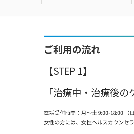
ご利用の流れ
【STEP 1】
「治療中・治療後の
電話受付時間：月～土 9:00-18:00 （
女性の方には、女性ヘルスカウンセラ