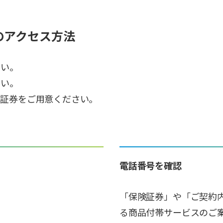
のアクセス方法
さい。
さい。
険証券をご用意ください。
電話番号を確認
「保険証券」や「ご契約
る商品付帯サービスのご