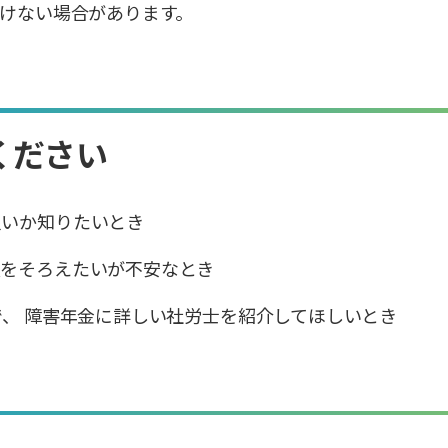
けない場合があります。
ください
良いか知りたいとき
類をそろえたいが不安なとき
で、 障害年金に詳しい社労士を紹介してほしいとき