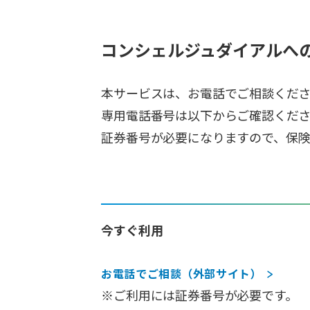
コンシェルジュダイアルへ
本サービスは、お電話でご相談くだ
専用電話番号は以下からご確認くだ
証券番号が必要になりますので、保
今すぐ利用
お電話でご相談（外部サイト）
※ご利用には証券番号が必要です。