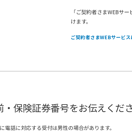
「ご契約者さまWEBサー
けます。
ご契約者さまWEBサービス
前・保険証券番号をお伝えくだ
に電話に対応する受付は男性の場合があります。