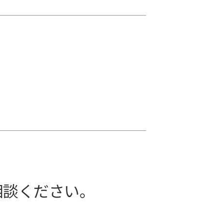
相談ください。