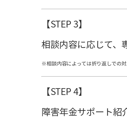
【STEP 3】
相談内容に応じて、
※相談内容によっては折り返しでの対
【STEP 4】
障害年金サポート紹