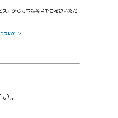
ビス」からも電話番号をご確認いただ
について
さい。