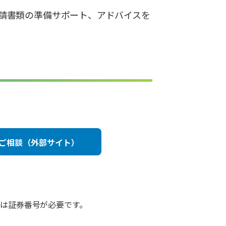
請書類の準備サポート、アドバイスを
ご相談（外部サイト）
は証券番号が必要です。