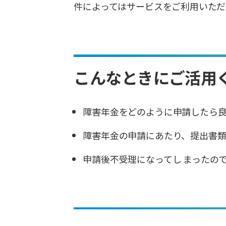
件によってはサービスをご利用いただ
こんなときにご活用
障害年金をどのように申請したら
障害年金の申請にあたり、提出書
申請後不受理になってし まったの