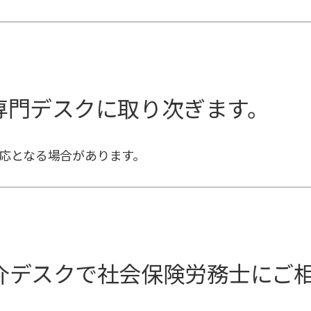
専門デスクに取り次ぎます。
応となる場合があります。
介デスクで社会保険労務士にご