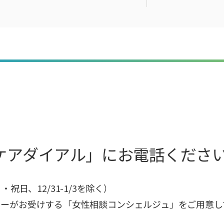
ケアダイアル」にお電話くださ
日・祝日、12/31-1/3を除く）
ーがお受けする「女性相談コンシェルジュ」をご用意し