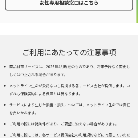
女性専用相談窓口はこちら
ご利用にあたっての注意事項
商品付帯サービスは、2026年4月現在のものであり、将来予告なく変更も
しくは中止される場合があります。
メットライフ生命が委託ないし提携する各サービス会社が提供します。い
ずれも保険契約による保障とは異なります。
サービスにより生じた損害・損失については、メットライフ生命では責任
を負いかねます。
ご利用の際には諸条件があり、ご要望に沿えない場合があります。
ご利用に際しては、各サービス提供会社の利用規約などに同意していただ