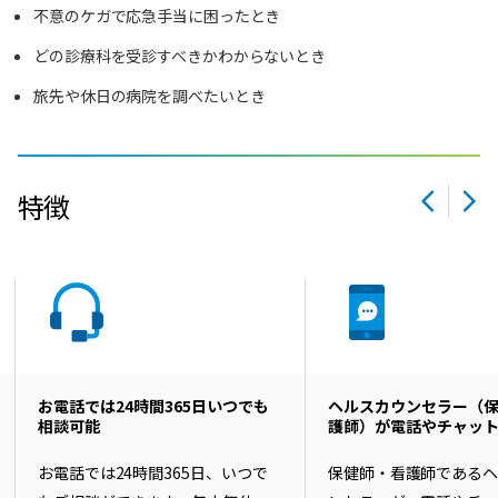
不意のケガで応急手当に困ったとき
どの診療科を受診すべきかわからないとき
旅先や休日の病院を調べたいとき
特徴
お電話では24時間365日いつでも
ヘルスカウンセラー（
相談可能
護師）が電話やチャッ
お電話では24時間365日、いつで
保健師・看護師である