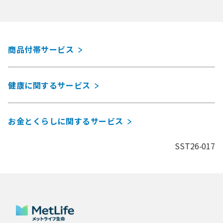
商品付帯サービス
健康に関するサービス
お金とくらしに関するサービス
SST26-017