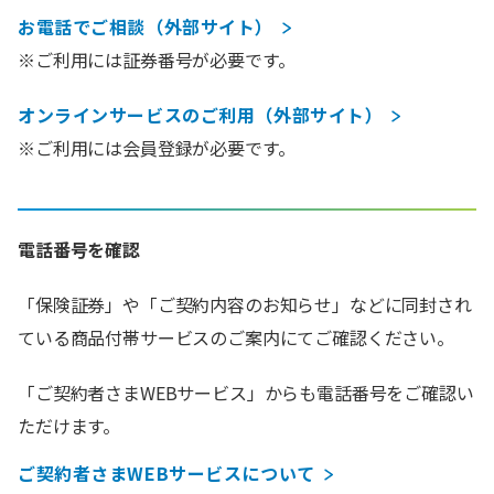
お電話でご相談（外部サイト）
※ご利用には証券番号が必要です。
オンラインサービスのご利用（外部サイト）
※ご利用には会員登録が必要です。
電話番号を確認
「保険証券」や「ご契約内容のお知らせ」などに同封され
ている商品付帯サービスのご案内にてご確認ください。
「ご契約者さまWEBサービス」からも電話番号をご確認い
ただけます。
ご契約者さまWEBサービスについて