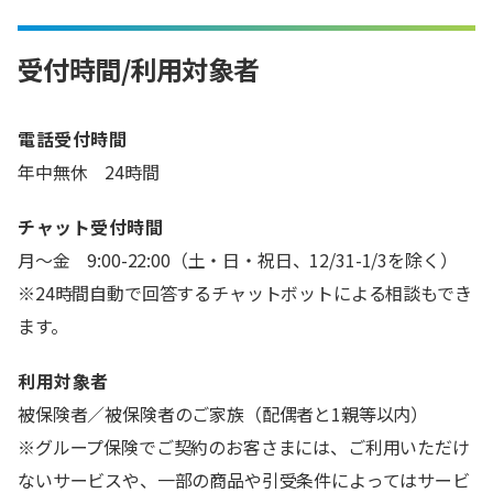
受付時間/利用対象者
電話受付時間
年中無休 24時間
チャット受付時間
月～金 9:00-22:00（土・日・祝日、12/31-1/3を除く）
※24時間自動で回答するチャットボットによる相談もでき
ます。
利用対象者
被保険者／被保険者のご家族（配偶者と1親等以内）
※グループ保険でご契約のお客さまには、ご利用いただけ
ないサービスや、一部の商品や引受条件によってはサービ