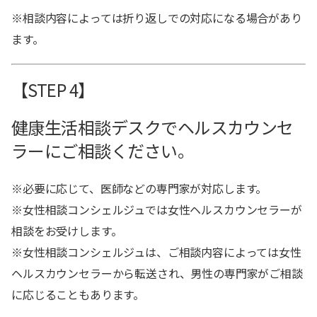
※相談内容によっては折り返しでの対応になる場合があり
ます。
【STEP 4】
健康生活相談デスクでヘルスカウンセ
ラーにご相談ください。
※必要に応じて、医師などの専門家が対応します。
※女性相談コンシェルジュでは女性ヘルスカウンセラーが
相談をお受けします。
※女性相談コンシェルジュは、ご相談内容によっては女性
ヘルスカウンセラーから転送され、男性の専門家がご相談
に応じることもあります。