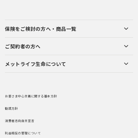
保険をご検討の方へ・商品一覧
ご契約者の方へ
メットライフ生命について
お客さま中心主義に関する基本方針
勧誘方針
消費者志向自主宣言
利益相反の管理について