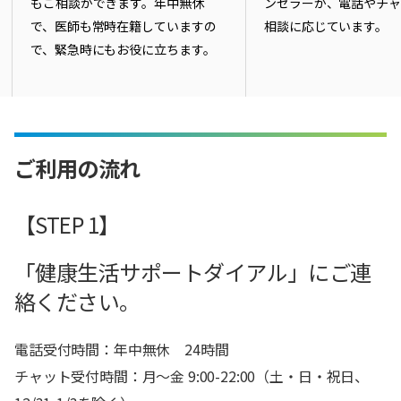
もご相談ができます。年中無休
ンセラーが、電話やチ
で、医師も常時在籍していますの
相談に応じています。
で、緊急時にもお役に立ちます。
ご利用の流れ
【STEP 1】
「健康生活サポートダイアル」にご連
絡ください。
電話受付時間：年中無休 24時間
チャット受付時間：月～金 9:00-22:00（土・日・祝日、