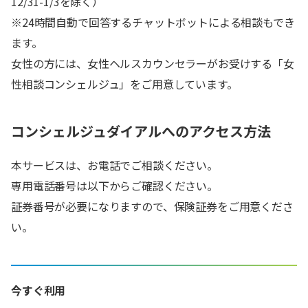
12/31-1/3を除く）
※24時間自動で回答するチャットボットによる相談もでき
ます。
女性の方には、女性ヘルスカウンセラーがお受けする「女
性相談コンシェルジュ」をご用意しています。
コンシェルジュダイアルへのアクセス方法
本サービスは、お電話でご相談ください。
専用電話番号は以下からご確認ください。
証券番号が必要になりますので、保険証券をご用意くださ
い。
今すぐ利用