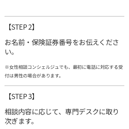
【STEP 2】
お名前・保険証券番号をお伝えくださ
い。
※女性相談コンシェルジュでも、最初に電話に対応する受
付は男性の場合があります。
【STEP 3】
相談内容に応じて、専門デスクに取り
次ぎます。