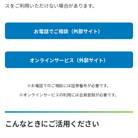
スをご利用いただけない場合があります。
お電話でご相談（外部サイト）
オンラインサービス（外部サイト）
※お電話でのご相談には証券番号が必要です。
※オンラインサービスの利用には会員登録が必要です。
こんなときにご活用ください