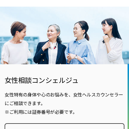
女性相談コンシェルジュ
女性特有の身体や心のお悩みを、女性ヘルスカウンセラー
にご相談できます。
※ご利用には証券番号が必要です。