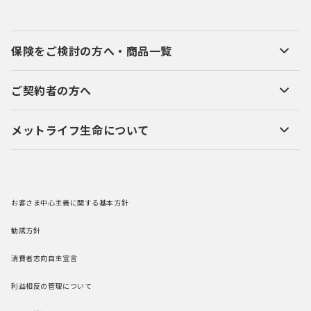
保険をご検討の方へ・商品一覧
ご契約者の方へ
メットライフ生命について
お客さま中心主義に関する基本方針
勧誘方針
消費者志向自主宣言
利益相反の管理について