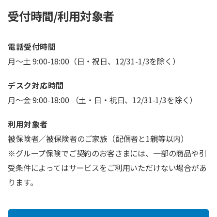
受付時間/利用対象者
電話受付時間
月～土 9:00-18:00（日・祝日、12/31-1/3を除く）
デスク対応時間
月～金 9:00-18:00 （土・日・祝日、12/31-1/3を除く）
利用対象者
被保険者／被保険者のご家族（配偶者と1親等以内）
※グループ保険でご契約のお客さまには、一部の商品や引
受条件によってはサービスをご利用いただけない場合があ
ります。