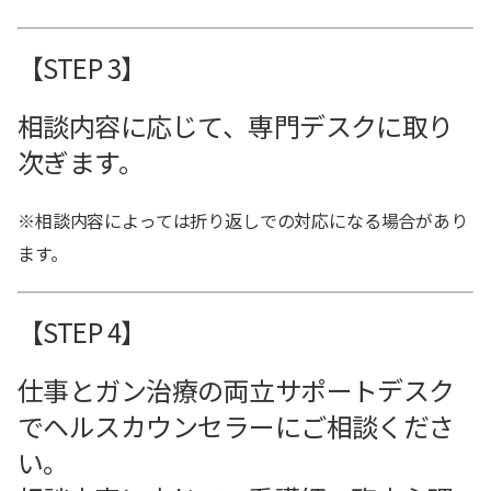
【STEP 3】
相談内容に応じて、専門デスクに取り
次ぎます。
※相談内容によっては折り返しでの対応になる場合があり
ます。
【STEP 4】
仕事とガン治療の両立サポートデスク
でヘルスカウンセラーにご相談くださ
い。