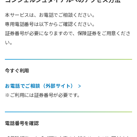
本サービスは、お電話でご相談ください。
専用電話番号は以下からご確認ください。
証券番号が必要になりますので、保険証券をご用意くださ
い。
今すぐ利用
お電話でご相談（外部サイト）
※ご利用には証券番号が必要です。
電話番号を確認