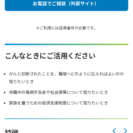
お電話でご相談（外部サイト）
※ご利用には証券番号が必要です。
こんなときにご活用ください
がんと診断されたことを、職場へどのように伝えればよいのか
知りたいとき
休職中の傷病手当金や社会保障について知りたいとき
家族を養うための経済支援制度について知りたいとき
特徴