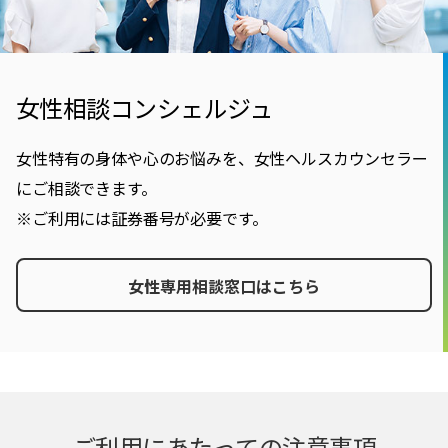
女性相談コンシェルジュ
女性特有の身体や心のお悩みを、女性ヘルスカウンセラー
にご相談できます。
※ご利用には証券番号が必要です。
女性専用相談窓口はこちら
ご利用にあたっての注意事項