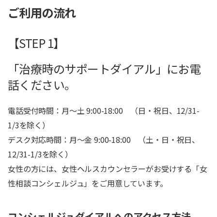
ご利用の流れ
【STEP 1】
「治療時のサポートダイアル」にお電
話ください。
電話受付時間：月～土 9:00-18:00 （日・祝日、12/31-
1/3を除く）
デスク対応時間：月～金 9:00-18:00 （土・日・祝日、
12/31-1/3を除く）
女性の方には、女性ヘルスカウンセラーがお受けする「女
性相談コンシェルジュ」をご用意しています。
コンシェルジュダイアルへのアクセス方法