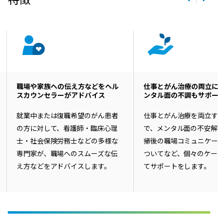
職場や家族への伝え方などをヘル
仕事とがん治療の両立
スカウンセラーがアドバイス
ンタル面の不調もサポ
就業中または復職希望のがん患者
仕事とがん治療を両立
の方に対して、看護師・臨床心理
で、メンタル面の不安解
士・社会保険労務士などの多様な
帰後の職場コミュニケ
専門家が、職場へのスムーズな伝
ついてなど、個々のケー
え方などをアドバイスします。
てサポートをします。