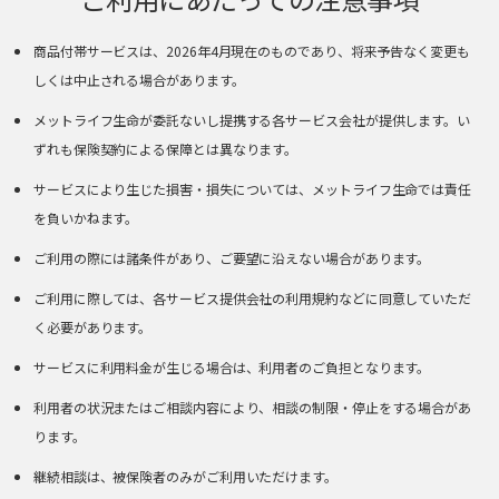
商品付帯サービスは、2026年4月現在のものであり、将来予告なく変更も
しくは中止される場合があります。
メットライフ生命が委託ないし提携する各サービス会社が提供します。い
ずれも保険契約による保障とは異なります。
サービスにより生じた損害・損失については、メットライフ生命では責任
を負いかねます。
ご利用の際には諸条件があり、ご要望に沿えない場合があります。
ご利用に際しては、各サービス提供会社の利用規約などに同意していただ
く必要があります。
サービスに利用料金が生じる場合は、利用者のご負担となります。
利用者の状況またはご相談内容により、相談の制限・停止をする場合があ
ります。
継続相談は、被保険者のみがご利用いただけます。