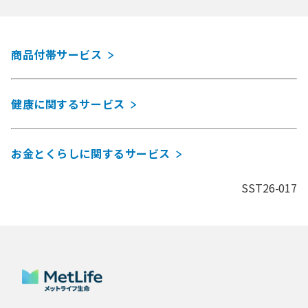
商品付帯サービス
健康に関するサービス
お金とくらしに関するサービス
SST26-017