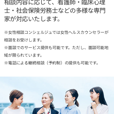
相談内容に応じて、看護師・臨床心理
士・社会保険労務士などの多様な専門
家が対応いたします。
※女性相談コンシェルジュでは女性ヘルスカウンセラーが
相談をお受けします。
※面談でのサービス提供も可能です。ただし、面談可能地
域が限られています。
※電話による継続相談（予約制）の提供も可能です。