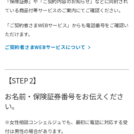
「保険証券」や「ご契約内容のお知らせ」などに同封され
ている商品付帯サービスのご案内にてご確認ください。
「ご契約者さまWEBサービス」からも電話番号をご確認い
ただけます。
ご契約者さまWEBサービスについて
【STEP 2】
お名前・保険証券番号をお伝えくださ
い。
※女性相談コンシェルジュでも、最初に電話に対応する受
付は男性の場合があります。