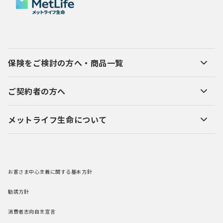
保険をご検討の方へ・商品一覧
ご契約者の方へ
メットライフ生命について
お客さま中心主義に関する基本方針
勧誘方針
消費者志向自主宣言