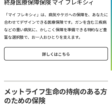
終身医療保障保険 マイ フレキシィ
「マイ フレキシィ」は、病気やケガへの保障を、あなたに
合わせてデザインできる医療保険です。ガンを含む三疾病
などの重い病気に、かしこく保障を準備できる特約など豊
富な選択肢で、お一人おひとりを支えます。
詳しくはこちら
メットライフ生命の持病のある方
のための保険