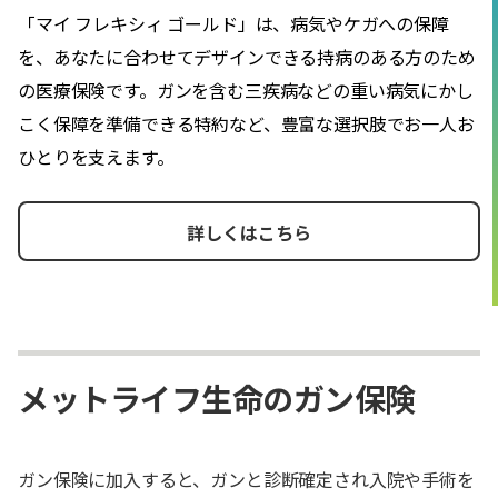
「マイ フレキシィ ゴールド」は、病気やケガへの保障
を、あなたに合わせてデザインできる持病のある方のため
の医療保険です。ガンを含む三疾病などの重い病気にかし
こく保障を準備できる特約など、豊富な選択肢でお一人お
ひとりを支えます。
詳しくはこちら
メットライフ生命のガン保険
ガン保険に加入すると、ガンと診断確定され入院や手術を