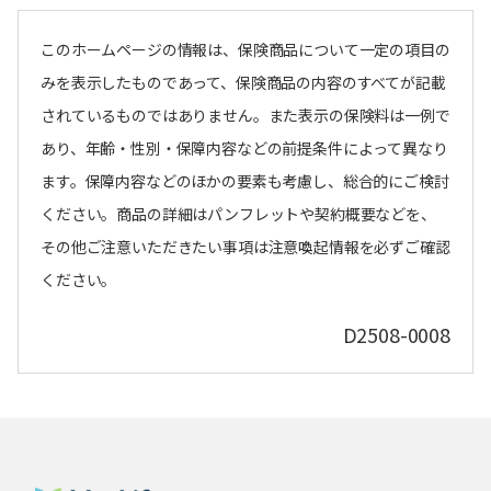
このホームページの情報は、保険商品について一定の項目の
みを表示したものであって、保険商品の内容のすべてが記載
されているものではありません。また表示の保険料は一例で
あり、年齢・性別・保障内容などの前提条件によって異なり
ます。保障内容などのほかの要素も考慮し、総合的にご検討
ください。商品の詳細はパンフレットや契約概要などを、
その他ご注意いただきたい事項は注意喚起情報を必ずご確認
ください。
D2508-0008