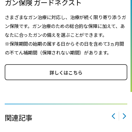
ガン保険 ガードネクスト
さまざまなガン治療に対応し、治療が続く限り寄り添うガ
ン保険です。ガン治療のための総合的な保障に加えて、あ
なたに合ったガンの備えを選ぶことができます。
※保険期間の始期の属する日からその日を含めて3ヵ月間
の不てん補期間（保障されない期間）があります。
詳しくはこちら
関連記事