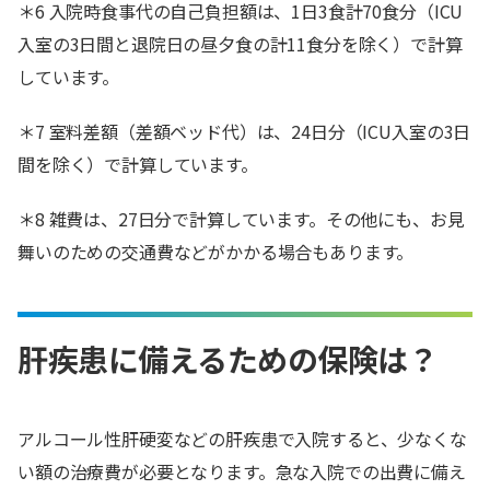
＊6 入院時食事代の自己負担額は、1日3食計70食分（ICU
入室の3日間と退院日の昼夕食の計11食分を除く）で計算
しています。
＊7 室料差額（差額ベッド代）は、24日分（ICU入室の3日
間を除く）で計算しています。
＊8 雑費は、27日分で計算しています。その他にも、お見
舞いのための交通費などがかかる場合もあります。
肝疾患に備えるための保険は？
アルコール性肝硬変などの肝疾患で入院すると、少なくな
い額の治療費が必要となります。急な入院での出費に備え