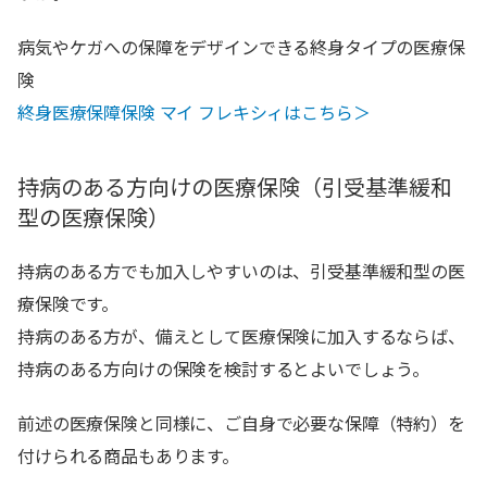
病気やケガへの保障をデザインできる終身タイプの医療保
険
終身医療保障保険 マイ フレキシィはこちら＞
持病のある方向けの医療保険（引受基準緩和
型の医療保険）
持病のある方でも加入しやすいのは、引受基準緩和型の医
療保険です。
持病のある方が、備えとして医療保険に加入するならば、
持病のある方向けの保険を検討するとよいでしょう。
前述の医療保険と同様に、ご自身で必要な保障（特約）を
付けられる商品もあります。