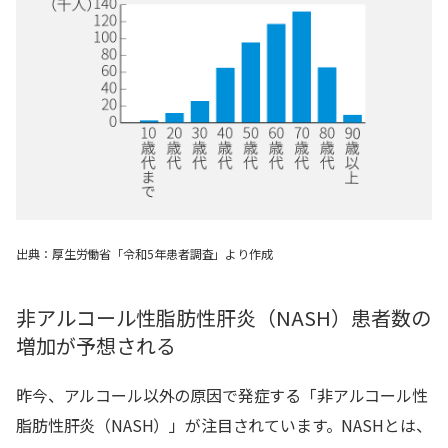
出典：厚生労働省「令和5年患者調査」より作成
非アルコール性脂肪性肝炎（NASH）患者数の
増加が予想される
昨今、アルコール以外の原因で発症する「非アルコール性
脂肪性肝炎（NASH）」が注目されています。NASHとは、