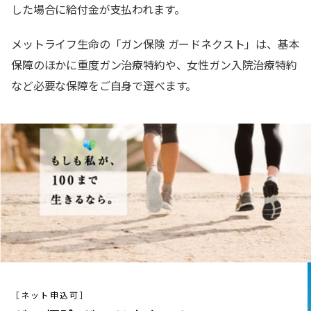
した場合に給付金が支払われます。
メットライフ生命の「ガン保険 ガードネクスト」は、基本
保障のほかに重度ガン治療特約や、女性ガン入院治療特約
など必要な保障をご自身で選べます。
［ネット申込可］