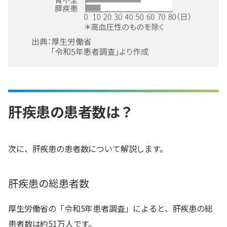
肝疾患の患者数は？
次に、肝疾患の患者数について解説します。
肝疾患の総患者数
厚生労働省の「令和5年患者調査」によると、肝疾患の総
患者数は約51万人です。