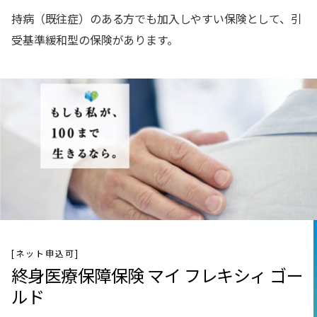
持病（既往症）のある方でも加入しやすい保険として、引
受基準緩和型の保険があります。
[ネット申込可]
終身医療保障保険 マイ フレキシィ ゴー
ルド