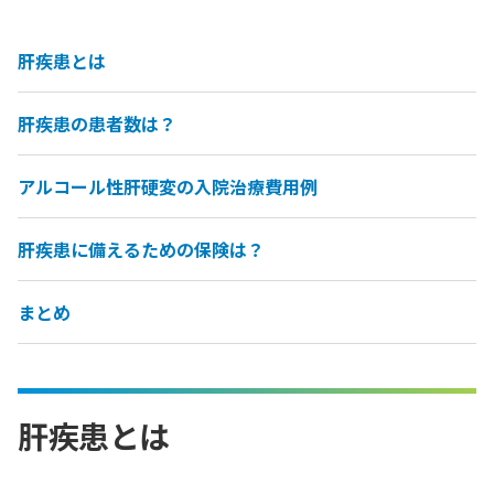
肝疾患とは
肝疾患の患者数は？
アルコール性肝硬変の入院治療費用例
肝疾患に備えるための保険は？
まとめ
肝疾患とは