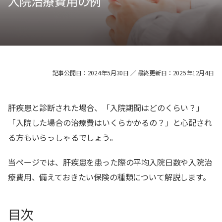
入院治療費用の例
記事公開日：2024年5月30日 ／ 最終更新日：2025年12月4日
肝疾患と診断された場合、「入院期間はどのくらい？」
「入院した場合の治療費はいくらかかるの？」と心配され
る方もいらっしゃるでしょう。
当ページでは、肝疾患を患った際の平均入院日数や入院治
療費用、備えておきたい保険の種類について解説します。
目次