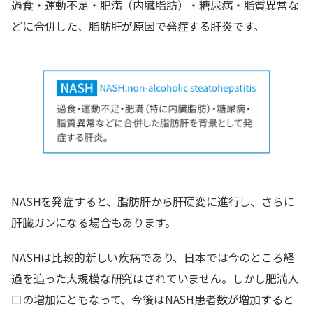
過食・運動不足・肥満（内臓脂肪）・糖尿病・脂質異常な
どに合併した、脂肪肝が原因で発症する肝炎です。
NASHを発症すると、脂肪肝から肝硬変に進行し、さらに
肝臓ガンになる場合もあります。
NASHは比較的新しい疾病であり、日本では今のところ経
過を追った大規模な研究はされていません。しかし肥満人
口の増加にともなって、今後はNASH患者数が増加すると