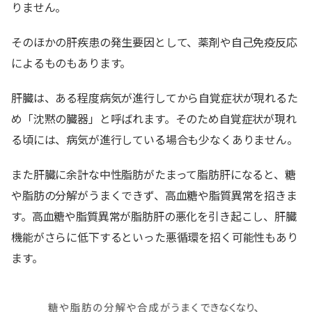
りません。
そのほかの肝疾患の発生要因として、薬剤や自己免疫反応
によるものもあります。
肝臓は、ある程度病気が進行してから自覚症状が現れるた
め「沈黙の臓器」と呼ばれます。そのため自覚症状が現れ
る頃には、病気が進行している場合も少なくありません。
また肝臓に余計な中性脂肪がたまって脂肪肝になると、糖
や脂肪の分解がうまくできず、高血糖や脂質異常を招きま
す。高血糖や脂質異常が脂肪肝の悪化を引き起こし、肝臓
機能がさらに低下するといった悪循環を招く可能性もあり
ます。