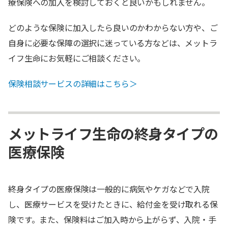
療保険への加入を検討しておくと良いかもしれません。
どのような保険に加入したら良いのかわからない方や、ご
自身に必要な保障の選択に迷っている方などは、メットラ
イフ生命にお気軽にご相談ください。
保険相談サービスの詳細はこちら＞
メットライフ生命の終身タイプの
医療保険
終身タイプの医療保険は一般的に病気やケガなどで入院
し、医療サービスを受けたときに、給付金を受け取れる保
険です。また、保険料はご加入時から上がらず、入院・手