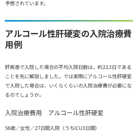
予想されています。
アルコール性肝硬変の入院治療費
用例
肝疾患で入院した場合の平均入院日数は、約22.3日である
ことを先に解説しました。では実際にアルコール性肝硬変
で入院した場合は、いくらくらいの入院治療費が必要にな
るのでしょうか。
入院治療費用 アルコール性肝硬変
56歳／女性／27日間入院（うちICU3日間）