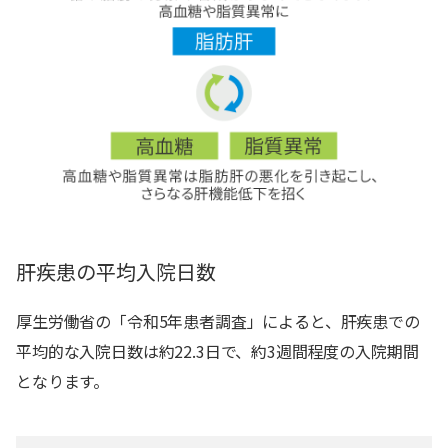
肝疾患の平均入院日数
厚生労働省の「令和5年患者調査」によると、肝疾患での
平均的な入院日数は約22.3日で、約3週間程度の入院期間
となります。