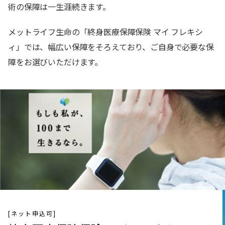
術の保障は一生涯続きます。
メットライフ生命の「終身医療保障保険 マイ フレキシ
ィ」では、幅広い保障をそろえており、ご自身で必要な保
障をお選びいただけます。
[ネット申込可]