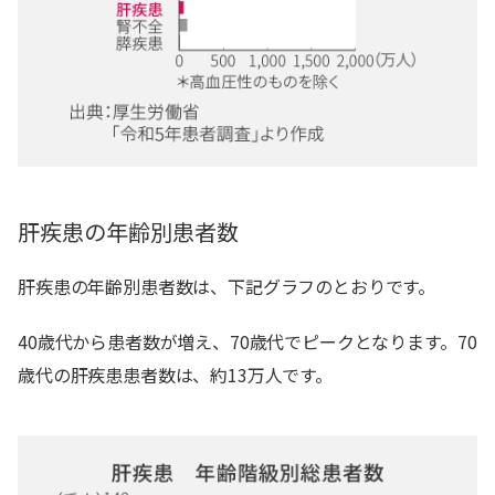
肝疾患の年齢別患者数
肝疾患の年齢別患者数は、下記グラフのとおりです。
40歳代から患者数が増え、70歳代でピークとなります。70
歳代の肝疾患患者数は、約13万人です。