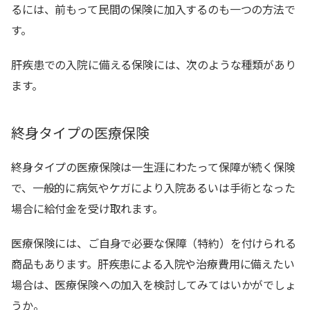
るには、前もって民間の保険に加入するのも一つの方法で
す。
肝疾患での入院に備える保険には、次のような種類があり
ます。
終身タイプの医療保険
終身タイプの医療保険は一生涯にわたって保障が続く保険
で、一般的に病気やケガにより入院あるいは手術となった
場合に給付金を受け取れます。
医療保険には、ご自身で必要な保障（特約）を付けられる
商品もあります。肝疾患による入院や治療費用に備えたい
場合は、医療保険への加入を検討してみてはいかがでしょ
うか。