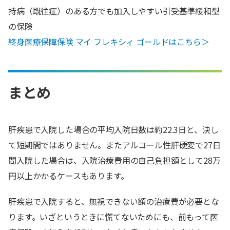
持病（既往症）のある方でも加入しやすい引受基準緩和型
の保険
終身医療保障保険 マイ フレキシィ ゴールドはこちら＞
まとめ
肝疾患で入院した場合の平均入院日数は約22.3日と、決し
て短期間ではありません。またアルコール性肝硬変で27日
間入院した場合は、入院治療費用の自己負担額として28万
円以上かかるケースもあります。
肝疾患で入院すると、無視できない額の治療費が必要とな
ります。いざというときに慌てないためにも、前もって医