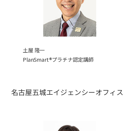
土屋 隆一
PlanSmart®プラチナ認定講師
名古屋五城エイジェンシーオフィス