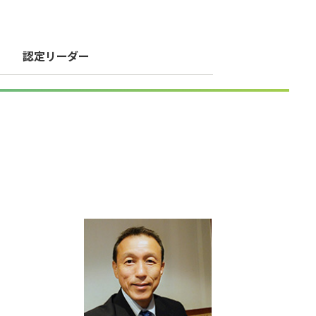
認定リーダー