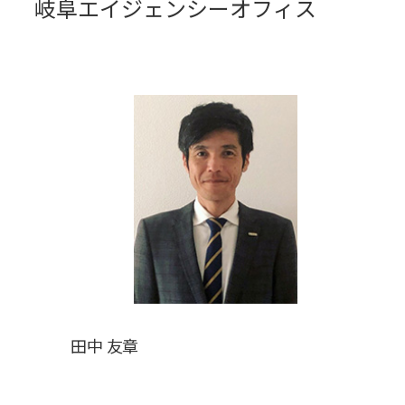
岐阜エイジェンシーオフィス
田中 友章