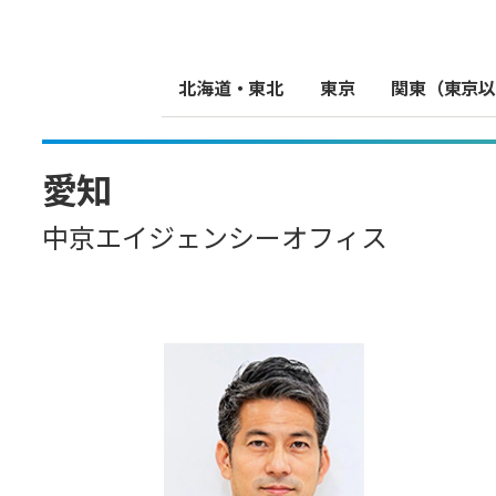
北海道・東北
東京
関東（東京以
愛知
中京エイジェンシーオフィス