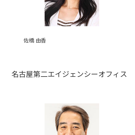
佐橋 由香
名古屋第二エイジェンシーオフィス