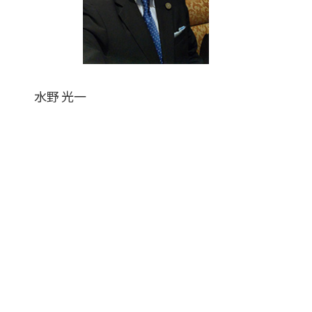
水野 光一