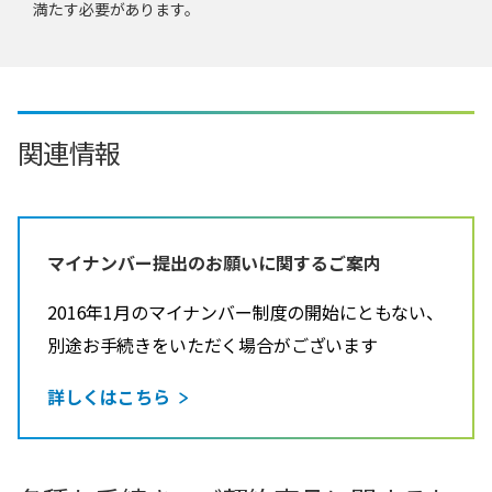
満たす必要があります。
関連情報
マイナンバー提出のお願いに関するご案内
2016年1月のマイナンバー制度の開始にともない、
別途お手続きをいただく場合がございます
詳しくはこちら