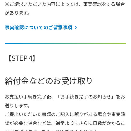
※ご請求いただいた内容によっては、事実確認をする場合
があります。
事実確認についてのご留意事項
【STEP 4】
給付金などのお受け取り
お支払い手続き完了後、「お手続き完了のお知らせ」をお
送りします。
ご提出いただいた書類のご記入に誤りがある場合や事実確
認が必要な場合などは、通常よりもさらに日数がかかるこ