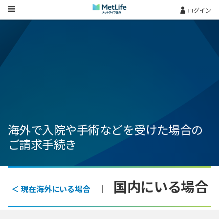
Skip Navigation
ログイン
海外で入院や手術などを受けた場合の
ご請求手続き
国内にいる場合
＜ 現在海外にいる場合
｜