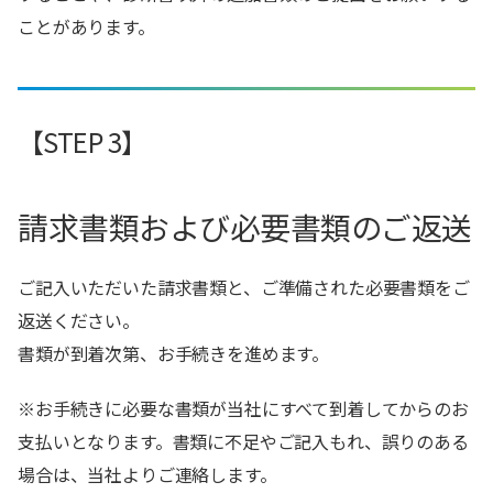
ことがあります。
【STEP 3】
請求書類および必要書類のご返送
ご記入いただいた請求書類と、ご準備された必要書類をご
返送ください。
書類が到着次第、お手続きを進めます。
※お手続きに必要な書類が当社にすべて到着してからのお
支払いとなります。書類に不足やご記入もれ、誤りのある
場合は、当社よりご連絡します。