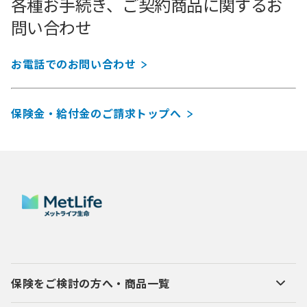
各種お手続き、ご契約商品に関するお
問い合わせ
お電話でのお問い合わせ
保険金・給付金のご請求トップへ
保険をご検討の方へ・商品一覧