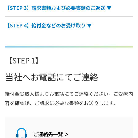
【STEP 3】請求書類および必要書類のご返送 ▼
【STEP 4】給付金などのお受け取り ▼
【STEP 1】
当社へお電話にてご連絡
給付金受取人様よりお電話にてご連絡ください。ご受療内
容を確認後、ご請求に必要な書類をお送りします。
ご連絡先一覧 ＞