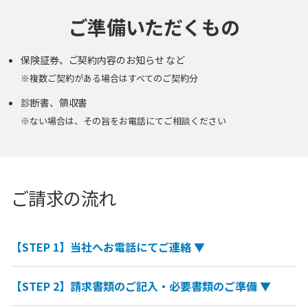
ご準備いただくもの
保険証券、ご契約内容のお知らせ など
※複数ご契約がある場合はすべてのご契約分
診断書、領収書
※ない場合は、その旨をお電話にてご相談ください
ご請求の流れ
【STEP 1】当社へお電話にてご連絡 ▼
【STEP 2】請求書類のご記入・必要書類のご準備 ▼