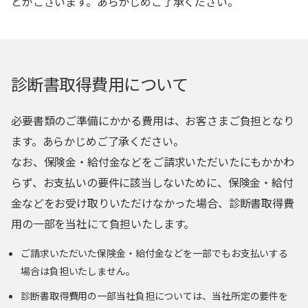
とがございます。あらかじめご了承ください。
診断書取得費用について
必要書類のご準備にかかる費用は、お客さまご負担となり
ます。あらかじめご了承ください。
なお、保険金・給付金などをご請求いただいたにもかかわ
らず、お支払いの要件に該当しないために、保険金・給付
金などをお受け取りいただけなかった場合、診断書取得費
用の一部を当社にて負担いたします。
ご請求いただいた保険金・給付金などを一部でもお支払いする
場合は負担いたしません。
診断書取得費用の一部当社負担については、当社所定の要件を