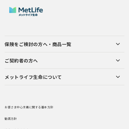
保険をご検討の方へ・商品一覧
ご契約者の方へ
メットライフ生命について
お客さま中心主義に関する基本方針
勧誘方針