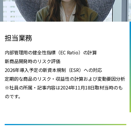
担当業務
内部管理用の健全性指標（EC Ratio）の計算
新商品開発時のリスク評価
2026年導入予定の新資本規制（ESR）への対応
定期的な商品のリスク・収益性の計算および変動要因分析
※社員の所属・記事内容は2024年11月18日取材当時のも
のです。