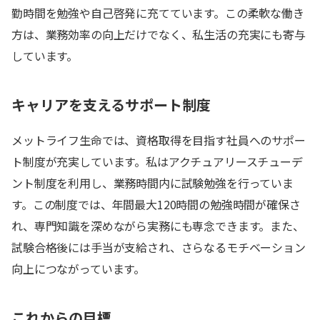
勤時間を勉強や自己啓発に充てています。この柔軟な働き
方は、業務効率の向上だけでなく、私生活の充実にも寄与
しています。
キャリアを支えるサポート制度
メットライフ生命では、資格取得を目指す社員へのサポー
ト制度が充実しています。私はアクチュアリースチューデ
ント制度を利用し、業務時間内に試験勉強を行っていま
す。この制度では、年間最大120時間の勉強時間が確保さ
れ、専門知識を深めながら実務にも専念できます。また、
試験合格後には手当が支給され、さらなるモチベーション
向上につながっています。
これからの目標