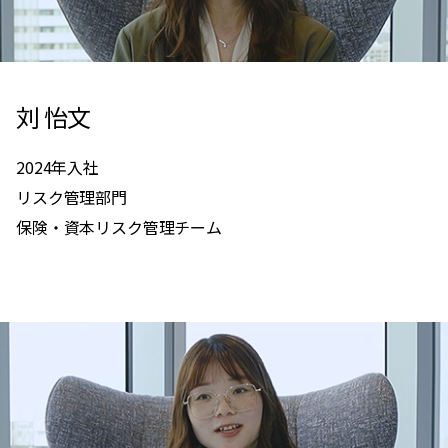
刘 怡文
2024年入社
リスク管理部門
保険・資本リスク管理チーム