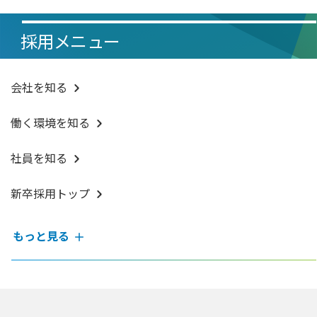
採用メニュー
会社を知る
働く環境を知る
社員を知る
新卒採用トップ
もっと見る