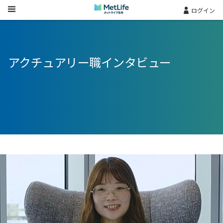
Skip Navigation
ログイン
アクチュアリー職インタビュー