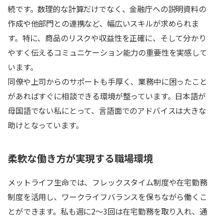
続です。数理的な計算だけでなく、金融庁への説明資料の
作成や他部門との連携など、幅広いスキルが求められま
す。特に、商品のリスクや収益性を正確に、そして分かり
やすく伝えるコミュニケーション能力の重要性を実感して
います。
同僚や上司からのサポートも手厚く、業務中に困ったこと
があればすぐに相談できる環境が整っています。日本語が
母国語でない私にとって、言語面でのアドバイスは大きな
助けとなっています。
柔軟な働き方が実現する職場環境
メットライフ生命では、フレックスタイム制度や在宅勤務
制度を活用し、ワークライフバランスを保ちながら働くこ
とができます。私も週に2～3回は在宅勤務を取り入れ、通