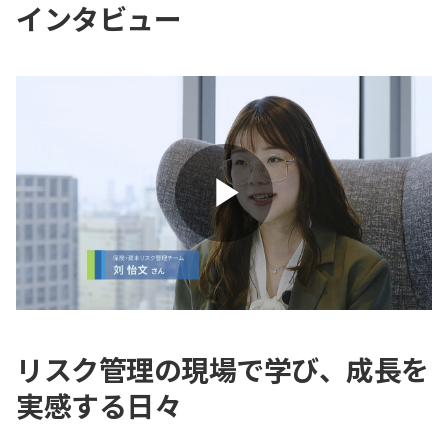
インタビュー
Play
Video
リスク管理の現場で学び、成長を
実感する日々