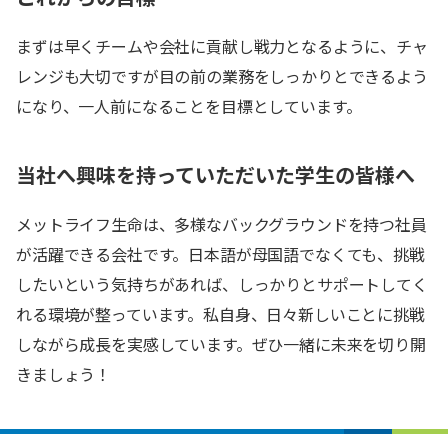
まずは早くチームや会社に貢献し戦力となるように、チャ
レンジも大切ですが目の前の業務をしっかりとできるよう
になり、一人前になることを目標としています。
当社へ興味を持っていただいた学生の皆様へ
メットライフ生命は、多様なバックグラウンドを持つ社員
が活躍できる会社です。日本語が母国語でなくても、挑戦
したいという気持ちがあれば、しっかりとサポートしてく
れる環境が整っています。私自身、日々新しいことに挑戦
しながら成長を実感しています。ぜひ一緒に未来を切り開
きましょう！