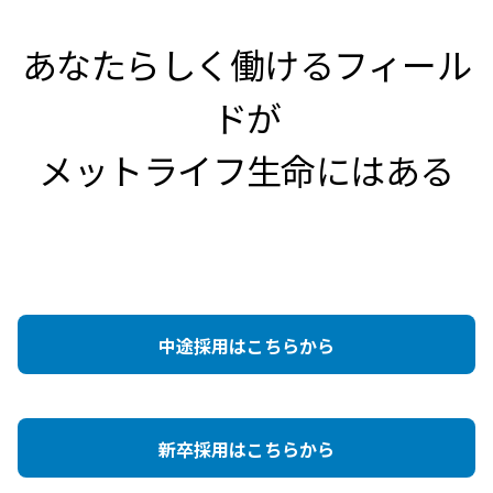
あなたらしく働けるフィール
ドが
メットライフ生命にはある
中途採用はこちらから
新卒採用はこちらから