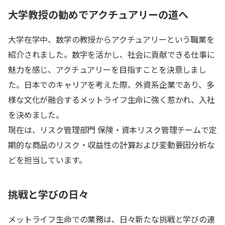
大学教授の勧めでアクチュアリーの道へ
大学在学中、数学の教授からアクチュアリーという職業を
紹介されました。数字を活かし、社会に貢献できる仕事に
魅力を感じ、アクチュアリーを目指すことを決意しまし
た。日本でのキャリアを考えた際、外資系企業であり、多
様な文化が融合するメットライフ生命に強く惹かれ、入社
を決めました。
現在は、リスク管理部門 保険・資本リスク管理チームで定
期的な商品のリスク・収益性の計算および変動要因分析な
どを担当しています。
挑戦と学びの日々
メットライフ生命での業務は、日々新たな挑戦と学びの連