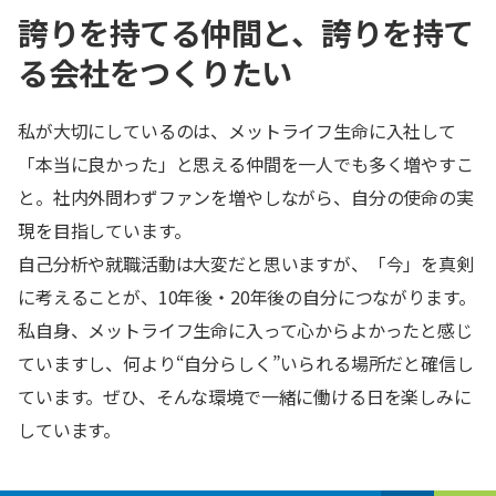
誇りを持てる仲間と、誇りを持て
る会社をつくりたい
私が大切にしているのは、メットライフ生命に入社して
「本当に良かった」と思える仲間を一人でも多く増やすこ
と。社内外問わずファンを増やしながら、自分の使命の実
現を目指しています。
自己分析や就職活動は大変だと思いますが、「今」を真剣
に考えることが、10年後・20年後の自分につながります。
私自身、メットライフ生命に入って心からよかったと感じ
ていますし、何より“自分らしく”いられる場所だと確信し
ています。ぜひ、そんな環境で一緒に働ける日を楽しみに
しています。