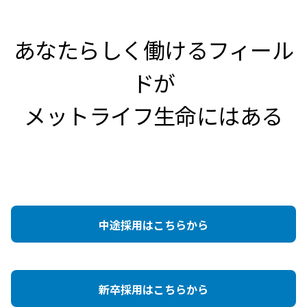
あなたらしく働けるフィール
ドが
メットライフ生命にはある
中途採用はこちらから
新卒採用はこちらから