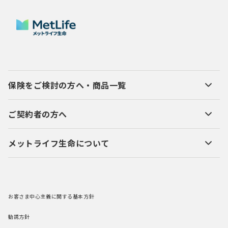
保険をご検討の方へ・商品一覧
ご契約者の方へ
メットライフ生命について
お客さま中心主義に関する基本方針
勧誘方針