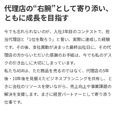
代理店の“右腕”として寄り添い、
ともに成長を目指す
今でも忘れられないのが、入社3年目のコンテストで、担
当代理店と「1位を取ろう」と誓い、実際に達成した経験
です。その後、支社異動が決まった最終出社日に、その代
理店の方からいただいた感謝のお手紙は、今でも私のデス
クの引き出しに大切にしまっています。
私たちASRは、ただ商品を売るのではなく、代理店の5年
後・10年後を見据えたビジネスプランニングを共有し、と
きに会社のリソースを使いながら、売上向上や事業課題の
解決を支援します。まさに経営パートナーとして寄り添う
仕事です。