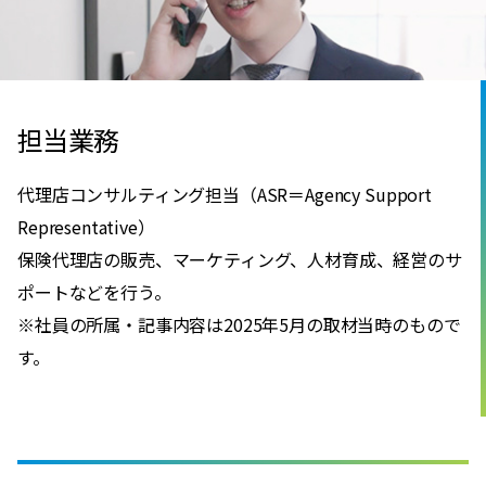
担当業務
代理店コンサルティング担当（ASR＝Agency Support
Representative）
保険代理店の販売、マーケティング、人材育成、経営のサ
ポートなどを行う。
※社員の所属・記事内容は2025年5月の取材当時のもので
す。