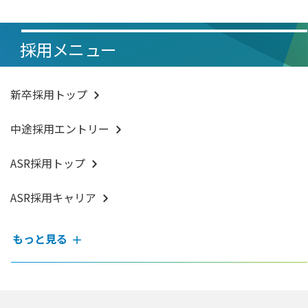
採用メニュー
新卒採用トップ
中途採用エントリー
ASR採用トップ
ASR採用キャリア
もっと見る