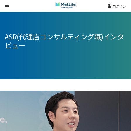
Skip Navigation
ログイン
ASR(代理店コンサルティング職)インタ
ビュー