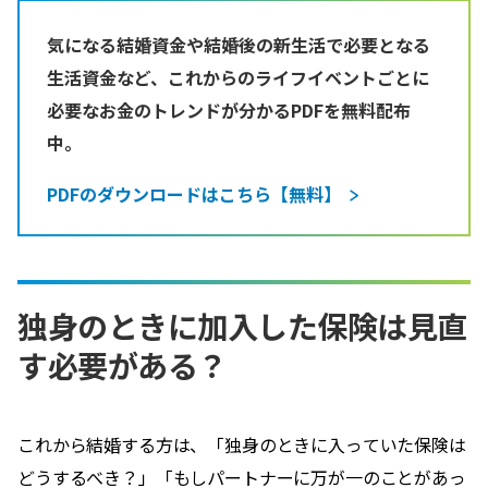
気になる結婚資金や結婚後の新生活で必要となる
生活資金など、これからのライフイベントごとに
必要なお金のトレンドが分かるPDFを無料配布
中。
PDFのダウンロードはこちら【無料】
独身のときに加入した保険は見直
す必要がある？
これから結婚する方は、「独身のときに入っていた保険は
どうするべき？」「もしパートナーに万が一のことがあっ