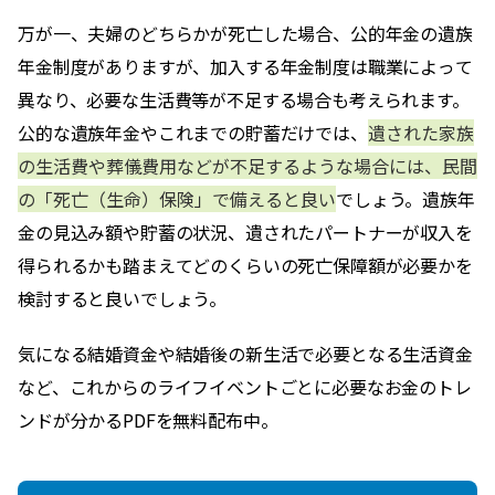
万が一、夫婦のどちらかが死亡した場合、公的年金の遺族
年金制度がありますが、加入する年金制度は職業によって
異なり、必要な生活費等が不足する場合も考えられます。
公的な遺族年金やこれまでの貯蓄だけでは、
遺された家族
の生活費や葬儀費用などが不足するような場合には、民間
の「死亡（生命）保険」で備えると良い
でしょう。遺族年
金の見込み額や貯蓄の状況、遺されたパートナーが収入を
得られるかも踏まえてどのくらいの死亡保障額が必要かを
検討すると良いでしょう。
気になる結婚資金や結婚後の新生活で必要となる生活資金
など、これからのライフイベントごとに必要なお金のトレ
ンドが分かるPDFを無料配布中。