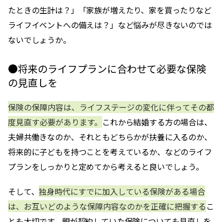
たときの生計は？」「家族が増えたり、家を買ったりなど
ライフイベントへの備えは？」など悩みが尽きないのでは
ないでしょうか。
●将来のライフプランに合わせて必要な保険
の見直しを
保険の保障内容は、ライフステージの変化に伴ってその都
度見直す必要があります。
これから結婚する方の場合は、
夫婦共働きなのか、それともどちらかが扶養に入るのか、
将来的に子どもを持つことを考えているか、などのライフ
プランをしっかりと定めてから考えると良いでしょう。
そして、
独身時代にすでに加入している保険がある場合
は、お互いどのような保障内容なのかを正確に把握する
こ
とも大切です。親が契約していた保険についても見直しを