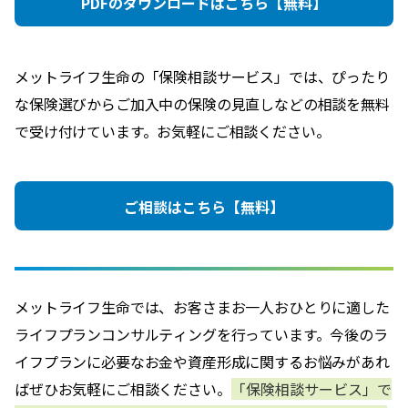
PDFのダウンロードはこちら【無料】
メットライフ生命の「保険相談サービス」では、ぴったり
な保険選びからご加入中の保険の見直しなどの相談を無料
で受け付けています。お気軽にご相談ください。
ご相談はこちら【無料】
メットライフ生命では、お客さまお一人おひとりに適した
ライフプランコンサルティングを行っています。今後のラ
イフプランに必要なお金や資産形成に関するお悩みがあれ
ばぜひお気軽にご相談ください。
「保険相談サービス」で