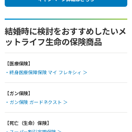
結婚時に検討をおすすめしたいメ
ットライフ生命の保険商品
【医療保険】
・終身医療保障保険 マイ フレキシィ ＞
【ガン保険】
・ガン保険 ガードネクスト ＞
【死亡（生命）保険】
・スーパー割引定期保険 ＞