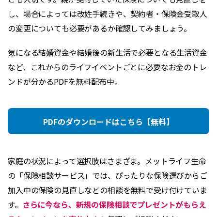
し、場合によっては改姓手続きや、契約者・保険金受取人
の変更についても必要があるか確認してみましょう。
気になる結婚資金や結婚後の新生活で必要となる生活資金
など、これからのライフイベントごとに必要なお金のトレ
ンドが分かるPDFを無料配布中。
PDFのダウンロードはこちら【無料】
家庭の状況によって選択肢はさまざま。メットライフ生命
の「保険相談サービス」では、ぴったりな保険選びからご
加入中の保険の見直しなどの相談を無料で受け付けていま
す。
さらに今なら、新規の保険相談でプレゼントがもらえ