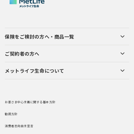
保険をご検討の方へ・商品一覧
ご契約者の方へ
メットライフ生命について
お客さま中心主義に関する基本方針
勧誘方針
消費者志向自主宣言