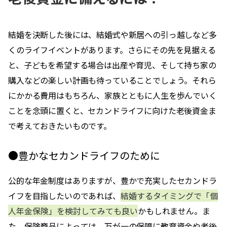
結婚を決断した後には、結婚式や新居への引っ越しなど多
くのライフイベントがあります。さらにその先を見据える
と、子どもを希望する場合は出産や育児、そして持ち家の
購入などの楽しい計画も待っていることでしょう。それら
にかかる費用はもちろん、家族とともに人生を歩んでいく
ことを念頭に置くと、セカンドライフに向けた老後資金ま
で考えておきたいものです。
●豊かなセカンドライフのために
公的な年金制度はありますが、豊かで充実したセカンドラ
イフを目指したいのであれば、
結婚するタイミングで「個
人年金保険」を検討してみても良い
かもしれません。ま
た、保険商品によっては、万が一の保障に教育資金や老後