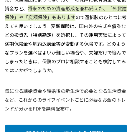
資金など、
将来のための資産形成を兼ね備えた、「外貨建
保険」や「変額保険」もあります
ので選択肢のひとつに考
えても良いでしょう。変額保険は、国内外の株式や債券な
どの投資先（特別勘定）を選択し、その運用実績によって
満期保険金や解約返戻金等が変動する保険です。どのよう
なプランを選べばよいか難しい場合や、夫婦だけで悩んで
しまったときは、保険のプロに相談することも検討してみ
てはいかがでしょうか。
気になる結婚資金や結婚後の新生活で必要となる生活資金
など、これからのライフイベントごとに必要なお金のトレ
ンドが分かるPDFを無料配布中。