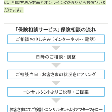
は、相談方法が対面とオンラインの2通りからお選びいた
だけます。