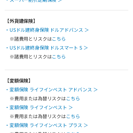
【外貨建保険】
・USドル建終身保険 ドルアドバンス ＞
※諸費用とリスクは
こちら
・USドル建終身保険 ドルスマート S ＞
※諸費用とリスクは
こちら
【変額保険】
・変額保険 ライフインベスト アドバンス ＞
※費用または為替リスクは
こちら
・変額保険 ライフインベスト ＞
※費用または為替リスクは
こちら
・変額保険 ライフインベスト プラス ＞