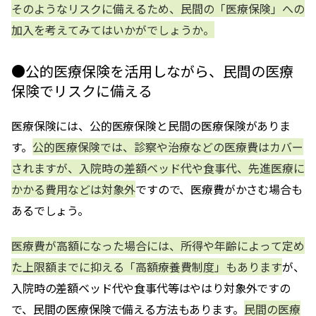
そのようなリスクに備えるため、民間の「医療保険」への
加入を考えてみてはいかがでしょうか。
●公的医療保険を活用しながら、民間の医療
保険でリスクに備える
医療保険には、公的医療保険と民間の医療保険がありま
す。
公的医療保険では、診察や治療などの医療費はカバー
されますが、入院時の差額ベッド代や食事代、先進医療に
かかる費用などは対象外
ですので、医療費がかさむ場合も
あるでしょう。
医療費が高額になった場合には、所得や年齢によって定め
た上限額までに抑える「高額療養費制度」もあります
が、
入院時の差額ベッド代や食事代等はやはり対象外ですの
で、民間の医療保険で備える方法もあります。
民間の医療