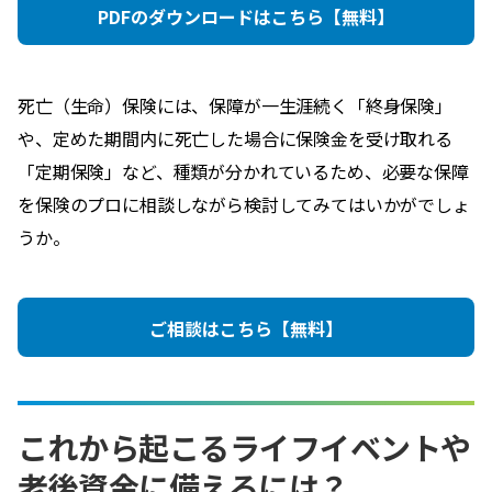
PDFのダウンロードはこちら【無料】
死亡（生命）保険には、保障が一生涯続く「終身保険」
や、定めた期間内に死亡した場合に保険金を受け取れる
「定期保険」など、種類が分かれているため、必要な保障
を保険のプロに相談しながら検討してみてはいかがでしょ
うか。
ご相談はこちら【無料】
これから起こるライフイベントや
老後資金に備えるには？