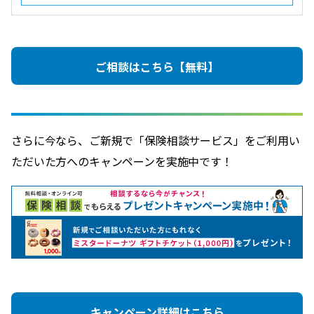
ご相談はこちら【無料】
さらに今なら、ご新規で「保険相談サービス」をご利用い
ただいた方へのキャンペーンを実施中です！
キャンペーン詳細はこちら