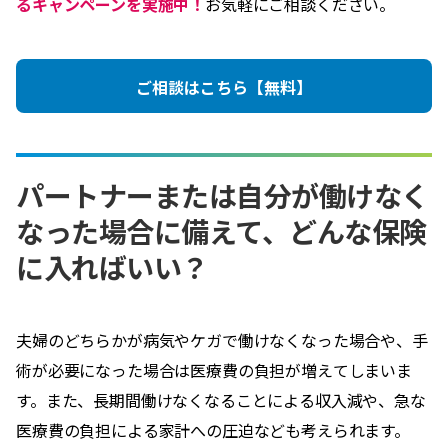
るキャンペーンを実施中！
お気軽にご相談ください。
ご相談はこちら【無料】
パートナーまたは自分が働けなく
なった場合に備えて、どんな保険
に入ればいい？
夫婦のどちらかが病気やケガで働けなくなった場合や、手
術が必要になった場合は医療費の負担が増えてしまいま
す。また、長期間働けなくなることによる収入減や、急な
医療費の負担による家計への圧迫なども考えられます。