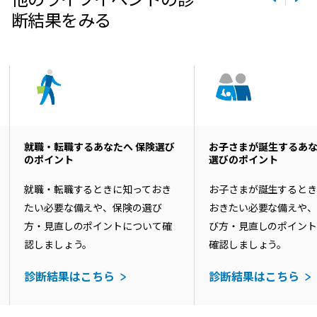
断結果をみる
就職・転職するあなたへ 保険選び
お子さまが誕生するあな
のポイント
選びのポイント
就職・転職するときに知っておき
お子さまが誕生するとき
たい必要な備えや、保険の選び
おきたい必要な備えや
方・見直しのポイントについて確
び方・見直しのポイン
認しましょう。
確認しましょう。
診断結果はこちら
診断結果はこちら