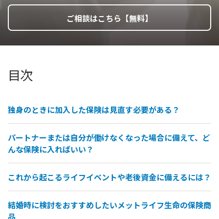
ご相談はこちら【無料】
目次
独身のときに加入した保険は見直す必要がある？
パートナーまたは自分が働けなくなった場合に備えて、ど
んな保険に入ればいい？
これから起こるライフイベントや老後資金に備えるには？
結婚時に検討をおすすめしたいメットライフ生命の保険商
品