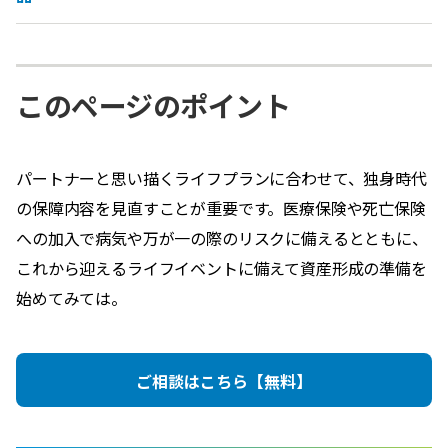
このページのポイント
パートナーと思い描くライフプランに合わせて、独身時代
の保障内容を見直すことが重要です。医療保険や死亡保険
への加入で病気や万が一の際のリスクに備えるとともに、
これから迎えるライフイベントに備えて資産形成の準備を
始めてみては。
ご相談はこちら【無料】