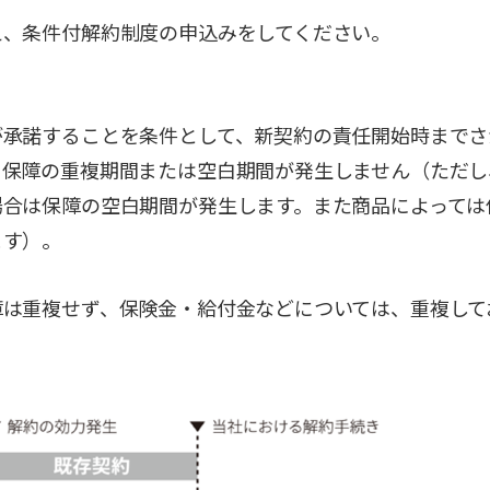
え、条件付解約制度の申込みをしてください。
が承諾することを条件として、新契約の責任開始時までさ
、保障の重複期間または空白期間が発生しません（ただし
場合は保障の空白期間が発生します。また商品によっては
ます）。
障は重複せず、保険金・給付金などについては、重複して