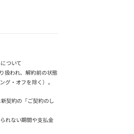
いについて
り扱われ、解約前の状態
ング・オフを除く）。
は新契約の「ご契約のし
けられない期間や支払金