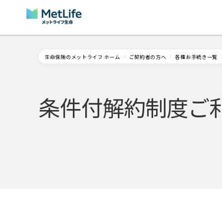
Skip Navigation
生命保険のメットライフ ホーム
ご契約者の方へ
各種お手続き一覧
条件付解約制度ご