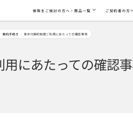
保険をご検討の方へ・商品一覧
ご契約者の方
解約手続き
条件付解約制度ご利用にあたっての確認事項
利用にあたっての確認事