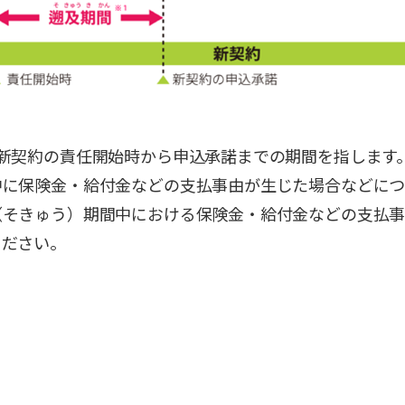
新契約の責任開始時から申込承諾までの期間を指します
に保険金・給付金などの支払事由が生じた場合などにつ
（そきゅう）期間中における保険金・給付金などの支払
ください。