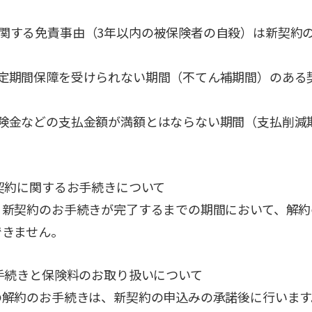
関する免責事由（3年以内の被保険者の自殺）は新契約
定期間保障を受けられない期間（不てん補期間）のある
険金などの支払金額が満額とはならない期間（支払削減
契約に関するお手続きについて
、新契約のお手続きが完了するまでの期間において、解約
できません。
手続きと保険料のお取り扱いについて
の解約のお手続きは、新契約の申込みの承諾後に行います