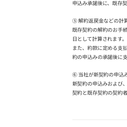
申込み承諾後に、既存
⑤ 解約返戻金などの計
既存契約の解約のお手
日として計算されます。
また、約款に定める支
約の申込みの承諾後に
⑥ 当社が新契約の申込
新契約の申込みおよび
契約と既存契約の契約