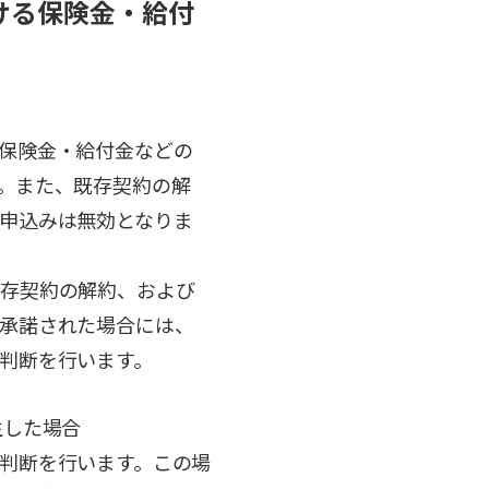
ける保険金・給付
保険金・給付金などの
。また、既存契約の解
申込みは無効となりま
既存契約の解約、および
承諾された場合には、
判断を行います。
生した場合
判断を行います。この場