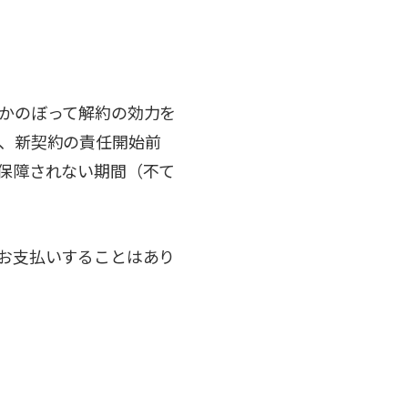
かのぼって解約の効力を
、新契約の責任開始前
保障されない期間（不て
お支払いすることはあり