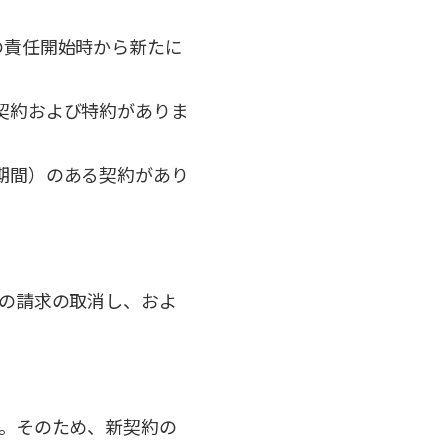
の責任開始時から新たに
契約および特約がありま
期間）のある契約があり
の請求の取消し、およ
。そのため、新契約の