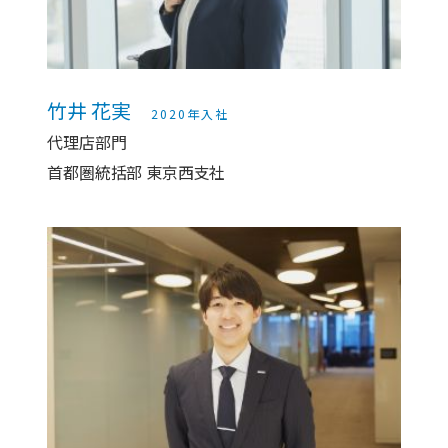
竹井 花実
2020年入社
代理店部門
首都圏統括部 東京西支社