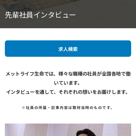
先輩社員インタビュー
求人検索
メットライフ生命では、様々な職種の社員が全国各地で働
いています。
インタビューを通して、それぞれの想いをお届けします。
※社員の所属・記事内容は取材当時のものです。