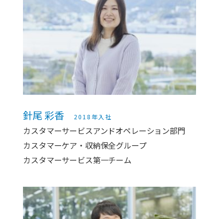
針尾 彩香
2018年入社
カスタマーサービスアンドオペレーション部門
カスタマーケア・収納保全グループ
カスタマーサービス第一チーム