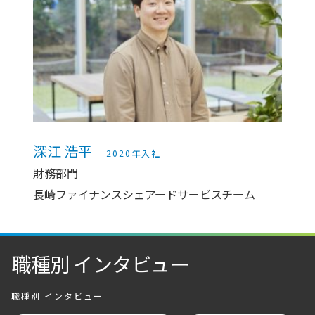
深江 浩平
2020年入社
財務部門
長崎ファイナンスシェアードサービスチーム
職種別 インタビュー
職種別 インタビュー