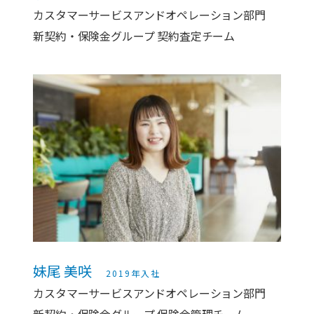
カスタマーサービスアンドオペレーション部門
新契約・保険金グループ 契約査定チーム
妹尾 美咲
2019年入社
カスタマーサービスアンドオペレーション部門