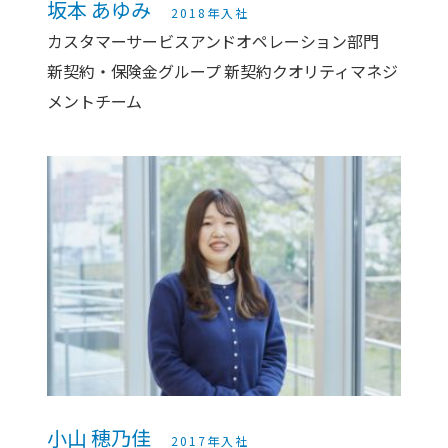
坂本 あゆみ
2018年入社
カスタマーサービスアンドオペレーション部門
新契約・保険金グループ 新契約クオリティマネジ
メントチーム
小山 穂乃佳
2017年入社