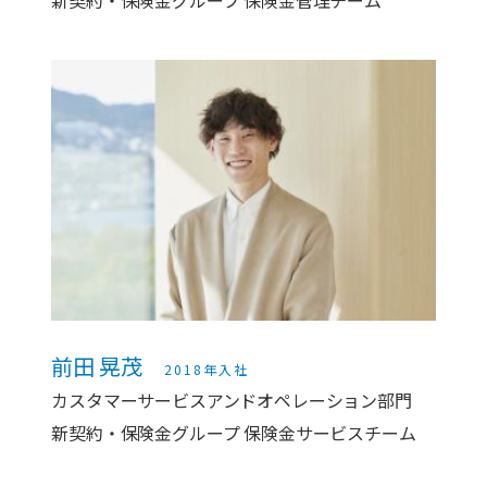
新契約・保険金グループ 保険金管理チーム
前田 晃茂
2018年入社
カスタマーサービスアンドオペレーション部門
新契約・保険金グループ 保険金サービスチーム