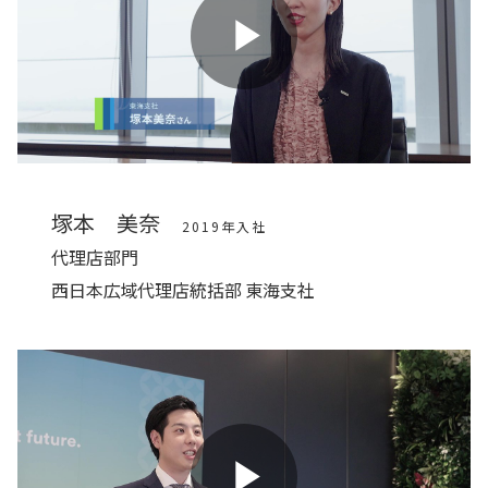
Play
Video
塚本 美奈
2019年入社
代理店部門
西日本広域代理店統括部 東海支社