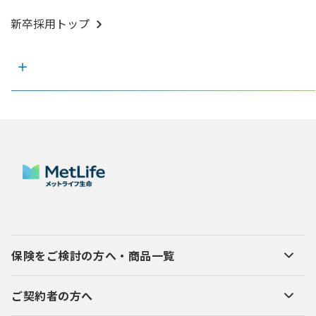
新卒採用トップ
保険をご検討の方へ・商品一覧
ご契約者の方へ