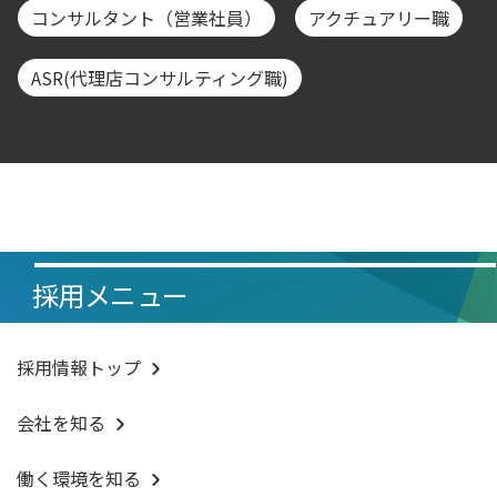
コンサルタント（営業社員）
アクチュアリー職
ASR(代理店コンサルティング職)
採用メニュー
採用情報トップ
会社を知る
働く環境を知る