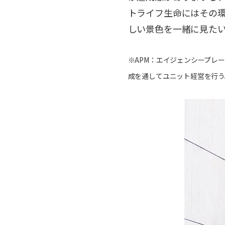
トライフ生命にはその
しい景色を一緒に見た
※APM：エイジェンシープレ
成を通してユニット経営を行う