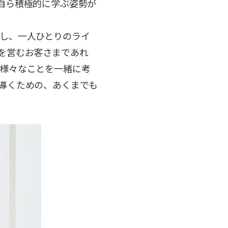
自ら積極的に学ぶ姿勢が
し、一人ひとりのライ
を営むお客さまであれ
様々なことを一緒に考
導くための、あくまでも