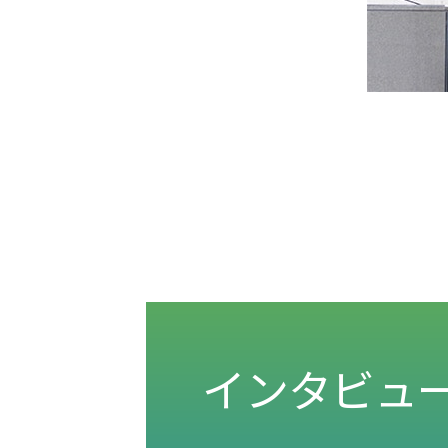
インタビュ