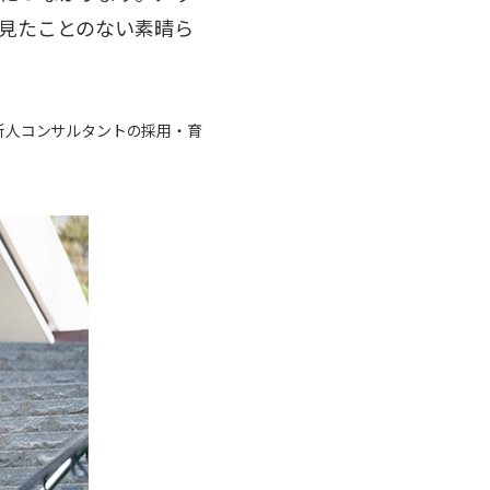
見たことのない素晴ら
新人コンサルタントの採用・育