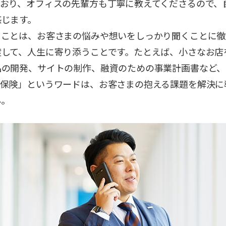
ており、オフィスの先輩方も丁寧に教えてくださるので、
感じます。
ることは、お客さまの悩みや想いをしっかり聞くことに徹
渡して、人生に寄り添うことです。たとえば、小さなお店
品の開発、サイトの制作、融資のための事業計画書など、
「保険」というワードは、お客さまの抱える課題を解決に
ん。