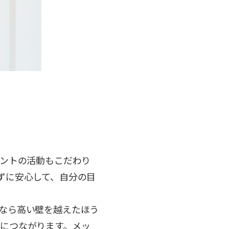
タントの活動もこだわり
ずに安心して、自分の目
なら高い壁を越えたほう
につながります。メッ