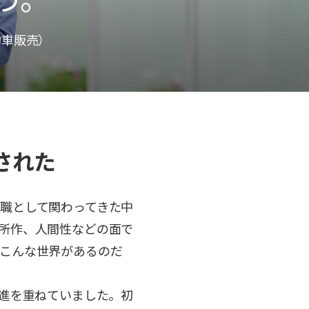
動車販売）
された
職として関わってきた中
所作、人間性などの面で
こんな世界があるのだ
昇進を重ねていました。初