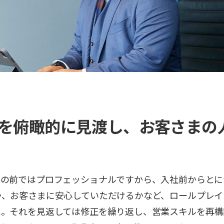
を俯瞰的に見渡し、お客さまの
まの前ではプロフェッショナルですから、入社前からとに
か、お客さまに安心していただけるかなど、ロールプレイ
た。それを見返しては修正を繰り返し、営業スキルを再構