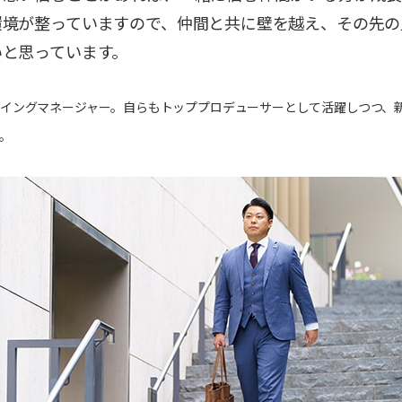
環境が整っていますので、仲間と共に壁を越え、その先の
いと思っています。
ーイングマネージャー。自らもトッププロデューサーとして活躍しつつ、
。