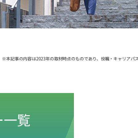
※本記事の内容は2023年の取材時点のものであり、役職・キャリアパス
ー一覧