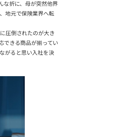
んな折に、母が突然他界
、地元で保険業界へ転
さに圧倒されたのが大き
応できる商品が揃ってい
ながると思い入社を決