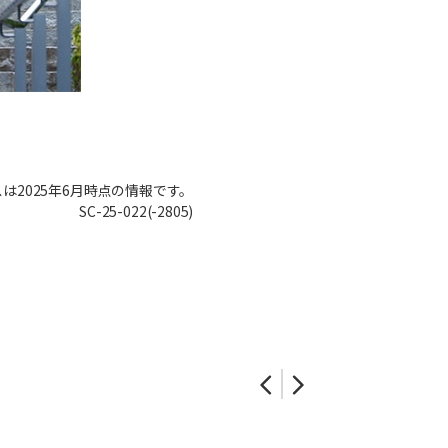
は2025年6月時点の情報です。
SC-25-022(-2805)