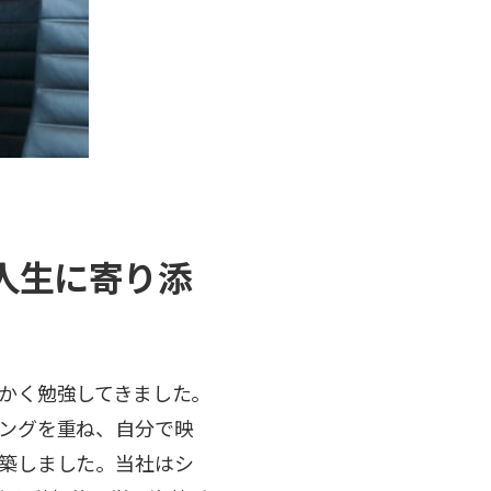
人生に寄り添
かく勉強してきました。
ングを重ね、自分で映
築しました。当社はシ